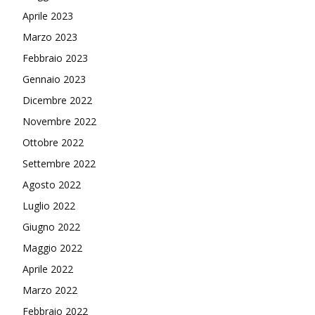
Aprile 2023
Marzo 2023
Febbraio 2023
Gennaio 2023
Dicembre 2022
Novembre 2022
Ottobre 2022
Settembre 2022
Agosto 2022
Luglio 2022
Giugno 2022
Maggio 2022
Aprile 2022
Marzo 2022
Febbraio 2022