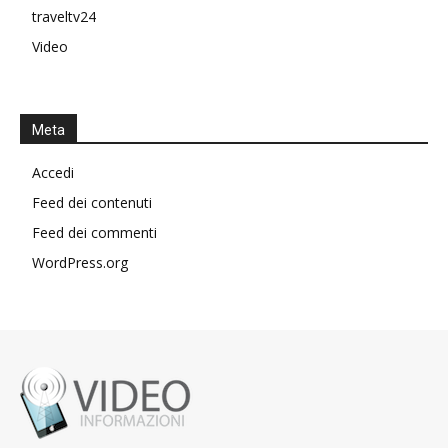
traveltv24
Video
Meta
Accedi
Feed dei contenuti
Feed dei commenti
WordPress.org