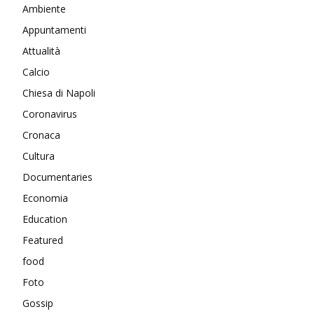
Ambiente
Appuntamenti
Attualità
Calcio
Chiesa di Napoli
Coronavirus
Cronaca
Cultura
Documentaries
Economia
Education
Featured
food
Foto
Gossip