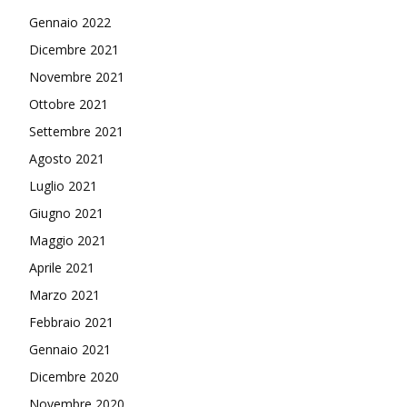
Gennaio 2022
Dicembre 2021
Novembre 2021
Ottobre 2021
Settembre 2021
Agosto 2021
Luglio 2021
Giugno 2021
Maggio 2021
Aprile 2021
Marzo 2021
Febbraio 2021
Gennaio 2021
Dicembre 2020
Novembre 2020