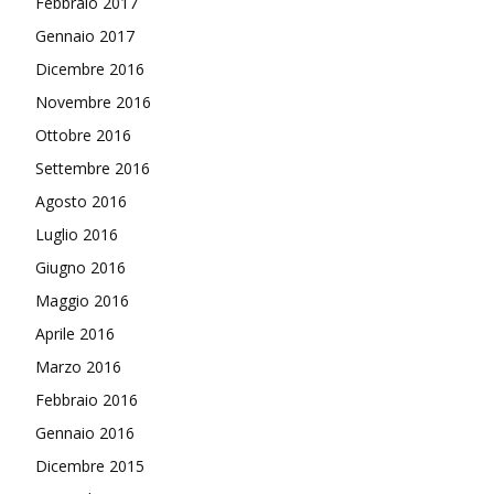
Febbraio 2017
Gennaio 2017
Dicembre 2016
Novembre 2016
Ottobre 2016
Settembre 2016
Agosto 2016
Luglio 2016
Giugno 2016
Maggio 2016
Aprile 2016
Marzo 2016
Febbraio 2016
Gennaio 2016
Dicembre 2015