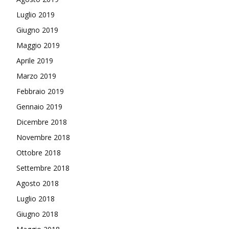
Luglio 2019
Giugno 2019
Maggio 2019
Aprile 2019
Marzo 2019
Febbraio 2019
Gennaio 2019
Dicembre 2018
Novembre 2018
Ottobre 2018
Settembre 2018
Agosto 2018
Luglio 2018
Giugno 2018