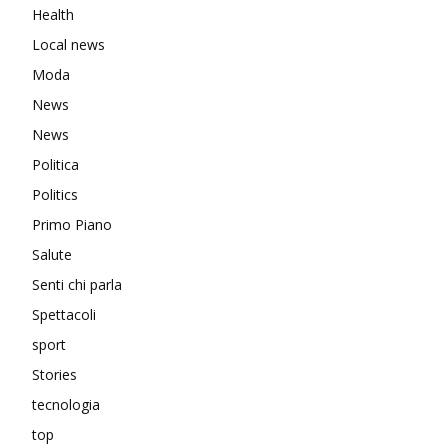
Health
Local news
Moda
News
News
Politica
Politics
Primo Piano
Salute
Senti chi parla
Spettacoli
sport
Stories
tecnologia
top