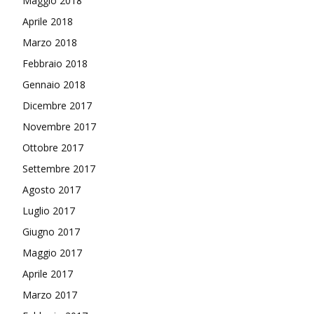
Maggio 2018
Aprile 2018
Marzo 2018
Febbraio 2018
Gennaio 2018
Dicembre 2017
Novembre 2017
Ottobre 2017
Settembre 2017
Agosto 2017
Luglio 2017
Giugno 2017
Maggio 2017
Aprile 2017
Marzo 2017