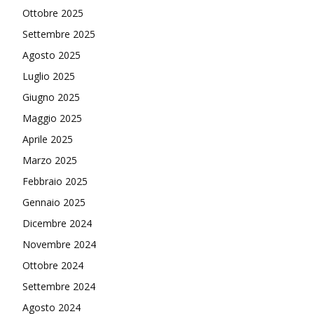
Ottobre 2025
Settembre 2025
Agosto 2025
Luglio 2025
Giugno 2025
Maggio 2025
Aprile 2025
Marzo 2025
Febbraio 2025
Gennaio 2025
Dicembre 2024
Novembre 2024
Ottobre 2024
Settembre 2024
Agosto 2024