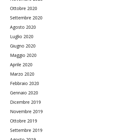
Ottobre 2020
Settembre 2020
Agosto 2020
Luglio 2020
Giugno 2020
Maggio 2020
Aprile 2020
Marzo 2020
Febbraio 2020
Gennaio 2020
Dicembre 2019
Novembre 2019
Ottobre 2019
Settembre 2019
Agosto 2019