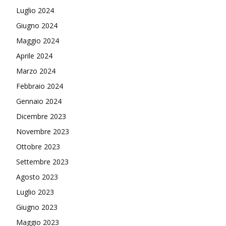
Luglio 2024
Giugno 2024
Maggio 2024
Aprile 2024
Marzo 2024
Febbraio 2024
Gennaio 2024
Dicembre 2023
Novembre 2023
Ottobre 2023
Settembre 2023
Agosto 2023
Luglio 2023
Giugno 2023
Maggio 2023