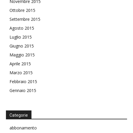
Novembre 2015
Ottobre 2015
Settembre 2015
Agosto 2015
Luglio 2015
Giugno 2015
Maggio 2015
Aprile 2015
Marzo 2015
Febbraio 2015
Gennaio 2015
Categorie
abbonamento