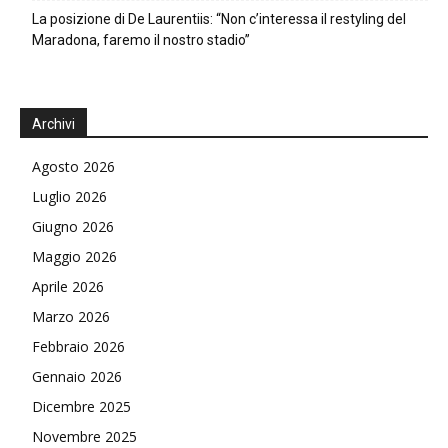
La posizione di De Laurentiis: “Non c’interessa il restyling del
Maradona, faremo il nostro stadio”
Archivi
Agosto 2026
Luglio 2026
Giugno 2026
Maggio 2026
Aprile 2026
Marzo 2026
Febbraio 2026
Gennaio 2026
Dicembre 2025
Novembre 2025