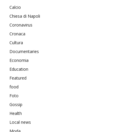
Calcio
Chiesa di Napoli
Coronavirus
Cronaca
Cultura
Documentaries
Economia
Education
Featured
food
Foto
Gossip
Health
Local news
Moda