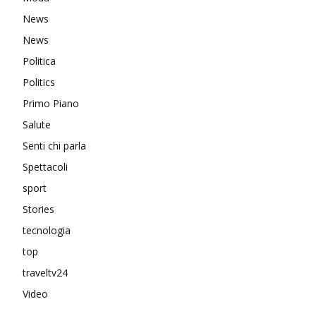
News
News
Politica
Politics
Primo Piano
Salute
Senti chi parla
Spettacoli
sport
Stories
tecnologia
top
traveltv24
Video