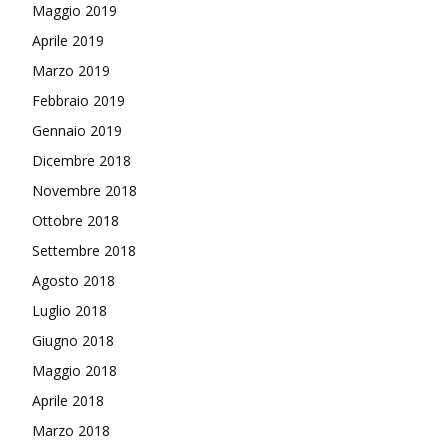
Maggio 2019
Aprile 2019
Marzo 2019
Febbraio 2019
Gennaio 2019
Dicembre 2018
Novembre 2018
Ottobre 2018
Settembre 2018
Agosto 2018
Luglio 2018
Giugno 2018
Maggio 2018
Aprile 2018
Marzo 2018