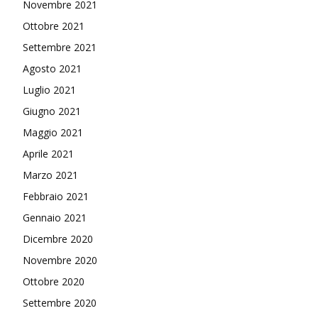
Novembre 2021
Ottobre 2021
Settembre 2021
Agosto 2021
Luglio 2021
Giugno 2021
Maggio 2021
Aprile 2021
Marzo 2021
Febbraio 2021
Gennaio 2021
Dicembre 2020
Novembre 2020
Ottobre 2020
Settembre 2020