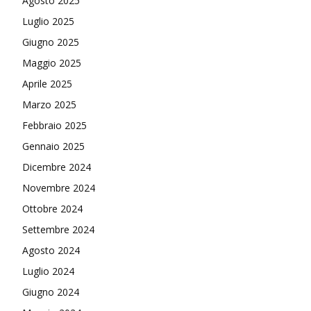
Agosto 2025
Luglio 2025
Giugno 2025
Maggio 2025
Aprile 2025
Marzo 2025
Febbraio 2025
Gennaio 2025
Dicembre 2024
Novembre 2024
Ottobre 2024
Settembre 2024
Agosto 2024
Luglio 2024
Giugno 2024