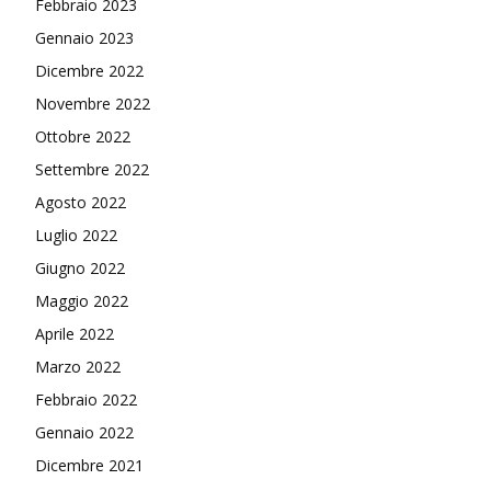
Febbraio 2023
Gennaio 2023
Dicembre 2022
Novembre 2022
Ottobre 2022
Settembre 2022
Agosto 2022
Luglio 2022
Giugno 2022
Maggio 2022
Aprile 2022
Marzo 2022
Febbraio 2022
Gennaio 2022
Dicembre 2021