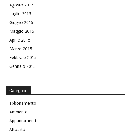
Agosto 2015
Luglio 2015
Giugno 2015
Maggio 2015
Aprile 2015
Marzo 2015
Febbraio 2015
Gennaio 2015
Categorie
abbonamento
Ambiente
Appuntamenti
Attualità