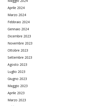
Maggio 2024
Aprile 2024
Marzo 2024
Febbraio 2024
Gennaio 2024
Dicembre 2023
Novembre 2023
Ottobre 2023
Settembre 2023
Agosto 2023
Luglio 2023
Giugno 2023
Maggio 2023
Aprile 2023
Marzo 2023