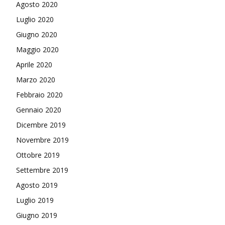
Agosto 2020
Luglio 2020
Giugno 2020
Maggio 2020
Aprile 2020
Marzo 2020
Febbraio 2020
Gennaio 2020
Dicembre 2019
Novembre 2019
Ottobre 2019
Settembre 2019
Agosto 2019
Luglio 2019
Giugno 2019