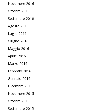
Novembre 2016
Ottobre 2016
Settembre 2016
Agosto 2016
Luglio 2016
Giugno 2016
Maggio 2016
Aprile 2016
Marzo 2016
Febbraio 2016
Gennaio 2016
Dicembre 2015
Novembre 2015
Ottobre 2015
Settembre 2015