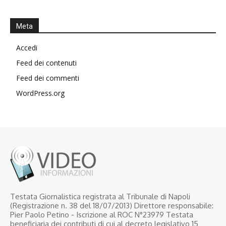
Meta
Accedi
Feed dei contenuti
Feed dei commenti
WordPress.org
Testata Giornalistica registrata al Tribunale di Napoli
(Registrazione n. 38 del 18/07/2013) Direttore responsabile:
Pier Paolo Petino - Iscrizione al ROC N°23979 Testata
beneficiaria dei contributi di cui al decreto legislativo 15