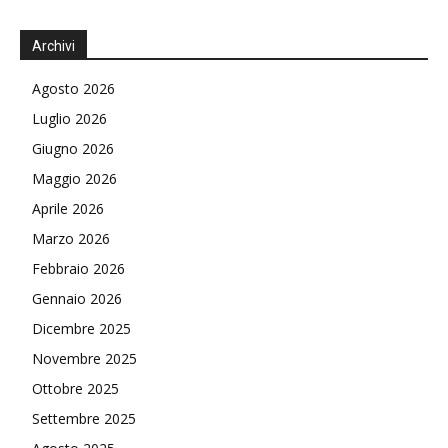
Archivi
Agosto 2026
Luglio 2026
Giugno 2026
Maggio 2026
Aprile 2026
Marzo 2026
Febbraio 2026
Gennaio 2026
Dicembre 2025
Novembre 2025
Ottobre 2025
Settembre 2025