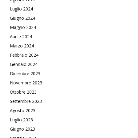
Luglio 2024
Giugno 2024
Maggio 2024
Aprile 2024
Marzo 2024
Febbraio 2024
Gennaio 2024
Dicembre 2023
Novembre 2023
Ottobre 2023
Settembre 2023
Agosto 2023
Luglio 2023
Giugno 2023