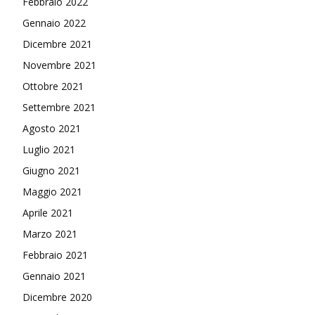
Febbraio 2022
Gennaio 2022
Dicembre 2021
Novembre 2021
Ottobre 2021
Settembre 2021
Agosto 2021
Luglio 2021
Giugno 2021
Maggio 2021
Aprile 2021
Marzo 2021
Febbraio 2021
Gennaio 2021
Dicembre 2020