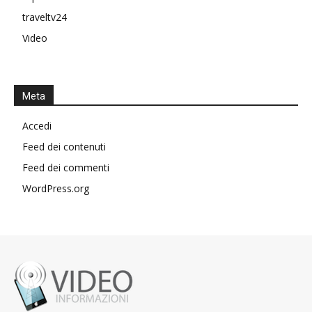
traveltv24
Video
Meta
Accedi
Feed dei contenuti
Feed dei commenti
WordPress.org