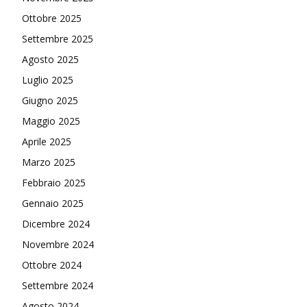
Ottobre 2025
Settembre 2025
Agosto 2025
Luglio 2025
Giugno 2025
Maggio 2025
Aprile 2025
Marzo 2025
Febbraio 2025
Gennaio 2025
Dicembre 2024
Novembre 2024
Ottobre 2024
Settembre 2024
Agosto 2024