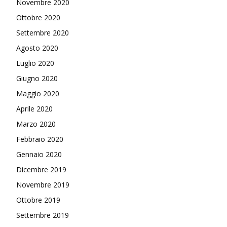
Novembre 2020
Ottobre 2020
Settembre 2020
Agosto 2020
Luglio 2020
Giugno 2020
Maggio 2020
Aprile 2020
Marzo 2020
Febbraio 2020
Gennaio 2020
Dicembre 2019
Novembre 2019
Ottobre 2019
Settembre 2019