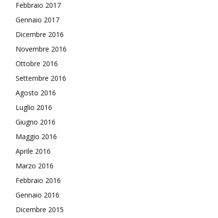
Febbraio 2017
Gennaio 2017
Dicembre 2016
Novembre 2016
Ottobre 2016
Settembre 2016
Agosto 2016
Luglio 2016
Giugno 2016
Maggio 2016
Aprile 2016
Marzo 2016
Febbraio 2016
Gennaio 2016
Dicembre 2015