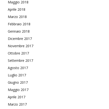
Maggio 2018
Aprile 2018
Marzo 2018
Febbraio 2018
Gennaio 2018
Dicembre 2017
Novembre 2017
Ottobre 2017
Settembre 2017
Agosto 2017
Luglio 2017
Giugno 2017
Maggio 2017
Aprile 2017
Marzo 2017