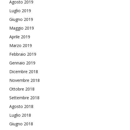
Agosto 2019
Luglio 2019
Giugno 2019
Maggio 2019
Aprile 2019
Marzo 2019
Febbraio 2019
Gennaio 2019
Dicembre 2018
Novembre 2018
Ottobre 2018
Settembre 2018
Agosto 2018
Luglio 2018
Giugno 2018