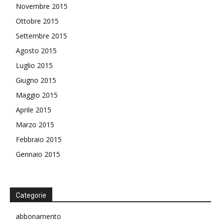
Novembre 2015
Ottobre 2015
Settembre 2015
Agosto 2015
Luglio 2015
Giugno 2015
Maggio 2015
Aprile 2015
Marzo 2015
Febbraio 2015
Gennaio 2015
Categorie
abbonamento