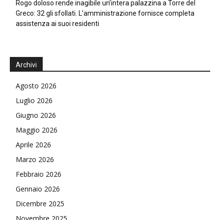
Rogo doloso rende inagibile un’intera palazzina a Torre del
Greco: 32 gli sfollati. L’amministrazione fornisce completa
assistenza ai suoi residenti
Archivi
Agosto 2026
Luglio 2026
Giugno 2026
Maggio 2026
Aprile 2026
Marzo 2026
Febbraio 2026
Gennaio 2026
Dicembre 2025
Novembre 2025