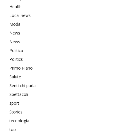
Health
Local news
Moda
News
News
Politica
Politics
Primo Piano
Salute
Senti chi parla
Spettacoli
sport
Stories
tecnologia
top