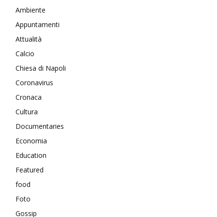
Ambiente
Appuntamenti
Attualità
Calcio
Chiesa di Napoli
Coronavirus
Cronaca
Cultura
Documentaries
Economia
Education
Featured
food
Foto
Gossip