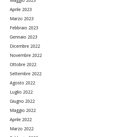
Maggio 2023
Aprile 2023
Marzo 2023
Febbraio 2023
Gennaio 2023
Dicembre 2022
Novembre 2022
Ottobre 2022
Settembre 2022
Agosto 2022
Luglio 2022
Giugno 2022
Maggio 2022
Aprile 2022
Marzo 2022