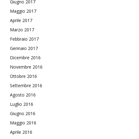
Giugno 2017
Maggio 2017
Aprile 2017
Marzo 2017
Febbraio 2017
Gennaio 2017
Dicembre 2016
Novembre 2016
Ottobre 2016
Settembre 2016
Agosto 2016
Luglio 2016
Giugno 2016
Maggio 2016
Aprile 2016