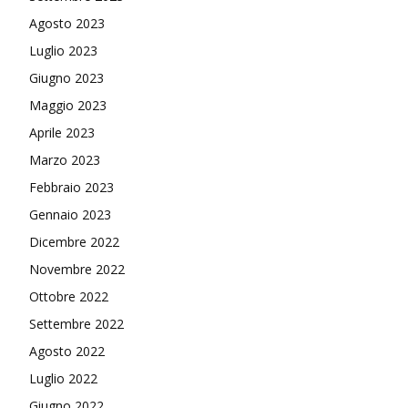
Agosto 2023
Luglio 2023
Giugno 2023
Maggio 2023
Aprile 2023
Marzo 2023
Febbraio 2023
Gennaio 2023
Dicembre 2022
Novembre 2022
Ottobre 2022
Settembre 2022
Agosto 2022
Luglio 2022
Giugno 2022