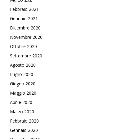
Febbraio 2021
Gennaio 2021
Dicembre 2020
Novembre 2020
Ottobre 2020
Settembre 2020
Agosto 2020
Luglio 2020
Giugno 2020
Maggio 2020
Aprile 2020
Marzo 2020
Febbraio 2020
Gennaio 2020