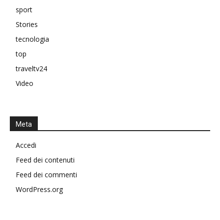
sport
Stories
tecnologia
top
traveltv24
Video
Meta
Accedi
Feed dei contenuti
Feed dei commenti
WordPress.org