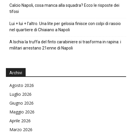
Calcio Napoli, cosa manca alla squadra? Ecco le risposte dei
tifosi
Lui + lui + l’altro. Una lite per gelosia finisce con colpi di rasoio
nel quartiere di Chiaiano a Napoli
A Ischia la truffa del finto carabiniere si trasforma in rapina: i
militari arrestano 21enne di Napoli
Archivi
Agosto 2026
Luglio 2026
Giugno 2026
Maggio 2026
Aprile 2026
Marzo 2026