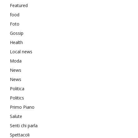
Featured
food
Foto
Gossip
Health
Local news
Moda
News
News
Politica
Politics
Primo Piano
Salute
Senti chi parla
Spettacoli