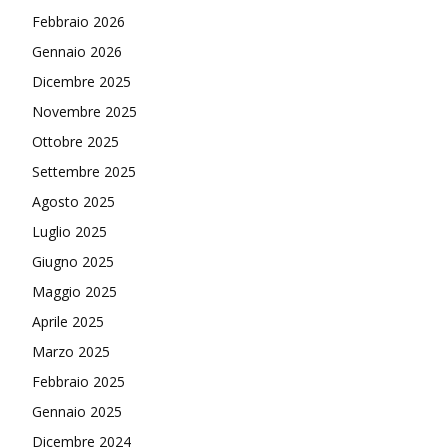
Febbraio 2026
Gennaio 2026
Dicembre 2025
Novembre 2025
Ottobre 2025
Settembre 2025
Agosto 2025
Luglio 2025
Giugno 2025
Maggio 2025
Aprile 2025
Marzo 2025
Febbraio 2025
Gennaio 2025
Dicembre 2024