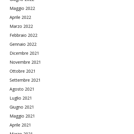
Maggio 2022
Aprile 2022
Marzo 2022
Febbraio 2022
Gennaio 2022
Dicembre 2021
Novembre 2021
Ottobre 2021
Settembre 2021
Agosto 2021
Luglio 2021
Giugno 2021
Maggio 2021
Aprile 2021
Marzo 2021