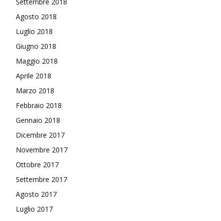
Settembre 2018
Agosto 2018
Luglio 2018
Giugno 2018
Maggio 2018
Aprile 2018
Marzo 2018
Febbraio 2018
Gennaio 2018
Dicembre 2017
Novembre 2017
Ottobre 2017
Settembre 2017
Agosto 2017
Luglio 2017