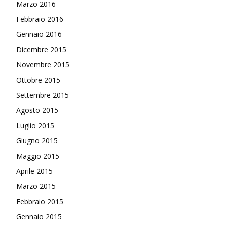
Marzo 2016
Febbraio 2016
Gennaio 2016
Dicembre 2015
Novembre 2015
Ottobre 2015
Settembre 2015
Agosto 2015
Luglio 2015
Giugno 2015
Maggio 2015
Aprile 2015
Marzo 2015
Febbraio 2015
Gennaio 2015