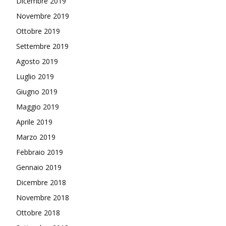
Dicembre 2019
Novembre 2019
Ottobre 2019
Settembre 2019
Agosto 2019
Luglio 2019
Giugno 2019
Maggio 2019
Aprile 2019
Marzo 2019
Febbraio 2019
Gennaio 2019
Dicembre 2018
Novembre 2018
Ottobre 2018