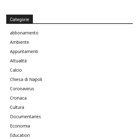
Categorie
abbonamento
Ambiente
Appuntamenti
Attualità
Calcio
Chiesa di Napoli
Coronavirus
Cronaca
Cultura
Documentaries
Economia
Education