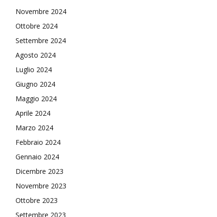
Novembre 2024
Ottobre 2024
Settembre 2024
Agosto 2024
Luglio 2024
Giugno 2024
Maggio 2024
Aprile 2024
Marzo 2024
Febbraio 2024
Gennaio 2024
Dicembre 2023
Novembre 2023
Ottobre 2023
Settembre 2023