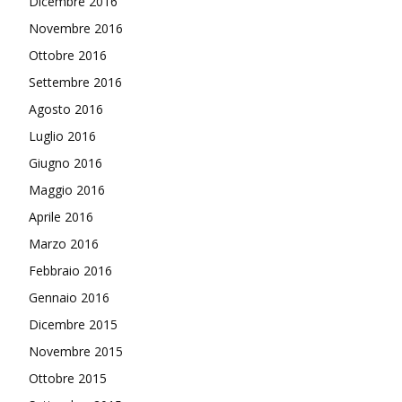
Dicembre 2016
Novembre 2016
Ottobre 2016
Settembre 2016
Agosto 2016
Luglio 2016
Giugno 2016
Maggio 2016
Aprile 2016
Marzo 2016
Febbraio 2016
Gennaio 2016
Dicembre 2015
Novembre 2015
Ottobre 2015