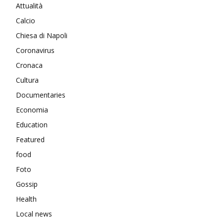
Attualità
Calcio
Chiesa di Napoli
Coronavirus
Cronaca
Cultura
Documentaries
Economia
Education
Featured
food
Foto
Gossip
Health
Local news