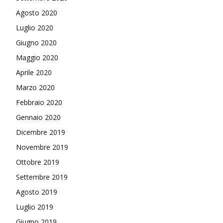
Agosto 2020
Luglio 2020
Giugno 2020
Maggio 2020
Aprile 2020
Marzo 2020
Febbraio 2020
Gennaio 2020
Dicembre 2019
Novembre 2019
Ottobre 2019
Settembre 2019
Agosto 2019
Luglio 2019
Giugno 2019