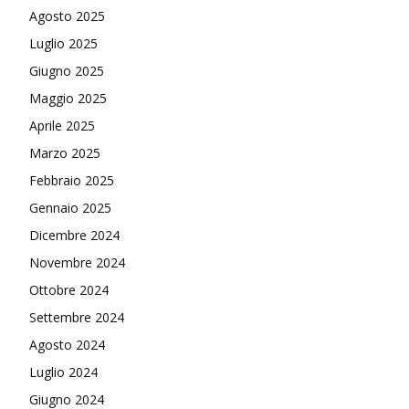
Agosto 2025
Luglio 2025
Giugno 2025
Maggio 2025
Aprile 2025
Marzo 2025
Febbraio 2025
Gennaio 2025
Dicembre 2024
Novembre 2024
Ottobre 2024
Settembre 2024
Agosto 2024
Luglio 2024
Giugno 2024