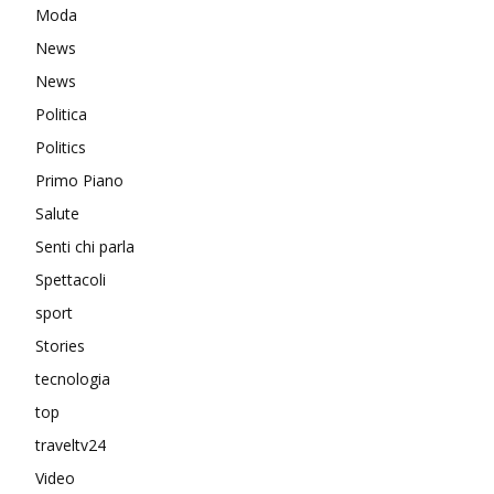
Moda
News
News
Politica
Politics
Primo Piano
Salute
Senti chi parla
Spettacoli
sport
Stories
tecnologia
top
traveltv24
Video