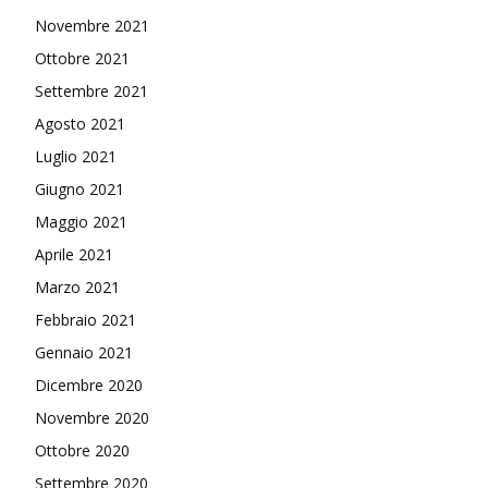
Novembre 2021
Ottobre 2021
Settembre 2021
Agosto 2021
Luglio 2021
Giugno 2021
Maggio 2021
Aprile 2021
Marzo 2021
Febbraio 2021
Gennaio 2021
Dicembre 2020
Novembre 2020
Ottobre 2020
Settembre 2020