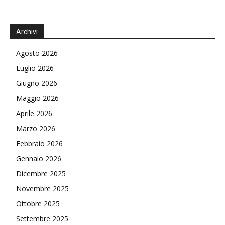
Archivi
Agosto 2026
Luglio 2026
Giugno 2026
Maggio 2026
Aprile 2026
Marzo 2026
Febbraio 2026
Gennaio 2026
Dicembre 2025
Novembre 2025
Ottobre 2025
Settembre 2025