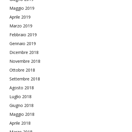
Maggio 2019
Aprile 2019
Marzo 2019
Febbraio 2019
Gennaio 2019
Dicembre 2018
Novembre 2018
Ottobre 2018
Settembre 2018
Agosto 2018
Luglio 2018
Giugno 2018
Maggio 2018
Aprile 2018
Marzo 2018