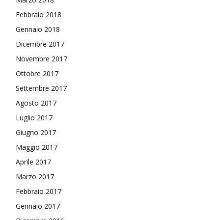
Febbraio 2018
Gennaio 2018
Dicembre 2017
Novembre 2017
Ottobre 2017
Settembre 2017
Agosto 2017
Luglio 2017
Giugno 2017
Maggio 2017
Aprile 2017
Marzo 2017
Febbraio 2017
Gennaio 2017