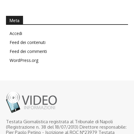
Meta
Accedi
Feed dei contenuti
Feed dei commenti
WordPress.org
Testata Giornalistica registrata al Tribunale di Napoli
(Registrazione n. 38 del 18/07/2013) Direttore responsabile:
Pier Paolo Petino - Iscrizione al ROC N°23979 Testata