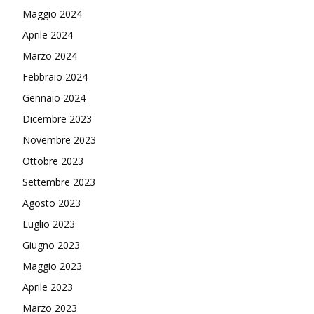
Maggio 2024
Aprile 2024
Marzo 2024
Febbraio 2024
Gennaio 2024
Dicembre 2023
Novembre 2023
Ottobre 2023
Settembre 2023
Agosto 2023
Luglio 2023
Giugno 2023
Maggio 2023
Aprile 2023
Marzo 2023