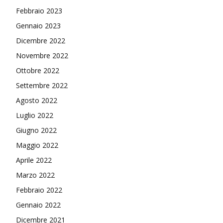
Febbraio 2023
Gennaio 2023
Dicembre 2022
Novembre 2022
Ottobre 2022
Settembre 2022
Agosto 2022
Luglio 2022
Giugno 2022
Maggio 2022
Aprile 2022
Marzo 2022
Febbraio 2022
Gennaio 2022
Dicembre 2021