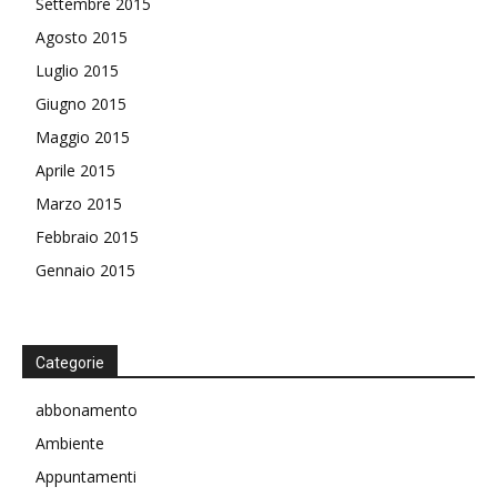
Settembre 2015
Agosto 2015
Luglio 2015
Giugno 2015
Maggio 2015
Aprile 2015
Marzo 2015
Febbraio 2015
Gennaio 2015
Categorie
abbonamento
Ambiente
Appuntamenti