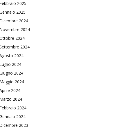
Febbraio 2025
Gennaio 2025
Dicembre 2024
Novembre 2024
Ottobre 2024
Settembre 2024
Agosto 2024
Luglio 2024
Giugno 2024
Maggio 2024
Aprile 2024
Marzo 2024
Febbraio 2024
Gennaio 2024
Dicembre 2023