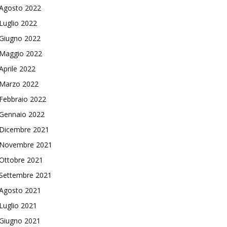
Agosto 2022
Luglio 2022
Giugno 2022
Maggio 2022
Aprile 2022
Marzo 2022
Febbraio 2022
Gennaio 2022
Dicembre 2021
Novembre 2021
Ottobre 2021
Settembre 2021
Agosto 2021
Luglio 2021
Giugno 2021