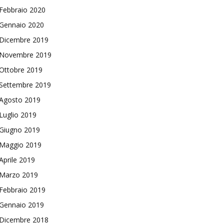
Febbraio 2020
Gennaio 2020
Dicembre 2019
Novembre 2019
Ottobre 2019
Settembre 2019
Agosto 2019
Luglio 2019
Giugno 2019
Maggio 2019
Aprile 2019
Marzo 2019
Febbraio 2019
Gennaio 2019
Dicembre 2018