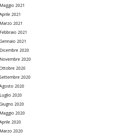
Maggio 2021
Aprile 2021
Marzo 2021
Febbraio 2021
Gennaio 2021
Dicembre 2020
Novembre 2020
Ottobre 2020
Settembre 2020
Agosto 2020
Luglio 2020
Giugno 2020
Maggio 2020
Aprile 2020
Marzo 2020