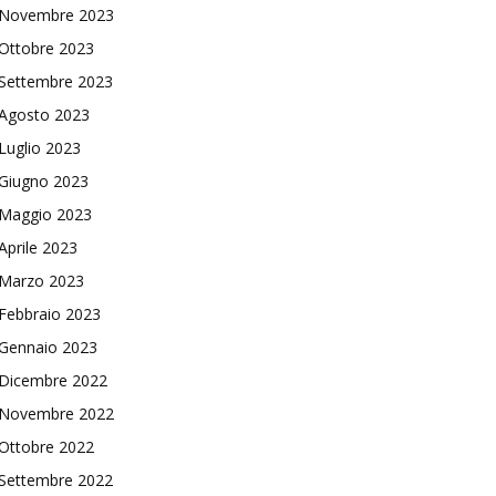
Novembre 2023
Ottobre 2023
Settembre 2023
Agosto 2023
Luglio 2023
Giugno 2023
Maggio 2023
Aprile 2023
Marzo 2023
Febbraio 2023
Gennaio 2023
Dicembre 2022
Novembre 2022
Ottobre 2022
Settembre 2022