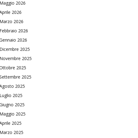
Maggio 2026
Aprile 2026
Marzo 2026
Febbraio 2026
Gennaio 2026
Dicembre 2025
Novembre 2025
Ottobre 2025
Settembre 2025
Agosto 2025
Luglio 2025
Giugno 2025
Maggio 2025
Aprile 2025
Marzo 2025