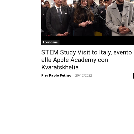
Economia
STEM Study Visit to Italy, evento
alla Apple Academy con
Kvaratskhelia
Pier Paolo Petino
-
20/12/2022