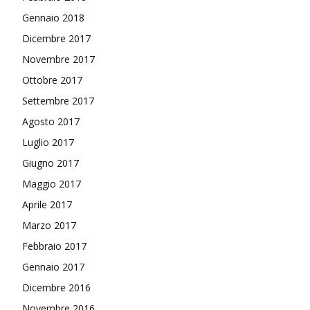
Gennaio 2018
Dicembre 2017
Novembre 2017
Ottobre 2017
Settembre 2017
Agosto 2017
Luglio 2017
Giugno 2017
Maggio 2017
Aprile 2017
Marzo 2017
Febbraio 2017
Gennaio 2017
Dicembre 2016
Novembre 2016