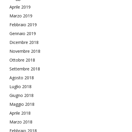
Aprile 2019
Marzo 2019
Febbraio 2019
Gennaio 2019
Dicembre 2018
Novembre 2018
Ottobre 2018
Settembre 2018
Agosto 2018
Luglio 2018
Giugno 2018
Maggio 2018
Aprile 2018
Marzo 2018
Febbraio 2018