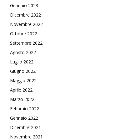
Gennaio 2023
Dicembre 2022
Novembre 2022
Ottobre 2022
Settembre 2022
Agosto 2022
Luglio 2022
Giugno 2022
Maggio 2022
Aprile 2022
Marzo 2022
Febbraio 2022
Gennaio 2022
Dicembre 2021
Novembre 2021