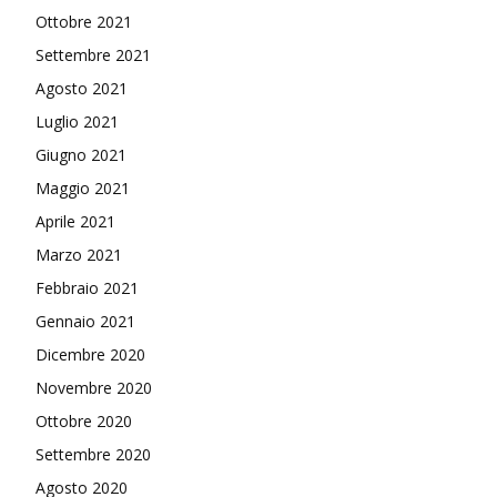
Ottobre 2021
Settembre 2021
Agosto 2021
Luglio 2021
Giugno 2021
Maggio 2021
Aprile 2021
Marzo 2021
Febbraio 2021
Gennaio 2021
Dicembre 2020
Novembre 2020
Ottobre 2020
Settembre 2020
Agosto 2020