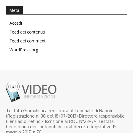
Meta
Accedi
Feed dei contenuti
Feed dei commenti
WordPress.org
Testata Giornalistica registrata al Tribunale di Napoli
(Registrazione n. 38 del 18/07/2013) Direttore responsabile:
Pier Paolo Petino - Iscrizione al ROC N°23979 Testata
beneficiaria dei contributi di cui al decreto legislativo 15
maggio 2017, n.70