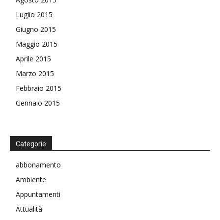
Luglio 2015
Giugno 2015
Maggio 2015
Aprile 2015
Marzo 2015
Febbraio 2015
Gennaio 2015
Categorie
abbonamento
Ambiente
Appuntamenti
Attualità