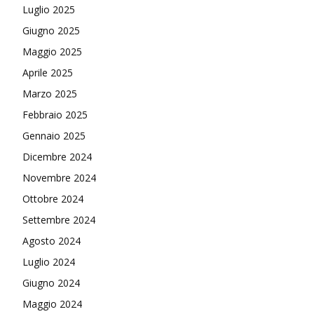
Luglio 2025
Giugno 2025
Maggio 2025
Aprile 2025
Marzo 2025
Febbraio 2025
Gennaio 2025
Dicembre 2024
Novembre 2024
Ottobre 2024
Settembre 2024
Agosto 2024
Luglio 2024
Giugno 2024
Maggio 2024