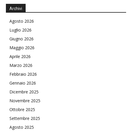
Archivi
Agosto 2026
Luglio 2026
Giugno 2026
Maggio 2026
Aprile 2026
Marzo 2026
Febbraio 2026
Gennaio 2026
Dicembre 2025
Novembre 2025
Ottobre 2025
Settembre 2025
Agosto 2025