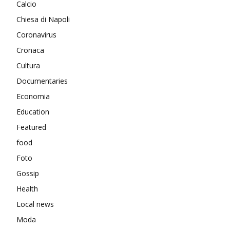
Calcio
Chiesa di Napoli
Coronavirus
Cronaca
Cultura
Documentaries
Economia
Education
Featured
food
Foto
Gossip
Health
Local news
Moda