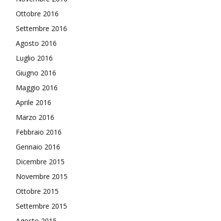
Ottobre 2016
Settembre 2016
Agosto 2016
Luglio 2016
Giugno 2016
Maggio 2016
Aprile 2016
Marzo 2016
Febbraio 2016
Gennaio 2016
Dicembre 2015
Novembre 2015
Ottobre 2015
Settembre 2015
Agosto 2015