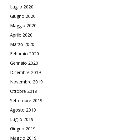
Luglio 2020
Giugno 2020
Maggio 2020
Aprile 2020
Marzo 2020
Febbraio 2020
Gennaio 2020
Dicembre 2019
Novembre 2019
Ottobre 2019
Settembre 2019
Agosto 2019
Luglio 2019
Giugno 2019
Maggio 2019