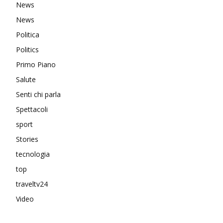
News
News
Politica
Politics
Primo Piano
Salute
Senti chi parla
Spettacoli
sport
Stories
tecnologia
top
traveltv24
Video