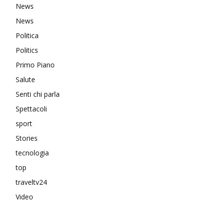
News
News
Politica
Politics
Primo Piano
Salute
Senti chi parla
Spettacoli
sport
Stories
tecnologia
top
traveltv24
Video