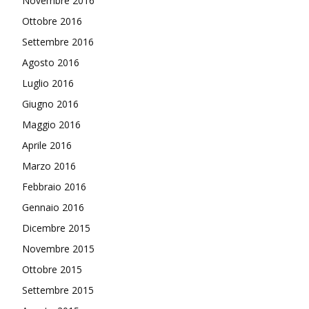
Novembre 2016
Ottobre 2016
Settembre 2016
Agosto 2016
Luglio 2016
Giugno 2016
Maggio 2016
Aprile 2016
Marzo 2016
Febbraio 2016
Gennaio 2016
Dicembre 2015
Novembre 2015
Ottobre 2015
Settembre 2015