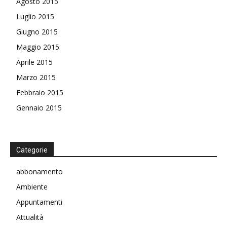
Agosto 2015
Luglio 2015
Giugno 2015
Maggio 2015
Aprile 2015
Marzo 2015
Febbraio 2015
Gennaio 2015
Categorie
abbonamento
Ambiente
Appuntamenti
Attualità