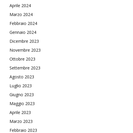
Aprile 2024
Marzo 2024
Febbraio 2024
Gennaio 2024
Dicembre 2023
Novembre 2023
Ottobre 2023
Settembre 2023
Agosto 2023
Luglio 2023
Giugno 2023
Maggio 2023
Aprile 2023
Marzo 2023
Febbraio 2023