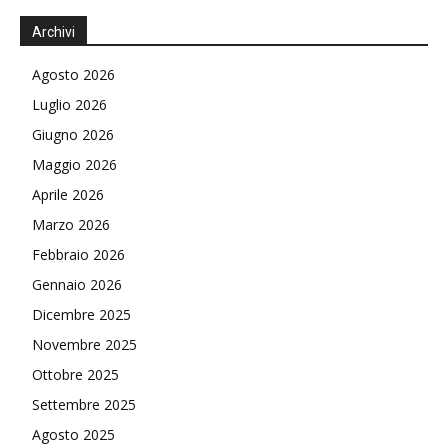
Archivi
Agosto 2026
Luglio 2026
Giugno 2026
Maggio 2026
Aprile 2026
Marzo 2026
Febbraio 2026
Gennaio 2026
Dicembre 2025
Novembre 2025
Ottobre 2025
Settembre 2025
Agosto 2025