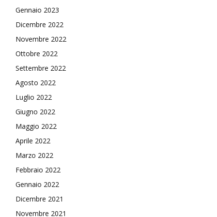
Gennaio 2023
Dicembre 2022
Novembre 2022
Ottobre 2022
Settembre 2022
Agosto 2022
Luglio 2022
Giugno 2022
Maggio 2022
Aprile 2022
Marzo 2022
Febbraio 2022
Gennaio 2022
Dicembre 2021
Novembre 2021