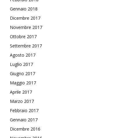
Gennaio 2018
Dicembre 2017
Novembre 2017
Ottobre 2017
Settembre 2017
Agosto 2017
Luglio 2017
Giugno 2017
Maggio 2017
Aprile 2017
Marzo 2017
Febbraio 2017
Gennaio 2017
Dicembre 2016