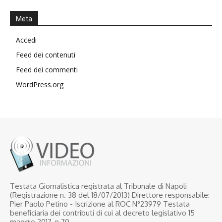
Meta
Accedi
Feed dei contenuti
Feed dei commenti
WordPress.org
Testata Giornalistica registrata al Tribunale di Napoli
(Registrazione n. 38 del 18/07/2013) Direttore responsabile:
Pier Paolo Petino - Iscrizione al ROC N°23979 Testata
beneficiaria dei contributi di cui al decreto legislativo 15
maggio 2017, n.70