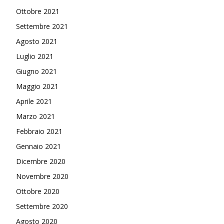
Ottobre 2021
Settembre 2021
Agosto 2021
Luglio 2021
Giugno 2021
Maggio 2021
Aprile 2021
Marzo 2021
Febbraio 2021
Gennaio 2021
Dicembre 2020
Novembre 2020
Ottobre 2020
Settembre 2020
Agosto 2020