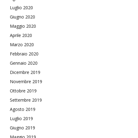
Luglio 2020
Giugno 2020
Maggio 2020
Aprile 2020
Marzo 2020
Febbraio 2020
Gennaio 2020
Dicembre 2019
Novembre 2019
Ottobre 2019
Settembre 2019
Agosto 2019
Luglio 2019
Giugno 2019
Maggio 2019