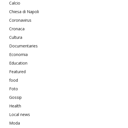
Calcio
Chiesa di Napoli
Coronavirus
Cronaca
Cultura
Documentaries
Economia
Education
Featured
food
Foto
Gossip
Health
Local news
Moda