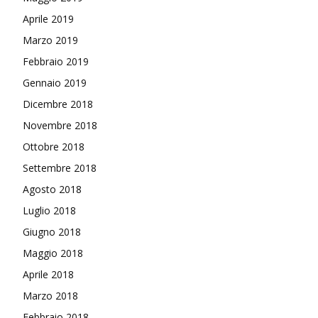
Aprile 2019
Marzo 2019
Febbraio 2019
Gennaio 2019
Dicembre 2018
Novembre 2018
Ottobre 2018
Settembre 2018
Agosto 2018
Luglio 2018
Giugno 2018
Maggio 2018
Aprile 2018
Marzo 2018
Febbraio 2018