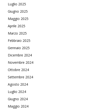
Luglio 2025
Giugno 2025
Maggio 2025
Aprile 2025
Marzo 2025
Febbraio 2025
Gennaio 2025
Dicembre 2024
Novembre 2024
Ottobre 2024
Settembre 2024
Agosto 2024
Luglio 2024
Giugno 2024
Maggio 2024