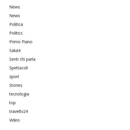
News
News
Politica
Politics
Primo Piano
Salute
Senti chi parla
Spettacoli
sport
Stories
tecnologia
top
traveltv24
Video