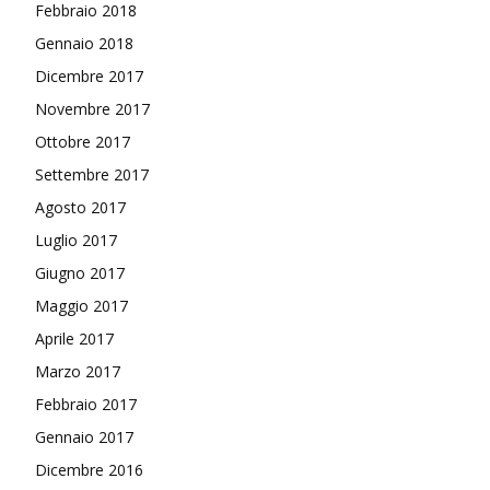
Febbraio 2018
Gennaio 2018
Dicembre 2017
Novembre 2017
Ottobre 2017
Settembre 2017
Agosto 2017
Luglio 2017
Giugno 2017
Maggio 2017
Aprile 2017
Marzo 2017
Febbraio 2017
Gennaio 2017
Dicembre 2016