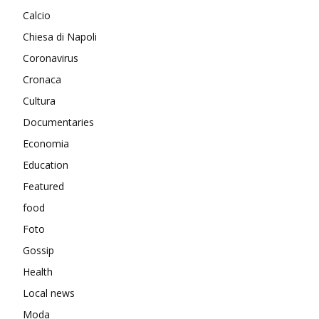
Calcio
Chiesa di Napoli
Coronavirus
Cronaca
Cultura
Documentaries
Economia
Education
Featured
food
Foto
Gossip
Health
Local news
Moda