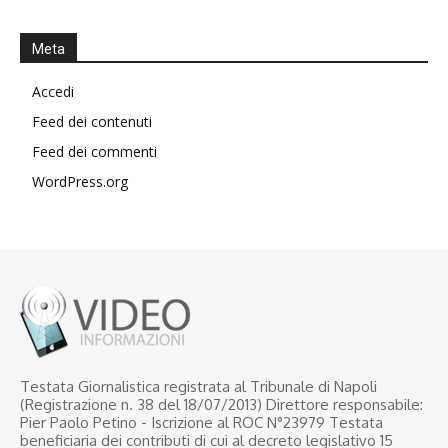
Meta
Accedi
Feed dei contenuti
Feed dei commenti
WordPress.org
Testata Giornalistica registrata al Tribunale di Napoli
(Registrazione n. 38 del 18/07/2013) Direttore responsabile:
Pier Paolo Petino - Iscrizione al ROC N°23979 Testata
beneficiaria dei contributi di cui al decreto legislativo 15