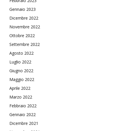
Febbraio 2023
Gennaio 2023
Dicembre 2022
Novembre 2022
Ottobre 2022
Settembre 2022
Agosto 2022
Luglio 2022
Giugno 2022
Maggio 2022
Aprile 2022
Marzo 2022
Febbraio 2022
Gennaio 2022
Dicembre 2021