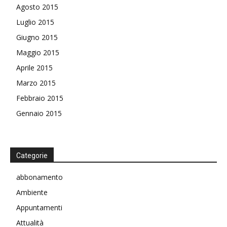
Agosto 2015
Luglio 2015
Giugno 2015
Maggio 2015
Aprile 2015
Marzo 2015
Febbraio 2015
Gennaio 2015
Categorie
abbonamento
Ambiente
Appuntamenti
Attualità