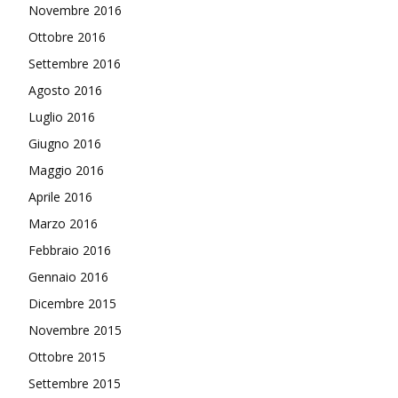
Novembre 2016
Ottobre 2016
Settembre 2016
Agosto 2016
Luglio 2016
Giugno 2016
Maggio 2016
Aprile 2016
Marzo 2016
Febbraio 2016
Gennaio 2016
Dicembre 2015
Novembre 2015
Ottobre 2015
Settembre 2015