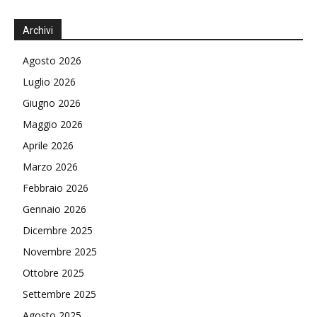
Archivi
Agosto 2026
Luglio 2026
Giugno 2026
Maggio 2026
Aprile 2026
Marzo 2026
Febbraio 2026
Gennaio 2026
Dicembre 2025
Novembre 2025
Ottobre 2025
Settembre 2025
Agosto 2025