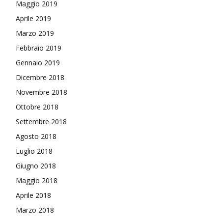
Maggio 2019
Aprile 2019
Marzo 2019
Febbraio 2019
Gennaio 2019
Dicembre 2018
Novembre 2018
Ottobre 2018
Settembre 2018
Agosto 2018
Luglio 2018
Giugno 2018
Maggio 2018
Aprile 2018
Marzo 2018