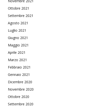
Novembre 2021
Ottobre 2021
Settembre 2021
Agosto 2021
Luglio 2021
Giugno 2021
Maggio 2021
Aprile 2021
Marzo 2021
Febbraio 2021
Gennaio 2021
Dicembre 2020
Novembre 2020
Ottobre 2020
Settembre 2020