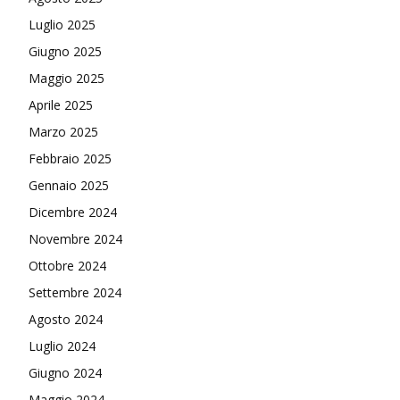
Luglio 2025
Giugno 2025
Maggio 2025
Aprile 2025
Marzo 2025
Febbraio 2025
Gennaio 2025
Dicembre 2024
Novembre 2024
Ottobre 2024
Settembre 2024
Agosto 2024
Luglio 2024
Giugno 2024
Maggio 2024