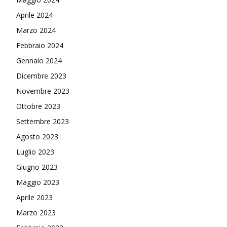
Aprile 2024
Marzo 2024
Febbraio 2024
Gennaio 2024
Dicembre 2023
Novembre 2023
Ottobre 2023
Settembre 2023
Agosto 2023
Luglio 2023
Giugno 2023
Maggio 2023
Aprile 2023
Marzo 2023