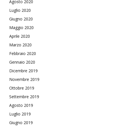
Agosto 2020
Luglio 2020
Giugno 2020
Maggio 2020
Aprile 2020
Marzo 2020
Febbraio 2020
Gennaio 2020
Dicembre 2019
Novembre 2019
Ottobre 2019
Settembre 2019
Agosto 2019
Luglio 2019
Giugno 2019