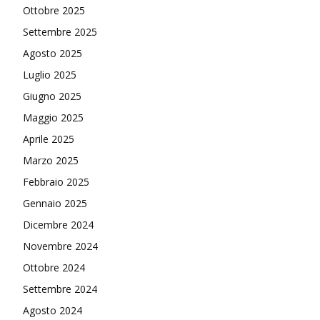
Ottobre 2025
Settembre 2025
Agosto 2025
Luglio 2025
Giugno 2025
Maggio 2025
Aprile 2025
Marzo 2025
Febbraio 2025
Gennaio 2025
Dicembre 2024
Novembre 2024
Ottobre 2024
Settembre 2024
Agosto 2024