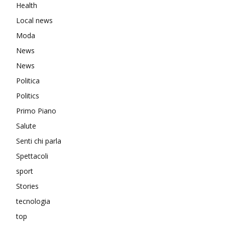
Health
Local news
Moda
News
News
Politica
Politics
Primo Piano
Salute
Senti chi parla
Spettacoli
sport
Stories
tecnologia
top