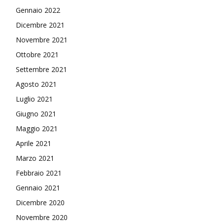
Gennaio 2022
Dicembre 2021
Novembre 2021
Ottobre 2021
Settembre 2021
Agosto 2021
Luglio 2021
Giugno 2021
Maggio 2021
Aprile 2021
Marzo 2021
Febbraio 2021
Gennaio 2021
Dicembre 2020
Novembre 2020