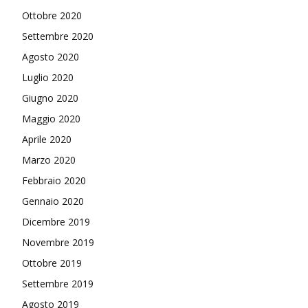
Ottobre 2020
Settembre 2020
Agosto 2020
Luglio 2020
Giugno 2020
Maggio 2020
Aprile 2020
Marzo 2020
Febbraio 2020
Gennaio 2020
Dicembre 2019
Novembre 2019
Ottobre 2019
Settembre 2019
Agosto 2019