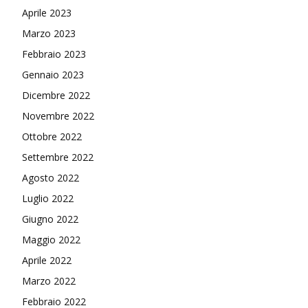
Aprile 2023
Marzo 2023
Febbraio 2023
Gennaio 2023
Dicembre 2022
Novembre 2022
Ottobre 2022
Settembre 2022
Agosto 2022
Luglio 2022
Giugno 2022
Maggio 2022
Aprile 2022
Marzo 2022
Febbraio 2022