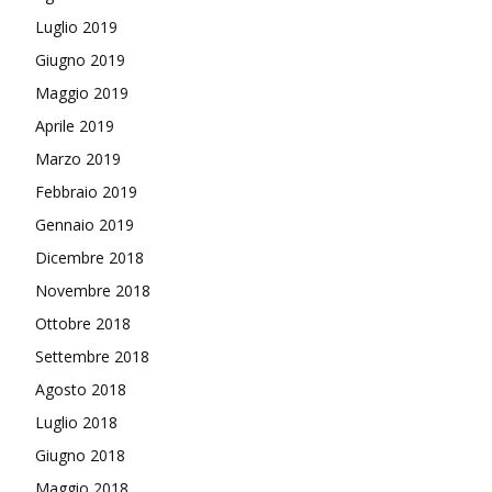
Luglio 2019
Giugno 2019
Maggio 2019
Aprile 2019
Marzo 2019
Febbraio 2019
Gennaio 2019
Dicembre 2018
Novembre 2018
Ottobre 2018
Settembre 2018
Agosto 2018
Luglio 2018
Giugno 2018
Maggio 2018