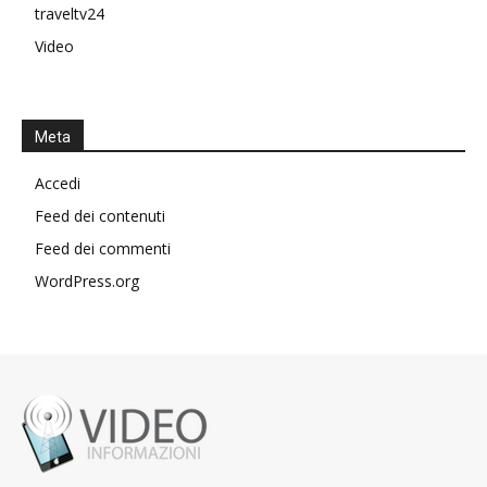
traveltv24
Video
Meta
Accedi
Feed dei contenuti
Feed dei commenti
WordPress.org