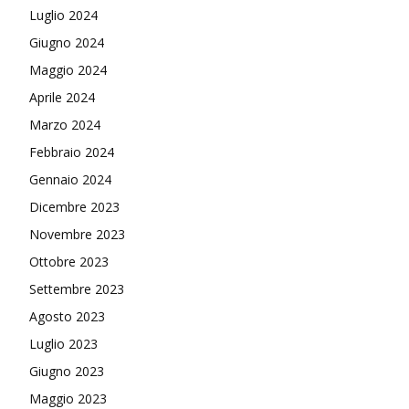
Luglio 2024
Giugno 2024
Maggio 2024
Aprile 2024
Marzo 2024
Febbraio 2024
Gennaio 2024
Dicembre 2023
Novembre 2023
Ottobre 2023
Settembre 2023
Agosto 2023
Luglio 2023
Giugno 2023
Maggio 2023