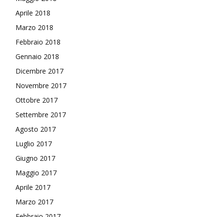
Aprile 2018
Marzo 2018
Febbraio 2018
Gennaio 2018
Dicembre 2017
Novembre 2017
Ottobre 2017
Settembre 2017
Agosto 2017
Luglio 2017
Giugno 2017
Maggio 2017
Aprile 2017
Marzo 2017
Febbraio 2017