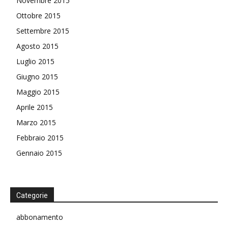
Novembre 2015
Ottobre 2015
Settembre 2015
Agosto 2015
Luglio 2015
Giugno 2015
Maggio 2015
Aprile 2015
Marzo 2015
Febbraio 2015
Gennaio 2015
Categorie
abbonamento