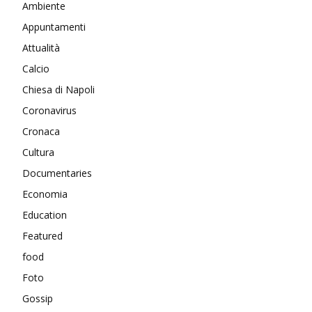
Ambiente
Appuntamenti
Attualità
Calcio
Chiesa di Napoli
Coronavirus
Cronaca
Cultura
Documentaries
Economia
Education
Featured
food
Foto
Gossip