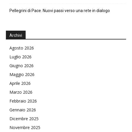
Pellegrini di Pace. Nuovi passi verso una rete in dialogo
Archivi
Agosto 2026
Luglio 2026
Giugno 2026
Maggio 2026
Aprile 2026
Marzo 2026
Febbraio 2026
Gennaio 2026
Dicembre 2025
Novembre 2025