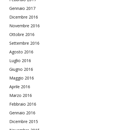
Gennaio 2017
Dicembre 2016
Novembre 2016
Ottobre 2016
Settembre 2016
Agosto 2016
Luglio 2016
Giugno 2016
Maggio 2016
Aprile 2016
Marzo 2016
Febbraio 2016
Gennaio 2016
Dicembre 2015