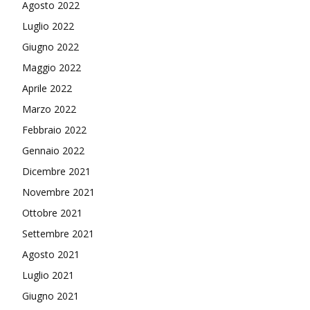
Agosto 2022
Luglio 2022
Giugno 2022
Maggio 2022
Aprile 2022
Marzo 2022
Febbraio 2022
Gennaio 2022
Dicembre 2021
Novembre 2021
Ottobre 2021
Settembre 2021
Agosto 2021
Luglio 2021
Giugno 2021