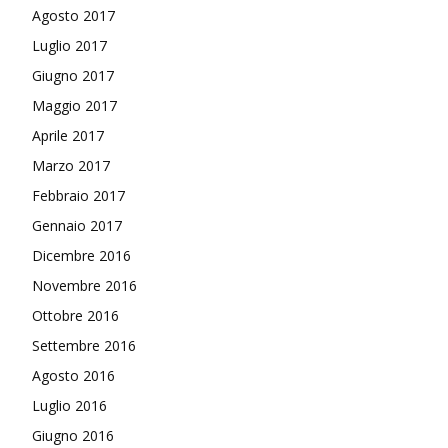
Agosto 2017
Luglio 2017
Giugno 2017
Maggio 2017
Aprile 2017
Marzo 2017
Febbraio 2017
Gennaio 2017
Dicembre 2016
Novembre 2016
Ottobre 2016
Settembre 2016
Agosto 2016
Luglio 2016
Giugno 2016