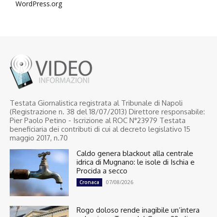
WordPress.org
Testata Giornalistica registrata al Tribunale di Napoli
(Registrazione n. 38 del 18/07/2013) Direttore responsabile:
Pier Paolo Petino - Iscrizione al ROC N°23979 Testata
beneficiaria dei contributi di cui al decreto legislativo 15
maggio 2017, n.70
Caldo genera blackout alla centrale
idrica di Mugnano: le isole di Ischia e
Procida a secco
07/08/2026
Cronaca
Rogo doloso rende inagibile un’intera