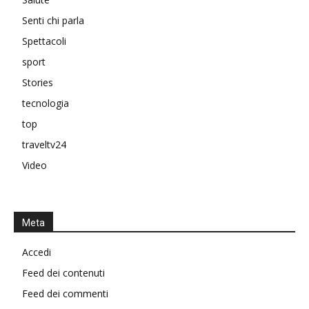
Senti chi parla
Spettacoli
sport
Stories
tecnologia
top
traveltv24
Video
Meta
Accedi
Feed dei contenuti
Feed dei commenti