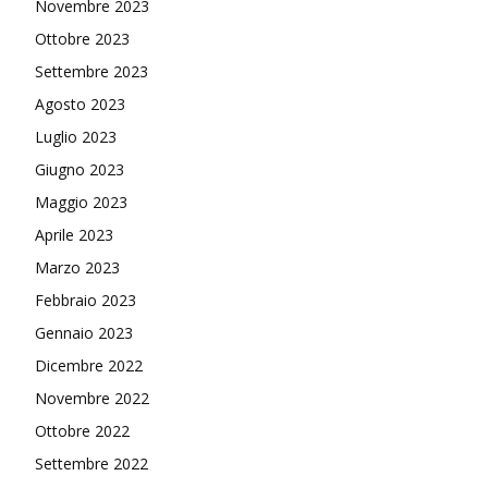
Novembre 2023
Ottobre 2023
Settembre 2023
Agosto 2023
Luglio 2023
Giugno 2023
Maggio 2023
Aprile 2023
Marzo 2023
Febbraio 2023
Gennaio 2023
Dicembre 2022
Novembre 2022
Ottobre 2022
Settembre 2022