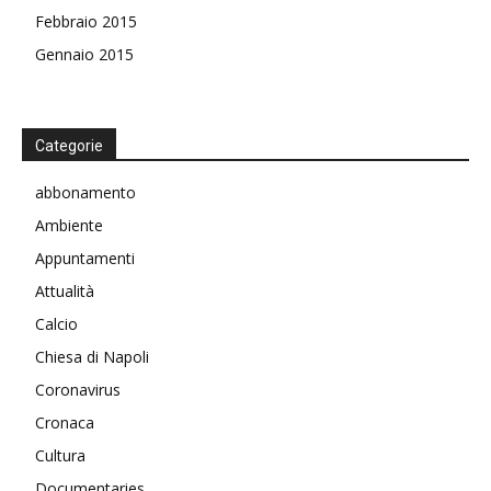
Febbraio 2015
Gennaio 2015
Categorie
abbonamento
Ambiente
Appuntamenti
Attualità
Calcio
Chiesa di Napoli
Coronavirus
Cronaca
Cultura
Documentaries