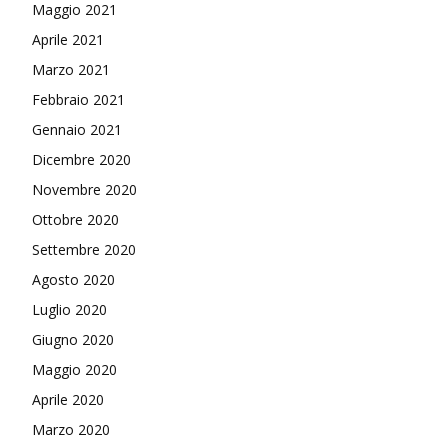
Maggio 2021
Aprile 2021
Marzo 2021
Febbraio 2021
Gennaio 2021
Dicembre 2020
Novembre 2020
Ottobre 2020
Settembre 2020
Agosto 2020
Luglio 2020
Giugno 2020
Maggio 2020
Aprile 2020
Marzo 2020