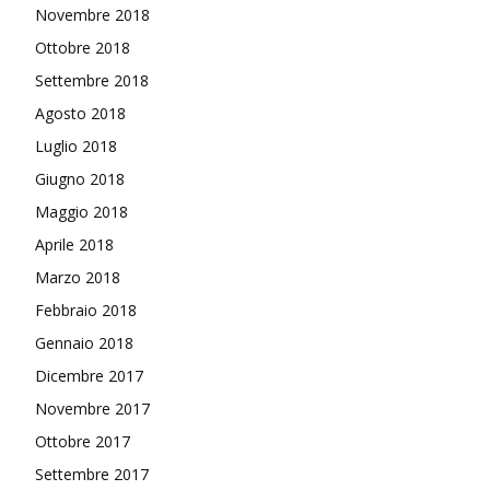
Novembre 2018
Ottobre 2018
Settembre 2018
Agosto 2018
Luglio 2018
Giugno 2018
Maggio 2018
Aprile 2018
Marzo 2018
Febbraio 2018
Gennaio 2018
Dicembre 2017
Novembre 2017
Ottobre 2017
Settembre 2017