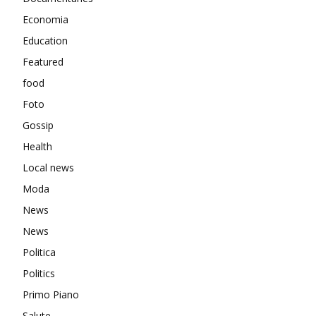
Economia
Education
Featured
food
Foto
Gossip
Health
Local news
Moda
News
News
Politica
Politics
Primo Piano
Salute