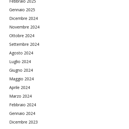
Febbraio 2025
Gennaio 2025
Dicembre 2024
Novembre 2024
Ottobre 2024
Settembre 2024
Agosto 2024
Luglio 2024
Giugno 2024
Maggio 2024
Aprile 2024
Marzo 2024
Febbraio 2024
Gennaio 2024
Dicembre 2023