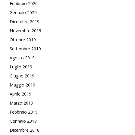
Febbraio 2020
Gennaio 2020
Dicembre 2019
Novembre 2019
Ottobre 2019
Settembre 2019
Agosto 2019
Luglio 2019
Giugno 2019
Maggio 2019
Aprile 2019
Marzo 2019
Febbraio 2019
Gennaio 2019
Dicembre 2018