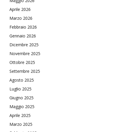
Maggio 2026
Aprile 2026
Marzo 2026
Febbraio 2026
Gennaio 2026
Dicembre 2025
Novembre 2025
Ottobre 2025
Settembre 2025
Agosto 2025
Luglio 2025
Giugno 2025
Maggio 2025
Aprile 2025
Marzo 2025