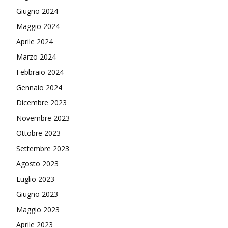
Giugno 2024
Maggio 2024
Aprile 2024
Marzo 2024
Febbraio 2024
Gennaio 2024
Dicembre 2023
Novembre 2023
Ottobre 2023
Settembre 2023
Agosto 2023
Luglio 2023
Giugno 2023
Maggio 2023
Aprile 2023