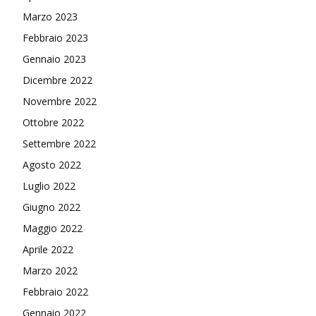
Marzo 2023
Febbraio 2023
Gennaio 2023
Dicembre 2022
Novembre 2022
Ottobre 2022
Settembre 2022
Agosto 2022
Luglio 2022
Giugno 2022
Maggio 2022
Aprile 2022
Marzo 2022
Febbraio 2022
Gennaio 2022