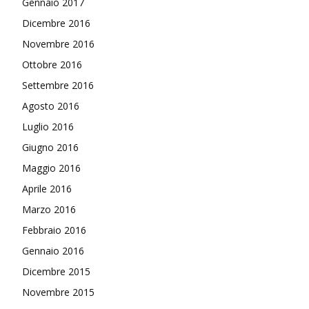
Gennaio 2017
Dicembre 2016
Novembre 2016
Ottobre 2016
Settembre 2016
Agosto 2016
Luglio 2016
Giugno 2016
Maggio 2016
Aprile 2016
Marzo 2016
Febbraio 2016
Gennaio 2016
Dicembre 2015
Novembre 2015