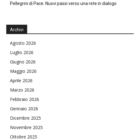
Pellegrini di Pace. Nuovi passi verso una rete in dialogo
Archivi
Agosto 2026
Luglio 2026
Giugno 2026
Maggio 2026
Aprile 2026
Marzo 2026
Febbraio 2026
Gennaio 2026
Dicembre 2025
Novembre 2025
Ottobre 2025