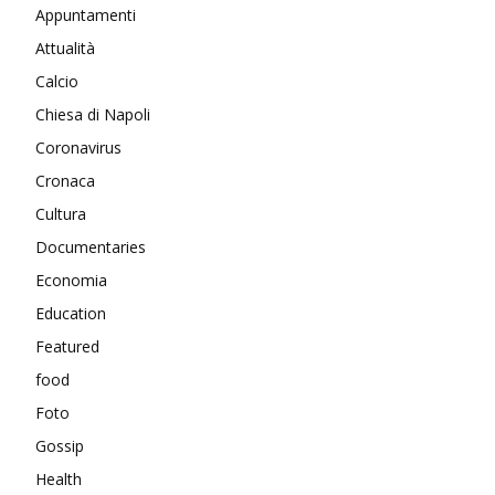
Appuntamenti
Attualità
Calcio
Chiesa di Napoli
Coronavirus
Cronaca
Cultura
Documentaries
Economia
Education
Featured
food
Foto
Gossip
Health