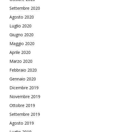
Settembre 2020
Agosto 2020
Luglio 2020
Giugno 2020
Maggio 2020
Aprile 2020
Marzo 2020
Febbraio 2020
Gennaio 2020
Dicembre 2019
Novembre 2019
Ottobre 2019
Settembre 2019
Agosto 2019
Luglio 2019