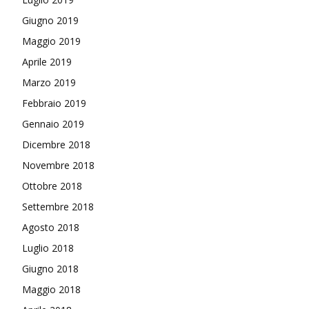
Giugno 2019
Maggio 2019
Aprile 2019
Marzo 2019
Febbraio 2019
Gennaio 2019
Dicembre 2018
Novembre 2018
Ottobre 2018
Settembre 2018
Agosto 2018
Luglio 2018
Giugno 2018
Maggio 2018