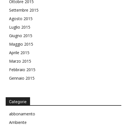
Ottobre 2015
Settembre 2015
Agosto 2015
Luglio 2015
Giugno 2015
Maggio 2015
Aprile 2015
Marzo 2015
Febbraio 2015
Gennaio 2015
Categorie
abbonamento
Ambiente