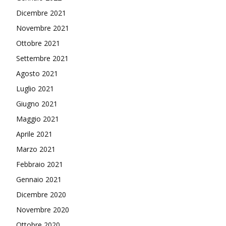
Dicembre 2021
Novembre 2021
Ottobre 2021
Settembre 2021
Agosto 2021
Luglio 2021
Giugno 2021
Maggio 2021
Aprile 2021
Marzo 2021
Febbraio 2021
Gennaio 2021
Dicembre 2020
Novembre 2020
Ottobre 2020