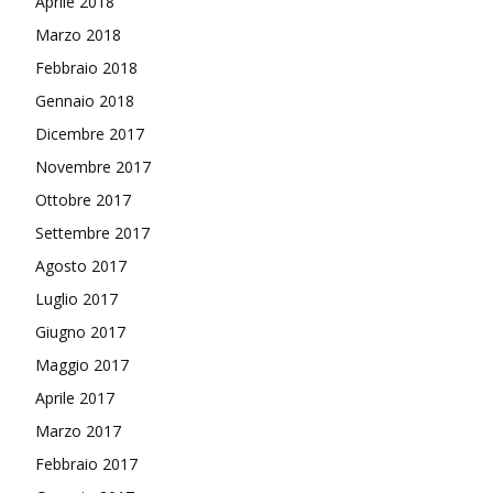
Aprile 2018
Marzo 2018
Febbraio 2018
Gennaio 2018
Dicembre 2017
Novembre 2017
Ottobre 2017
Settembre 2017
Agosto 2017
Luglio 2017
Giugno 2017
Maggio 2017
Aprile 2017
Marzo 2017
Febbraio 2017