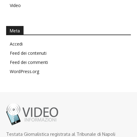
Video
Meta
Accedi
Feed dei contenuti
Feed dei commenti
WordPress.org
Testata Giornalistica registrata al Tribunale di Napoli