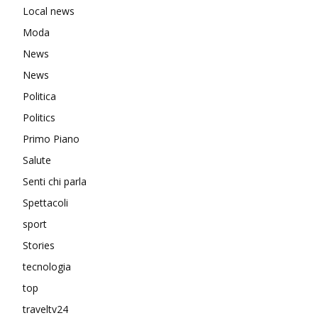
Local news
Moda
News
News
Politica
Politics
Primo Piano
Salute
Senti chi parla
Spettacoli
sport
Stories
tecnologia
top
traveltv24