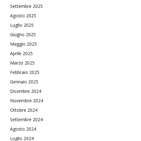
Settembre 2025
Agosto 2025
Luglio 2025
Giugno 2025
Maggio 2025
Aprile 2025
Marzo 2025
Febbraio 2025
Gennaio 2025
Dicembre 2024
Novembre 2024
Ottobre 2024
Settembre 2024
Agosto 2024
Luglio 2024