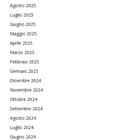
Agosto 2025
Luglio 2025
Giugno 2025
Maggio 2025
Aprile 2025
Marzo 2025
Febbraio 2025
Gennaio 2025
Dicembre 2024
Novembre 2024
Ottobre 2024
Settembre 2024
Agosto 2024
Luglio 2024
Giugno 2024