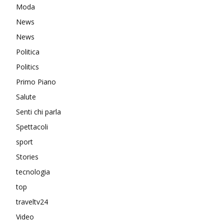
Moda
News
News
Politica
Politics
Primo Piano
Salute
Senti chi parla
Spettacoli
sport
Stories
tecnologia
top
traveltv24
Video