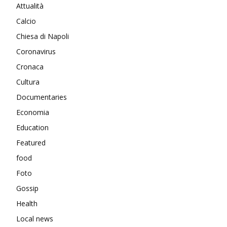
Attualità
Calcio
Chiesa di Napoli
Coronavirus
Cronaca
Cultura
Documentaries
Economia
Education
Featured
food
Foto
Gossip
Health
Local news