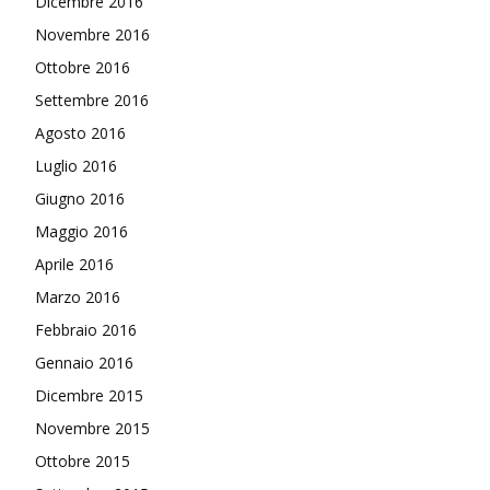
Dicembre 2016
Novembre 2016
Ottobre 2016
Settembre 2016
Agosto 2016
Luglio 2016
Giugno 2016
Maggio 2016
Aprile 2016
Marzo 2016
Febbraio 2016
Gennaio 2016
Dicembre 2015
Novembre 2015
Ottobre 2015