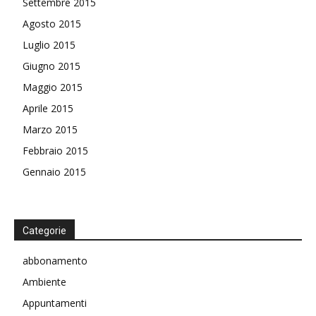
Settembre 2015
Agosto 2015
Luglio 2015
Giugno 2015
Maggio 2015
Aprile 2015
Marzo 2015
Febbraio 2015
Gennaio 2015
Categorie
abbonamento
Ambiente
Appuntamenti