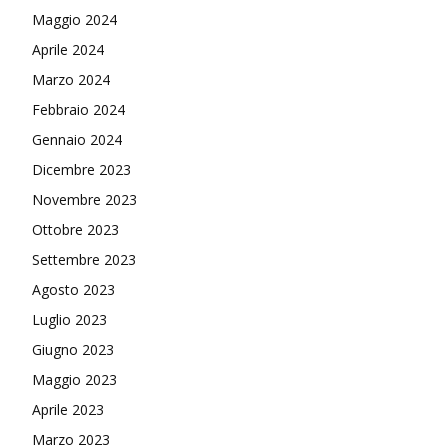
Maggio 2024
Aprile 2024
Marzo 2024
Febbraio 2024
Gennaio 2024
Dicembre 2023
Novembre 2023
Ottobre 2023
Settembre 2023
Agosto 2023
Luglio 2023
Giugno 2023
Maggio 2023
Aprile 2023
Marzo 2023