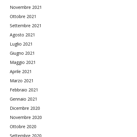
Novembre 2021
Ottobre 2021
Settembre 2021
Agosto 2021
Luglio 2021
Giugno 2021
Maggio 2021
Aprile 2021
Marzo 2021
Febbraio 2021
Gennaio 2021
Dicembre 2020
Novembre 2020
Ottobre 2020
Settembre 2020