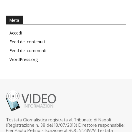
Meta
Accedi
Feed dei contenuti
Feed dei commenti
WordPress.org
Testata Giornalistica registrata al Tribunale di Napoli
(Registrazione n. 38 del 18/07/2013) Direttore responsabile:
Pier Paolo Petino - Iscrizione al ROC N°23979 Testata