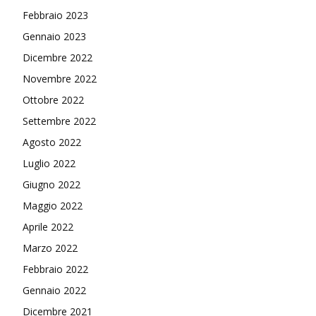
Febbraio 2023
Gennaio 2023
Dicembre 2022
Novembre 2022
Ottobre 2022
Settembre 2022
Agosto 2022
Luglio 2022
Giugno 2022
Maggio 2022
Aprile 2022
Marzo 2022
Febbraio 2022
Gennaio 2022
Dicembre 2021