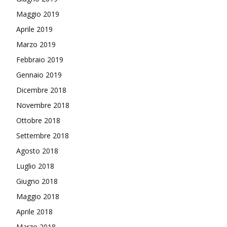
Maggio 2019
Aprile 2019
Marzo 2019
Febbraio 2019
Gennaio 2019
Dicembre 2018
Novembre 2018
Ottobre 2018
Settembre 2018
Agosto 2018
Luglio 2018
Giugno 2018
Maggio 2018
Aprile 2018
Marzo 2018