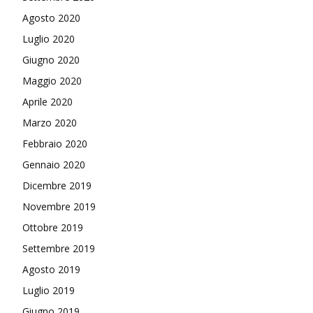
Agosto 2020
Luglio 2020
Giugno 2020
Maggio 2020
Aprile 2020
Marzo 2020
Febbraio 2020
Gennaio 2020
Dicembre 2019
Novembre 2019
Ottobre 2019
Settembre 2019
Agosto 2019
Luglio 2019
Giugno 2019