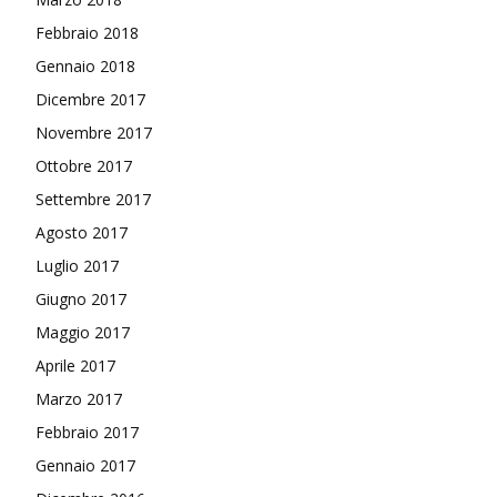
Febbraio 2018
Gennaio 2018
Dicembre 2017
Novembre 2017
Ottobre 2017
Settembre 2017
Agosto 2017
Luglio 2017
Giugno 2017
Maggio 2017
Aprile 2017
Marzo 2017
Febbraio 2017
Gennaio 2017