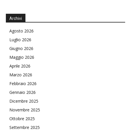
Archivi
Agosto 2026
Luglio 2026
Giugno 2026
Maggio 2026
Aprile 2026
Marzo 2026
Febbraio 2026
Gennaio 2026
Dicembre 2025
Novembre 2025
Ottobre 2025
Settembre 2025