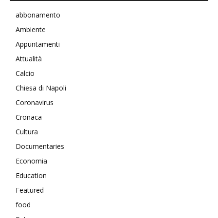
abbonamento
Ambiente
Appuntamenti
Attualità
Calcio
Chiesa di Napoli
Coronavirus
Cronaca
Cultura
Documentaries
Economia
Education
Featured
food