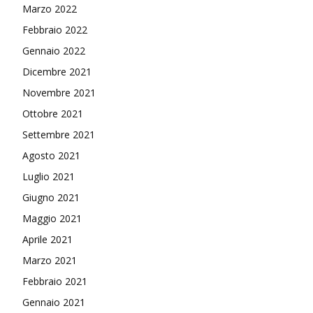
Marzo 2022
Febbraio 2022
Gennaio 2022
Dicembre 2021
Novembre 2021
Ottobre 2021
Settembre 2021
Agosto 2021
Luglio 2021
Giugno 2021
Maggio 2021
Aprile 2021
Marzo 2021
Febbraio 2021
Gennaio 2021