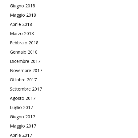
Giugno 2018
Maggio 2018
Aprile 2018
Marzo 2018
Febbraio 2018
Gennaio 2018
Dicembre 2017
Novembre 2017
Ottobre 2017
Settembre 2017
Agosto 2017
Luglio 2017
Giugno 2017
Maggio 2017
Aprile 2017