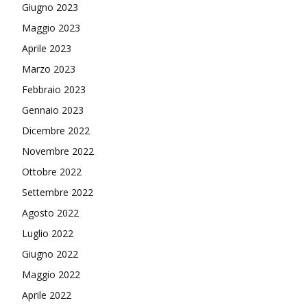
Giugno 2023
Maggio 2023
Aprile 2023
Marzo 2023
Febbraio 2023
Gennaio 2023
Dicembre 2022
Novembre 2022
Ottobre 2022
Settembre 2022
Agosto 2022
Luglio 2022
Giugno 2022
Maggio 2022
Aprile 2022