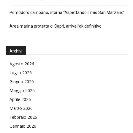
Pomodoro campano, ritorna “Aspettando il mio San Marzano”
Area marina protetta di Capri, arriva l’ok definitivo
Archivi
Agosto 2026
Luglio 2026
Giugno 2026
Maggio 2026
Aprile 2026
Marzo 2026
Febbraio 2026
Gennaio 2026