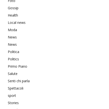
Foto
Gossip
Health
Local news
Moda
News
News
Politica
Politics
Primo Piano
Salute
Senti chi parla
Spettacoli
sport
Stories