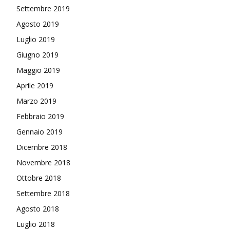
Settembre 2019
Agosto 2019
Luglio 2019
Giugno 2019
Maggio 2019
Aprile 2019
Marzo 2019
Febbraio 2019
Gennaio 2019
Dicembre 2018
Novembre 2018
Ottobre 2018
Settembre 2018
Agosto 2018
Luglio 2018