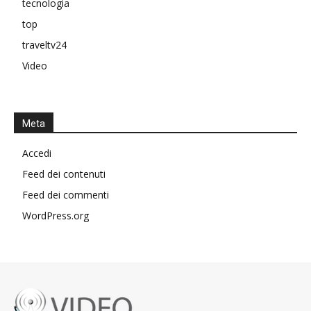
tecnologia
top
traveltv24
Video
Meta
Accedi
Feed dei contenuti
Feed dei commenti
WordPress.org