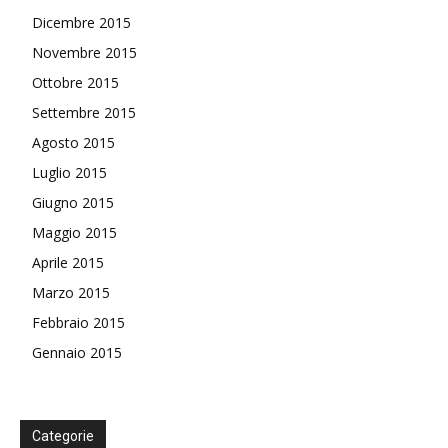
Dicembre 2015
Novembre 2015
Ottobre 2015
Settembre 2015
Agosto 2015
Luglio 2015
Giugno 2015
Maggio 2015
Aprile 2015
Marzo 2015
Febbraio 2015
Gennaio 2015
Categorie