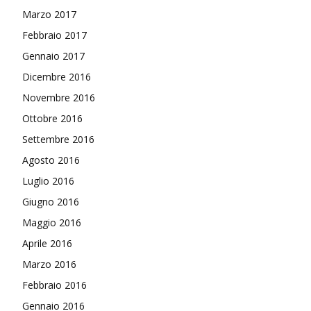
Marzo 2017
Febbraio 2017
Gennaio 2017
Dicembre 2016
Novembre 2016
Ottobre 2016
Settembre 2016
Agosto 2016
Luglio 2016
Giugno 2016
Maggio 2016
Aprile 2016
Marzo 2016
Febbraio 2016
Gennaio 2016