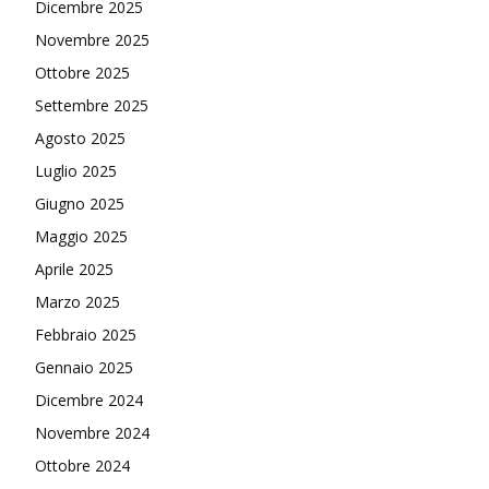
Dicembre 2025
Novembre 2025
Ottobre 2025
Settembre 2025
Agosto 2025
Luglio 2025
Giugno 2025
Maggio 2025
Aprile 2025
Marzo 2025
Febbraio 2025
Gennaio 2025
Dicembre 2024
Novembre 2024
Ottobre 2024