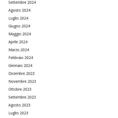
Settembre 2024
Agosto 2024
Luglio 2024
Giugno 2024
Maggio 2024
Aprile 2024
Marzo 2024
Febbraio 2024
Gennaio 2024
Dicembre 2023
Novembre 2023
Ottobre 2023
Settembre 2023
Agosto 2023
Luglio 2023