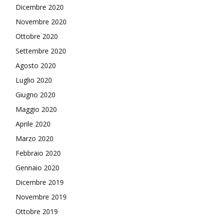
Dicembre 2020
Novembre 2020
Ottobre 2020
Settembre 2020
Agosto 2020
Luglio 2020
Giugno 2020
Maggio 2020
Aprile 2020
Marzo 2020
Febbraio 2020
Gennaio 2020
Dicembre 2019
Novembre 2019
Ottobre 2019