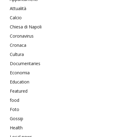
Attualità
Calcio
Chiesa di Napoli
Coronavirus
Cronaca
Cultura
Documentaries
Economia
Education
Featured
food
Foto
Gossip
Health
Local news