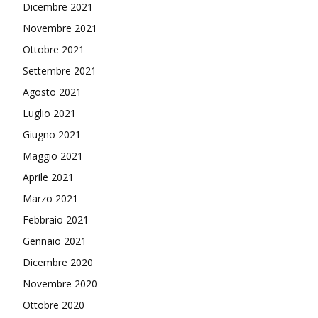
Dicembre 2021
Novembre 2021
Ottobre 2021
Settembre 2021
Agosto 2021
Luglio 2021
Giugno 2021
Maggio 2021
Aprile 2021
Marzo 2021
Febbraio 2021
Gennaio 2021
Dicembre 2020
Novembre 2020
Ottobre 2020