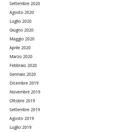
Settembre 2020
Agosto 2020
Luglio 2020
Giugno 2020
Maggio 2020
Aprile 2020
Marzo 2020
Febbraio 2020
Gennaio 2020
Dicembre 2019
Novembre 2019
Ottobre 2019
Settembre 2019
Agosto 2019
Luglio 2019