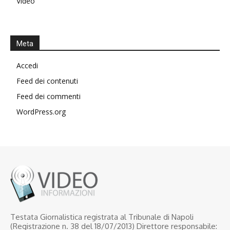
Video
Meta
Accedi
Feed dei contenuti
Feed dei commenti
WordPress.org
Testata Giornalistica registrata al Tribunale di Napoli
(Registrazione n. 38 del 18/07/2013) Direttore responsabile: