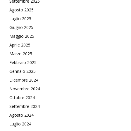
Settembre 2025
Agosto 2025
Luglio 2025
Giugno 2025
Maggio 2025
Aprile 2025
Marzo 2025
Febbraio 2025
Gennaio 2025
Dicembre 2024
Novembre 2024
Ottobre 2024
Settembre 2024
Agosto 2024
Luglio 2024