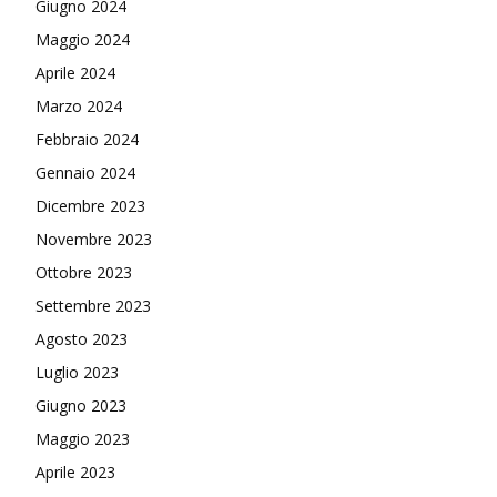
Giugno 2024
Maggio 2024
Aprile 2024
Marzo 2024
Febbraio 2024
Gennaio 2024
Dicembre 2023
Novembre 2023
Ottobre 2023
Settembre 2023
Agosto 2023
Luglio 2023
Giugno 2023
Maggio 2023
Aprile 2023