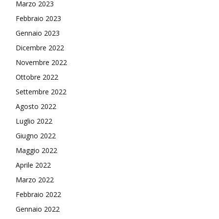
Marzo 2023
Febbraio 2023
Gennaio 2023
Dicembre 2022
Novembre 2022
Ottobre 2022
Settembre 2022
Agosto 2022
Luglio 2022
Giugno 2022
Maggio 2022
Aprile 2022
Marzo 2022
Febbraio 2022
Gennaio 2022