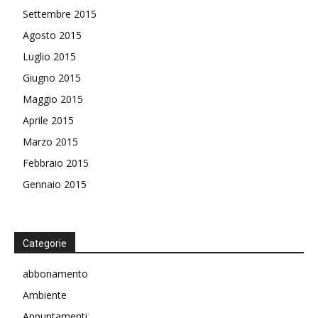
Settembre 2015
Agosto 2015
Luglio 2015
Giugno 2015
Maggio 2015
Aprile 2015
Marzo 2015
Febbraio 2015
Gennaio 2015
Categorie
abbonamento
Ambiente
Appuntamenti