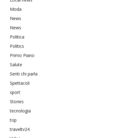
Moda
News
News
Politica
Politics
Primo Piano
Salute
Senti chi parla
Spettacoli
sport
Stories
tecnologia
top
traveltv24