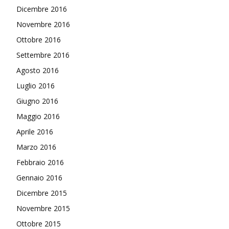
Dicembre 2016
Novembre 2016
Ottobre 2016
Settembre 2016
Agosto 2016
Luglio 2016
Giugno 2016
Maggio 2016
Aprile 2016
Marzo 2016
Febbraio 2016
Gennaio 2016
Dicembre 2015
Novembre 2015
Ottobre 2015