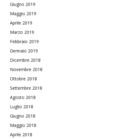
Giugno 2019
Maggio 2019
Aprile 2019
Marzo 2019
Febbraio 2019
Gennaio 2019
Dicembre 2018
Novembre 2018
Ottobre 2018
Settembre 2018
Agosto 2018
Luglio 2018
Giugno 2018
Maggio 2018
Aprile 2018