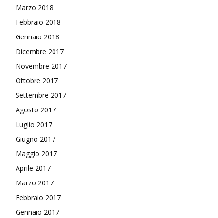
Marzo 2018
Febbraio 2018
Gennaio 2018
Dicembre 2017
Novembre 2017
Ottobre 2017
Settembre 2017
Agosto 2017
Luglio 2017
Giugno 2017
Maggio 2017
Aprile 2017
Marzo 2017
Febbraio 2017
Gennaio 2017