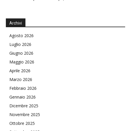
Archivi
Agosto 2026
Luglio 2026
Giugno 2026
Maggio 2026
Aprile 2026
Marzo 2026
Febbraio 2026
Gennaio 2026
Dicembre 2025
Novembre 2025
Ottobre 2025