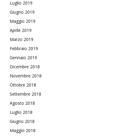
Luglio 2019
Giugno 2019
Maggio 2019
Aprile 2019
Marzo 2019
Febbraio 2019
Gennaio 2019
Dicembre 2018
Novembre 2018
Ottobre 2018
Settembre 2018
Agosto 2018
Luglio 2018
Giugno 2018
Maggio 2018