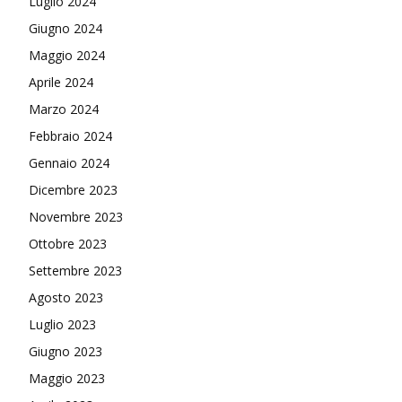
Luglio 2024
Giugno 2024
Maggio 2024
Aprile 2024
Marzo 2024
Febbraio 2024
Gennaio 2024
Dicembre 2023
Novembre 2023
Ottobre 2023
Settembre 2023
Agosto 2023
Luglio 2023
Giugno 2023
Maggio 2023