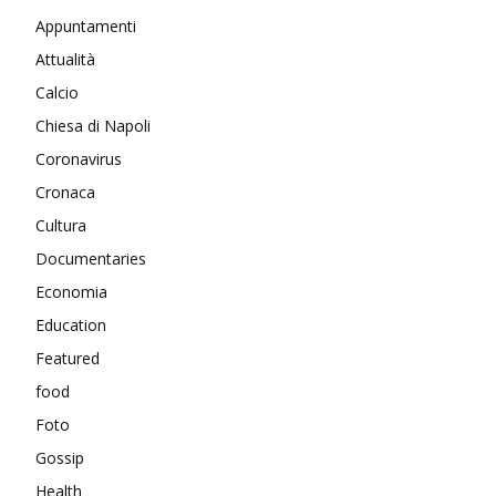
Appuntamenti
Attualità
Calcio
Chiesa di Napoli
Coronavirus
Cronaca
Cultura
Documentaries
Economia
Education
Featured
food
Foto
Gossip
Health