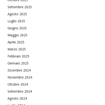
Settembre 2025
Agosto 2025
Luglio 2025
Giugno 2025
Maggio 2025
Aprile 2025
Marzo 2025
Febbraio 2025
Gennaio 2025
Dicembre 2024
Novembre 2024
Ottobre 2024
Settembre 2024
Agosto 2024