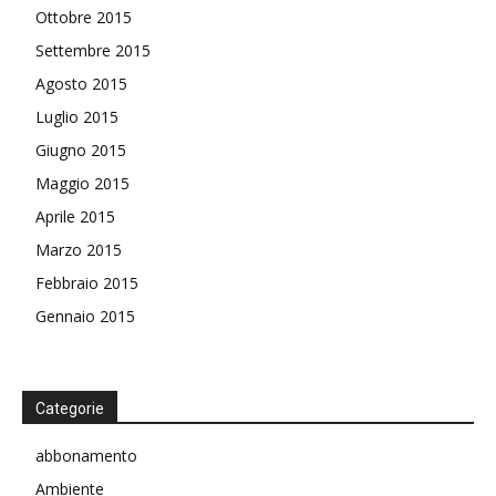
Ottobre 2015
Settembre 2015
Agosto 2015
Luglio 2015
Giugno 2015
Maggio 2015
Aprile 2015
Marzo 2015
Febbraio 2015
Gennaio 2015
Categorie
abbonamento
Ambiente