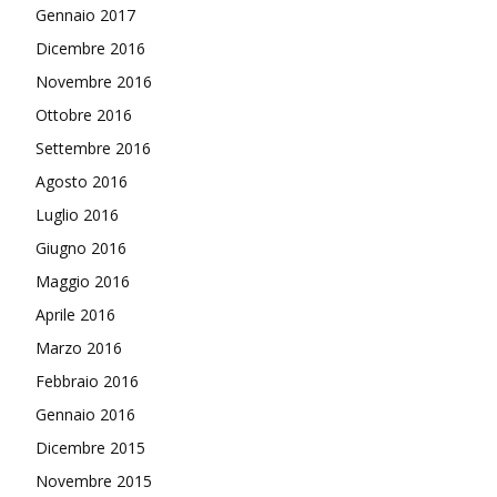
Gennaio 2017
Dicembre 2016
Novembre 2016
Ottobre 2016
Settembre 2016
Agosto 2016
Luglio 2016
Giugno 2016
Maggio 2016
Aprile 2016
Marzo 2016
Febbraio 2016
Gennaio 2016
Dicembre 2015
Novembre 2015