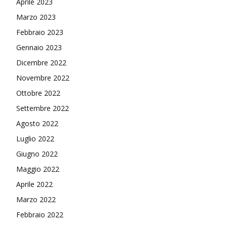
Aprile 2023
Marzo 2023
Febbraio 2023
Gennaio 2023
Dicembre 2022
Novembre 2022
Ottobre 2022
Settembre 2022
Agosto 2022
Luglio 2022
Giugno 2022
Maggio 2022
Aprile 2022
Marzo 2022
Febbraio 2022