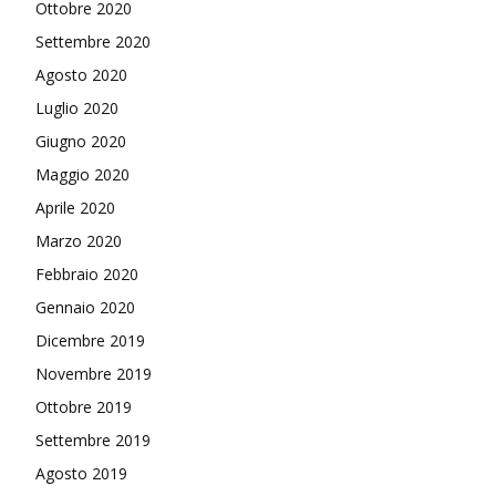
Ottobre 2020
Settembre 2020
Agosto 2020
Luglio 2020
Giugno 2020
Maggio 2020
Aprile 2020
Marzo 2020
Febbraio 2020
Gennaio 2020
Dicembre 2019
Novembre 2019
Ottobre 2019
Settembre 2019
Agosto 2019