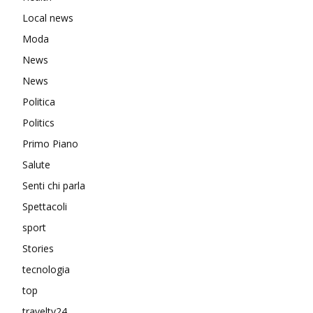
Local news
Moda
News
News
Politica
Politics
Primo Piano
Salute
Senti chi parla
Spettacoli
sport
Stories
tecnologia
top
traveltv24