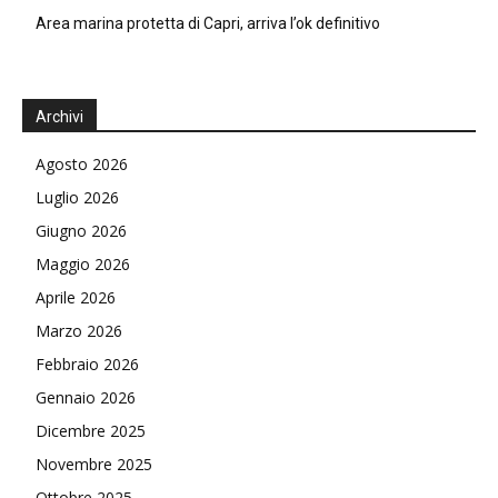
Area marina protetta di Capri, arriva l’ok definitivo
Archivi
Agosto 2026
Luglio 2026
Giugno 2026
Maggio 2026
Aprile 2026
Marzo 2026
Febbraio 2026
Gennaio 2026
Dicembre 2025
Novembre 2025
Ottobre 2025