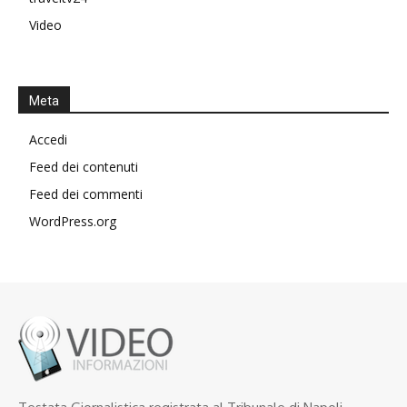
Video
Meta
Accedi
Feed dei contenuti
Feed dei commenti
WordPress.org