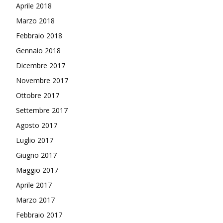
Aprile 2018
Marzo 2018
Febbraio 2018
Gennaio 2018
Dicembre 2017
Novembre 2017
Ottobre 2017
Settembre 2017
Agosto 2017
Luglio 2017
Giugno 2017
Maggio 2017
Aprile 2017
Marzo 2017
Febbraio 2017