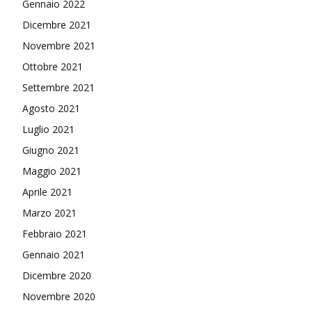
Gennaio 2022
Dicembre 2021
Novembre 2021
Ottobre 2021
Settembre 2021
Agosto 2021
Luglio 2021
Giugno 2021
Maggio 2021
Aprile 2021
Marzo 2021
Febbraio 2021
Gennaio 2021
Dicembre 2020
Novembre 2020