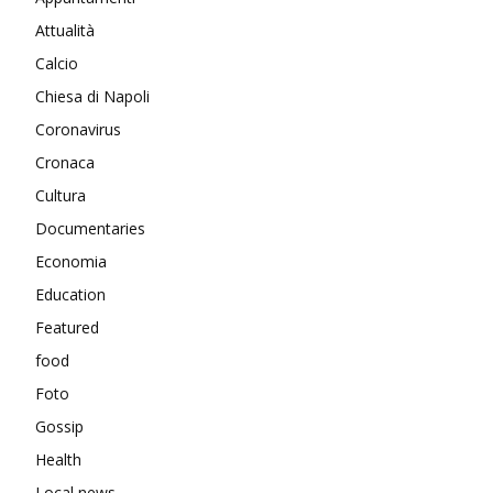
Attualità
Calcio
Chiesa di Napoli
Coronavirus
Cronaca
Cultura
Documentaries
Economia
Education
Featured
food
Foto
Gossip
Health
Local news