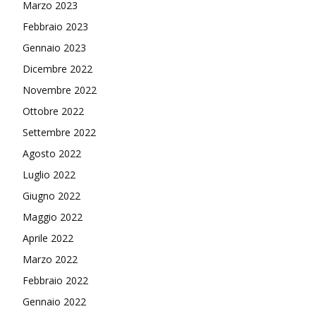
Marzo 2023
Febbraio 2023
Gennaio 2023
Dicembre 2022
Novembre 2022
Ottobre 2022
Settembre 2022
Agosto 2022
Luglio 2022
Giugno 2022
Maggio 2022
Aprile 2022
Marzo 2022
Febbraio 2022
Gennaio 2022