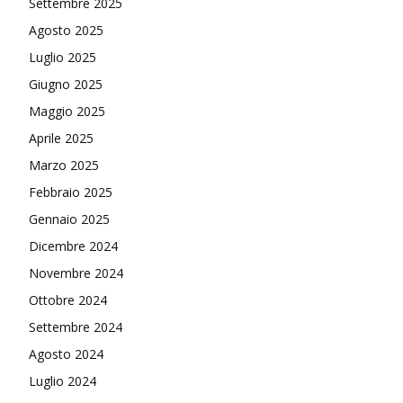
Settembre 2025
Agosto 2025
Luglio 2025
Giugno 2025
Maggio 2025
Aprile 2025
Marzo 2025
Febbraio 2025
Gennaio 2025
Dicembre 2024
Novembre 2024
Ottobre 2024
Settembre 2024
Agosto 2024
Luglio 2024