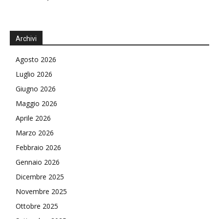
Archivi
Agosto 2026
Luglio 2026
Giugno 2026
Maggio 2026
Aprile 2026
Marzo 2026
Febbraio 2026
Gennaio 2026
Dicembre 2025
Novembre 2025
Ottobre 2025