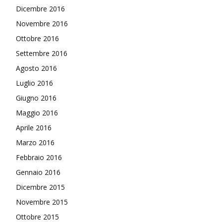
Dicembre 2016
Novembre 2016
Ottobre 2016
Settembre 2016
Agosto 2016
Luglio 2016
Giugno 2016
Maggio 2016
Aprile 2016
Marzo 2016
Febbraio 2016
Gennaio 2016
Dicembre 2015
Novembre 2015
Ottobre 2015