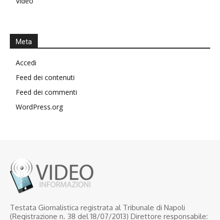
Video
Meta
Accedi
Feed dei contenuti
Feed dei commenti
WordPress.org
Testata Giornalistica registrata al Tribunale di Napoli
(Registrazione n. 38 del 18/07/2013) Direttore responsabile: