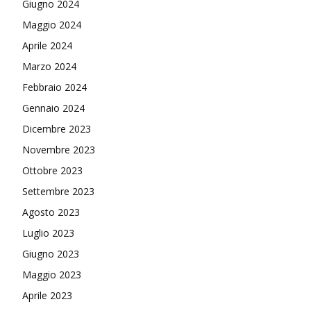
Giugno 2024
Maggio 2024
Aprile 2024
Marzo 2024
Febbraio 2024
Gennaio 2024
Dicembre 2023
Novembre 2023
Ottobre 2023
Settembre 2023
Agosto 2023
Luglio 2023
Giugno 2023
Maggio 2023
Aprile 2023