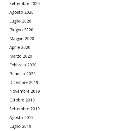
Settembre 2020
Agosto 2020
Luglio 2020
Giugno 2020
Maggio 2020
Aprile 2020
Marzo 2020
Febbraio 2020
Gennaio 2020
Dicembre 2019
Novembre 2019
Ottobre 2019
Settembre 2019
Agosto 2019
Luglio 2019