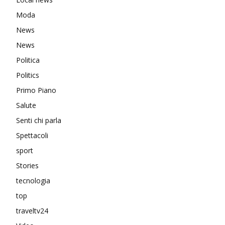
Moda
News
News
Politica
Politics
Primo Piano
Salute
Senti chi parla
Spettacoli
sport
Stories
tecnologia
top
traveltv24