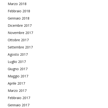
Marzo 2018
Febbraio 2018
Gennaio 2018
Dicembre 2017
Novembre 2017
Ottobre 2017
Settembre 2017
Agosto 2017
Luglio 2017
Giugno 2017
Maggio 2017
Aprile 2017
Marzo 2017
Febbraio 2017
Gennaio 2017