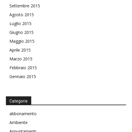
Settembre 2015
Agosto 2015
Luglio 2015
Giugno 2015
Maggio 2015
Aprile 2015
Marzo 2015
Febbraio 2015
Gennaio 2015
Categorie
abbonamento
Ambiente
Appuntamenti