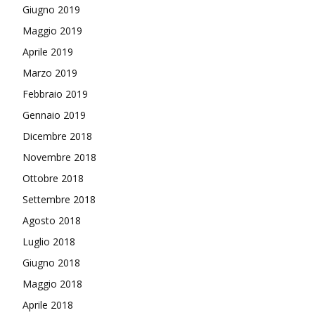
Giugno 2019
Maggio 2019
Aprile 2019
Marzo 2019
Febbraio 2019
Gennaio 2019
Dicembre 2018
Novembre 2018
Ottobre 2018
Settembre 2018
Agosto 2018
Luglio 2018
Giugno 2018
Maggio 2018
Aprile 2018