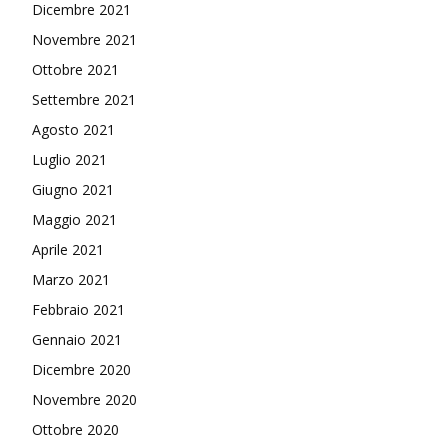
Dicembre 2021
Novembre 2021
Ottobre 2021
Settembre 2021
Agosto 2021
Luglio 2021
Giugno 2021
Maggio 2021
Aprile 2021
Marzo 2021
Febbraio 2021
Gennaio 2021
Dicembre 2020
Novembre 2020
Ottobre 2020