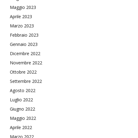
Maggio 2023
Aprile 2023
Marzo 2023
Febbraio 2023
Gennaio 2023
Dicembre 2022
Novembre 2022
Ottobre 2022
Settembre 2022
Agosto 2022
Luglio 2022
Giugno 2022
Maggio 2022
Aprile 2022
Marzo 2022