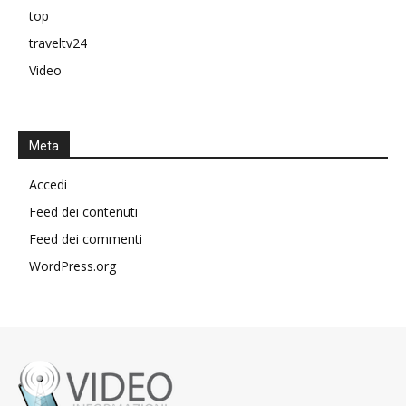
top
traveltv24
Video
Meta
Accedi
Feed dei contenuti
Feed dei commenti
WordPress.org