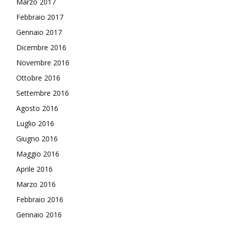
Marzo 2017
Febbraio 2017
Gennaio 2017
Dicembre 2016
Novembre 2016
Ottobre 2016
Settembre 2016
Agosto 2016
Luglio 2016
Giugno 2016
Maggio 2016
Aprile 2016
Marzo 2016
Febbraio 2016
Gennaio 2016