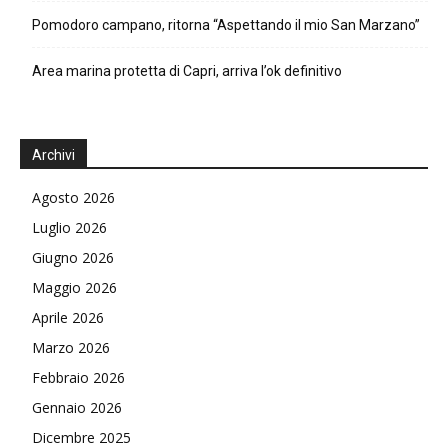
Pomodoro campano, ritorna “Aspettando il mio San Marzano”
Area marina protetta di Capri, arriva l’ok definitivo
Archivi
Agosto 2026
Luglio 2026
Giugno 2026
Maggio 2026
Aprile 2026
Marzo 2026
Febbraio 2026
Gennaio 2026
Dicembre 2025