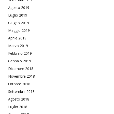
Agosto 2019
Luglio 2019
Giugno 2019
Maggio 2019
Aprile 2019
Marzo 2019
Febbraio 2019
Gennaio 2019
Dicembre 2018
Novembre 2018
Ottobre 2018
Settembre 2018
Agosto 2018
Luglio 2018