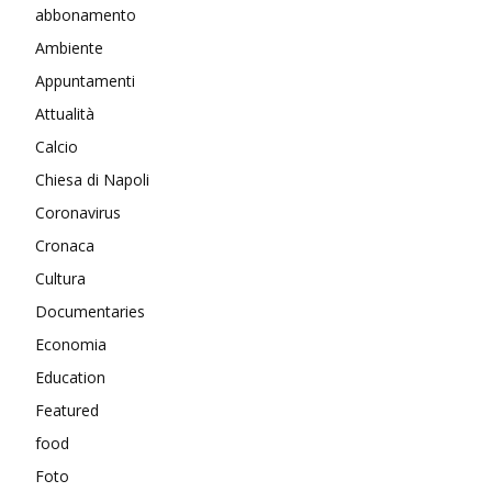
abbonamento
Ambiente
Appuntamenti
Attualità
Calcio
Chiesa di Napoli
Coronavirus
Cronaca
Cultura
Documentaries
Economia
Education
Featured
food
Foto