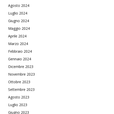
Agosto 2024
Luglio 2024
Giugno 2024
Maggio 2024
Aprile 2024
Marzo 2024
Febbraio 2024
Gennaio 2024
Dicembre 2023
Novembre 2023
Ottobre 2023
Settembre 2023
Agosto 2023
Luglio 2023
Giugno 2023