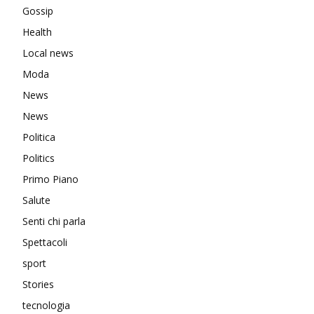
Gossip
Health
Local news
Moda
News
News
Politica
Politics
Primo Piano
Salute
Senti chi parla
Spettacoli
sport
Stories
tecnologia