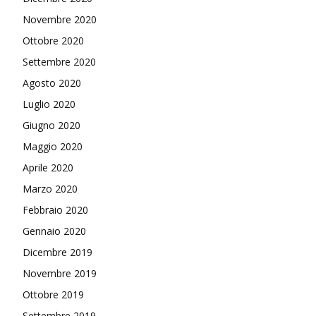
Novembre 2020
Ottobre 2020
Settembre 2020
Agosto 2020
Luglio 2020
Giugno 2020
Maggio 2020
Aprile 2020
Marzo 2020
Febbraio 2020
Gennaio 2020
Dicembre 2019
Novembre 2019
Ottobre 2019
Settembre 2019