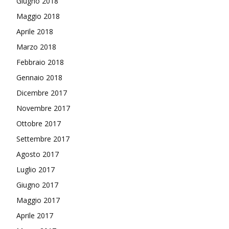
Giugno 2018
Maggio 2018
Aprile 2018
Marzo 2018
Febbraio 2018
Gennaio 2018
Dicembre 2017
Novembre 2017
Ottobre 2017
Settembre 2017
Agosto 2017
Luglio 2017
Giugno 2017
Maggio 2017
Aprile 2017