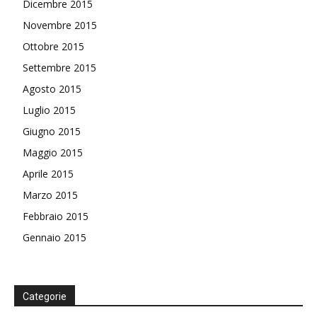
Dicembre 2015
Novembre 2015
Ottobre 2015
Settembre 2015
Agosto 2015
Luglio 2015
Giugno 2015
Maggio 2015
Aprile 2015
Marzo 2015
Febbraio 2015
Gennaio 2015
Categorie