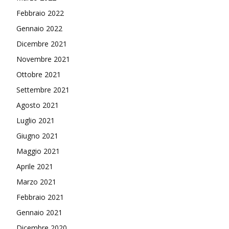
Febbraio 2022
Gennaio 2022
Dicembre 2021
Novembre 2021
Ottobre 2021
Settembre 2021
Agosto 2021
Luglio 2021
Giugno 2021
Maggio 2021
Aprile 2021
Marzo 2021
Febbraio 2021
Gennaio 2021
Dicembre 2020