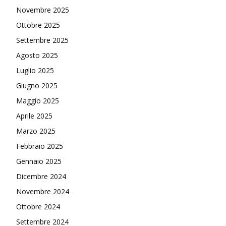
Novembre 2025
Ottobre 2025
Settembre 2025
Agosto 2025
Luglio 2025
Giugno 2025
Maggio 2025
Aprile 2025
Marzo 2025
Febbraio 2025
Gennaio 2025
Dicembre 2024
Novembre 2024
Ottobre 2024
Settembre 2024