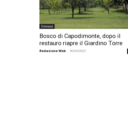
Cronaca
Bosco di Capodimonte, dopo il
restauro riapre il Giardino Torre
Redazione Web
-
30/06/2023