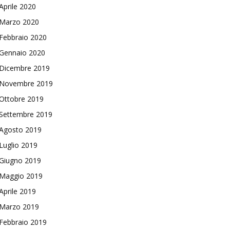
Aprile 2020
Marzo 2020
Febbraio 2020
Gennaio 2020
Dicembre 2019
Novembre 2019
Ottobre 2019
Settembre 2019
Agosto 2019
Luglio 2019
Giugno 2019
Maggio 2019
Aprile 2019
Marzo 2019
Febbraio 2019