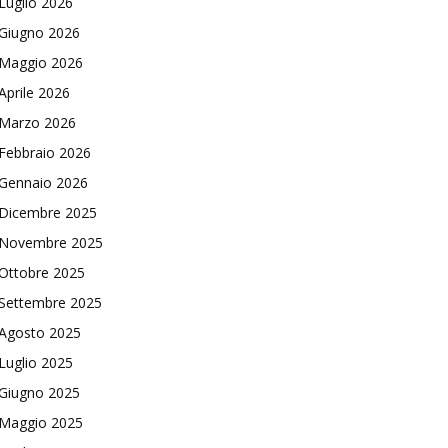
Luglio 2026
Giugno 2026
Maggio 2026
Aprile 2026
Marzo 2026
Febbraio 2026
Gennaio 2026
Dicembre 2025
Novembre 2025
Ottobre 2025
Settembre 2025
Agosto 2025
Luglio 2025
Giugno 2025
Maggio 2025