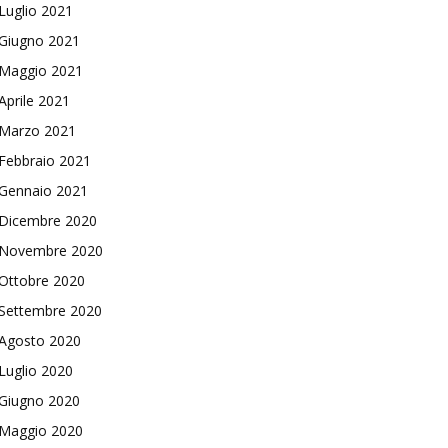
Luglio 2021
Giugno 2021
Maggio 2021
Aprile 2021
Marzo 2021
Febbraio 2021
Gennaio 2021
Dicembre 2020
Novembre 2020
Ottobre 2020
Settembre 2020
Agosto 2020
Luglio 2020
Giugno 2020
Maggio 2020