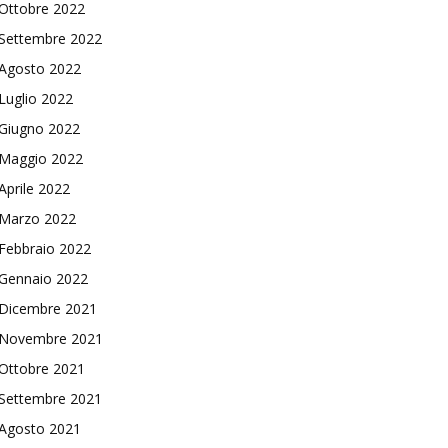
Ottobre 2022
Settembre 2022
Agosto 2022
Luglio 2022
Giugno 2022
Maggio 2022
Aprile 2022
Marzo 2022
Febbraio 2022
Gennaio 2022
Dicembre 2021
Novembre 2021
Ottobre 2021
Settembre 2021
Agosto 2021