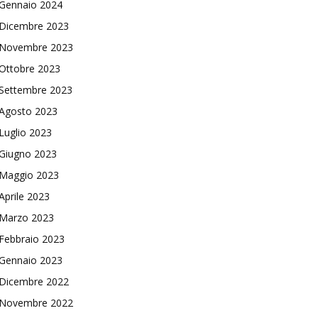
Gennaio 2024
Dicembre 2023
Novembre 2023
Ottobre 2023
Settembre 2023
Agosto 2023
Luglio 2023
Giugno 2023
Maggio 2023
Aprile 2023
Marzo 2023
Febbraio 2023
Gennaio 2023
Dicembre 2022
Novembre 2022