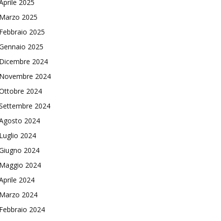
Aprile 2025
Marzo 2025
Febbraio 2025
Gennaio 2025
Dicembre 2024
Novembre 2024
Ottobre 2024
Settembre 2024
Agosto 2024
Luglio 2024
Giugno 2024
Maggio 2024
Aprile 2024
Marzo 2024
Febbraio 2024