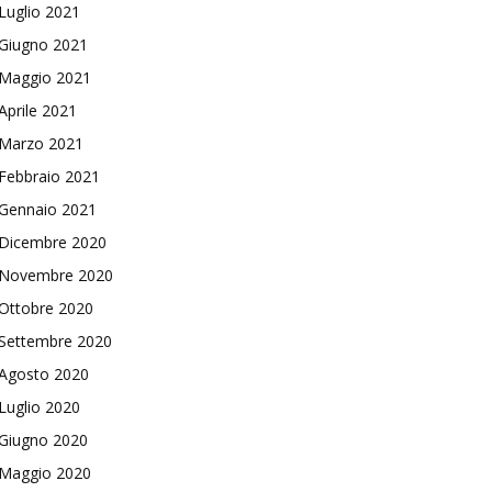
Luglio 2021
Giugno 2021
Maggio 2021
Aprile 2021
Marzo 2021
Febbraio 2021
Gennaio 2021
Dicembre 2020
Novembre 2020
Ottobre 2020
Settembre 2020
Agosto 2020
Luglio 2020
Giugno 2020
Maggio 2020