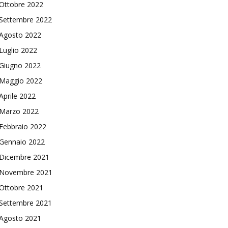
Ottobre 2022
Settembre 2022
Agosto 2022
Luglio 2022
Giugno 2022
Maggio 2022
Aprile 2022
Marzo 2022
Febbraio 2022
Gennaio 2022
Dicembre 2021
Novembre 2021
Ottobre 2021
Settembre 2021
Agosto 2021