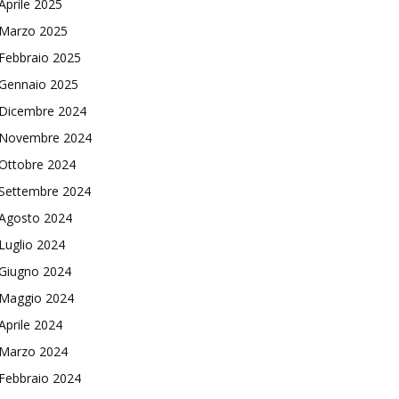
Aprile 2025
Marzo 2025
Febbraio 2025
Gennaio 2025
Dicembre 2024
Novembre 2024
Ottobre 2024
Settembre 2024
Agosto 2024
Luglio 2024
Giugno 2024
Maggio 2024
Aprile 2024
Marzo 2024
Febbraio 2024