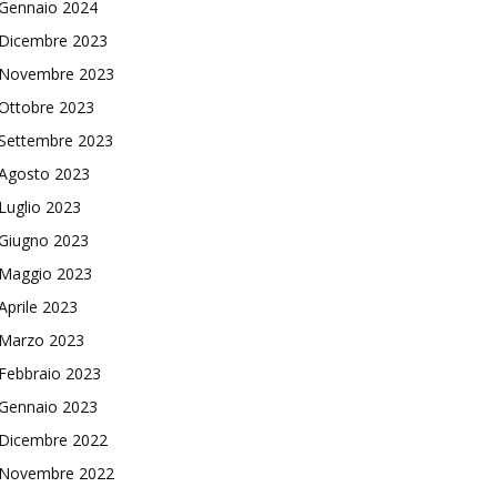
Gennaio 2024
Dicembre 2023
Novembre 2023
Ottobre 2023
Settembre 2023
Agosto 2023
Luglio 2023
Giugno 2023
Maggio 2023
Aprile 2023
Marzo 2023
Febbraio 2023
Gennaio 2023
Dicembre 2022
Novembre 2022