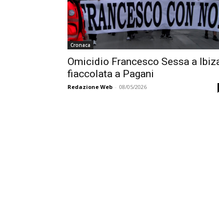
Cronaca
Omicidio Francesco Sessa a Ibiza
fiaccolata a Pagani
Redazione Web
-
08/05/2026