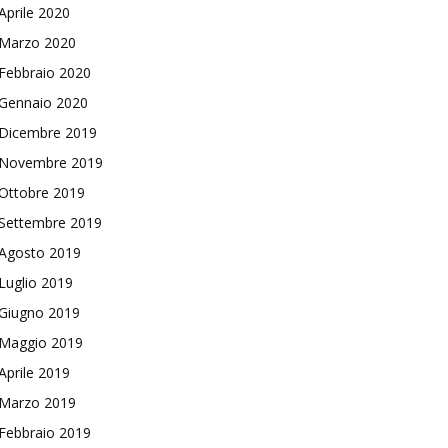
Aprile 2020
Marzo 2020
Febbraio 2020
Gennaio 2020
Dicembre 2019
Novembre 2019
Ottobre 2019
Settembre 2019
Agosto 2019
Luglio 2019
Giugno 2019
Maggio 2019
Aprile 2019
Marzo 2019
Febbraio 2019