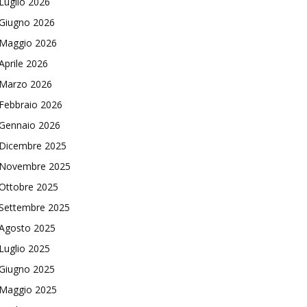
Luglio 2026
Giugno 2026
Maggio 2026
Aprile 2026
Marzo 2026
Febbraio 2026
Gennaio 2026
Dicembre 2025
Novembre 2025
Ottobre 2025
Settembre 2025
Agosto 2025
Luglio 2025
Giugno 2025
Maggio 2025