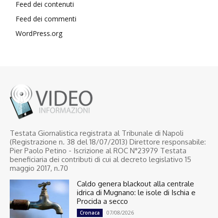
Feed dei contenuti
Feed dei commenti
WordPress.org
Testata Giornalistica registrata al Tribunale di Napoli
(Registrazione n. 38 del 18/07/2013) Direttore responsabile:
Pier Paolo Petino - Iscrizione al ROC N°23979 Testata
beneficiaria dei contributi di cui al decreto legislativo 15
maggio 2017, n.70
Caldo genera blackout alla centrale
idrica di Mugnano: le isole di Ischia e
Procida a secco
07/08/2026
Cronaca