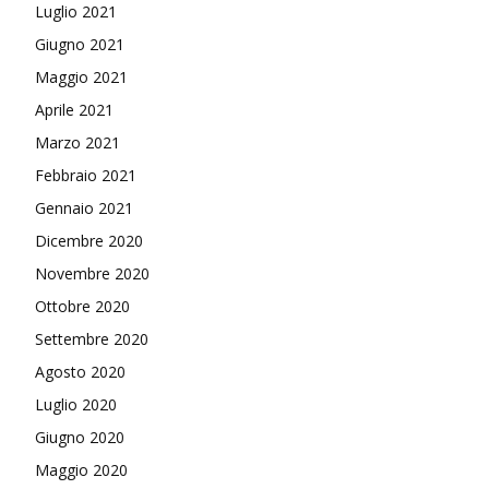
Luglio 2021
Giugno 2021
Maggio 2021
Aprile 2021
Marzo 2021
Febbraio 2021
Gennaio 2021
Dicembre 2020
Novembre 2020
Ottobre 2020
Settembre 2020
Agosto 2020
Luglio 2020
Giugno 2020
Maggio 2020