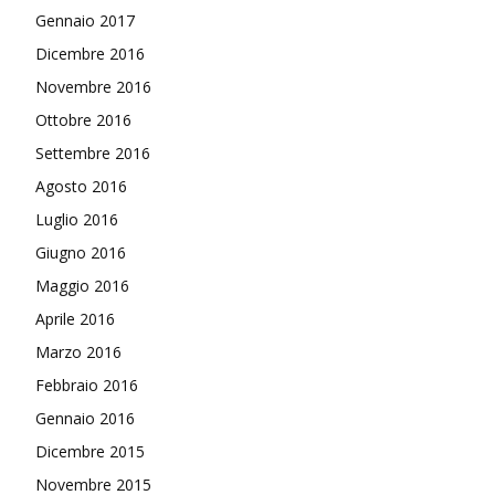
Gennaio 2017
Dicembre 2016
Novembre 2016
Ottobre 2016
Settembre 2016
Agosto 2016
Luglio 2016
Giugno 2016
Maggio 2016
Aprile 2016
Marzo 2016
Febbraio 2016
Gennaio 2016
Dicembre 2015
Novembre 2015