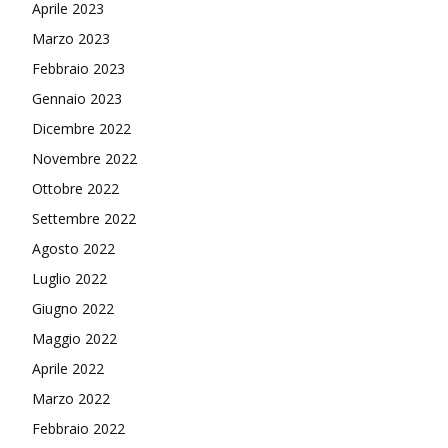
Aprile 2023
Marzo 2023
Febbraio 2023
Gennaio 2023
Dicembre 2022
Novembre 2022
Ottobre 2022
Settembre 2022
Agosto 2022
Luglio 2022
Giugno 2022
Maggio 2022
Aprile 2022
Marzo 2022
Febbraio 2022