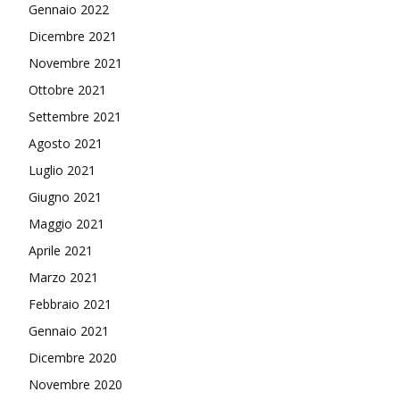
Gennaio 2022
Dicembre 2021
Novembre 2021
Ottobre 2021
Settembre 2021
Agosto 2021
Luglio 2021
Giugno 2021
Maggio 2021
Aprile 2021
Marzo 2021
Febbraio 2021
Gennaio 2021
Dicembre 2020
Novembre 2020