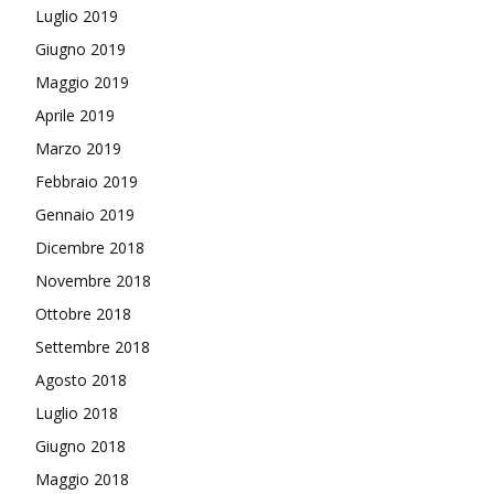
Luglio 2019
Giugno 2019
Maggio 2019
Aprile 2019
Marzo 2019
Febbraio 2019
Gennaio 2019
Dicembre 2018
Novembre 2018
Ottobre 2018
Settembre 2018
Agosto 2018
Luglio 2018
Giugno 2018
Maggio 2018