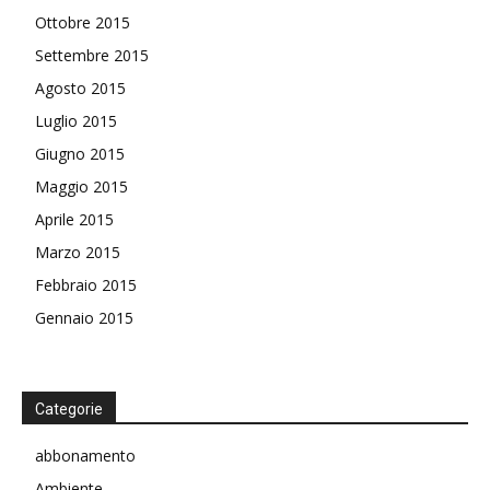
Ottobre 2015
Settembre 2015
Agosto 2015
Luglio 2015
Giugno 2015
Maggio 2015
Aprile 2015
Marzo 2015
Febbraio 2015
Gennaio 2015
Categorie
abbonamento
Ambiente