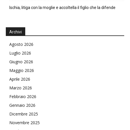
Ischia, litiga con la moglie e accoltella il figlio che la difende
Archivi
Agosto 2026
Luglio 2026
Giugno 2026
Maggio 2026
Aprile 2026
Marzo 2026
Febbraio 2026
Gennaio 2026
Dicembre 2025
Novembre 2025