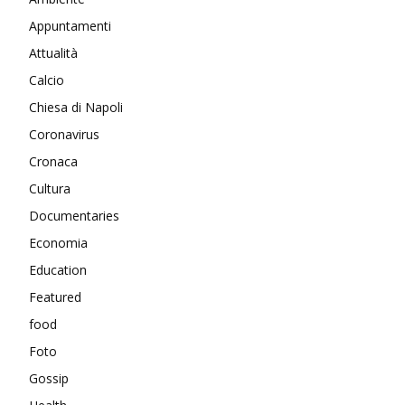
Appuntamenti
Attualità
Calcio
Chiesa di Napoli
Coronavirus
Cronaca
Cultura
Documentaries
Economia
Education
Featured
food
Foto
Gossip