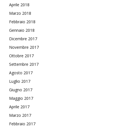
Aprile 2018
Marzo 2018
Febbraio 2018
Gennaio 2018
Dicembre 2017
Novembre 2017
Ottobre 2017
Settembre 2017
Agosto 2017
Luglio 2017
Giugno 2017
Maggio 2017
Aprile 2017
Marzo 2017
Febbraio 2017