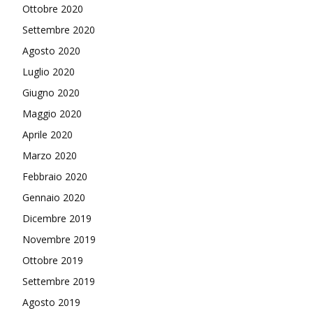
Ottobre 2020
Settembre 2020
Agosto 2020
Luglio 2020
Giugno 2020
Maggio 2020
Aprile 2020
Marzo 2020
Febbraio 2020
Gennaio 2020
Dicembre 2019
Novembre 2019
Ottobre 2019
Settembre 2019
Agosto 2019