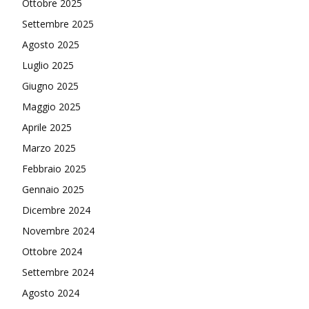
Ottobre 2025
Settembre 2025
Agosto 2025
Luglio 2025
Giugno 2025
Maggio 2025
Aprile 2025
Marzo 2025
Febbraio 2025
Gennaio 2025
Dicembre 2024
Novembre 2024
Ottobre 2024
Settembre 2024
Agosto 2024