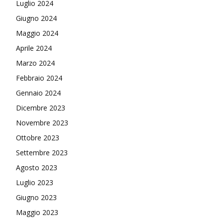
Luglio 2024
Giugno 2024
Maggio 2024
Aprile 2024
Marzo 2024
Febbraio 2024
Gennaio 2024
Dicembre 2023
Novembre 2023
Ottobre 2023
Settembre 2023
Agosto 2023
Luglio 2023
Giugno 2023
Maggio 2023