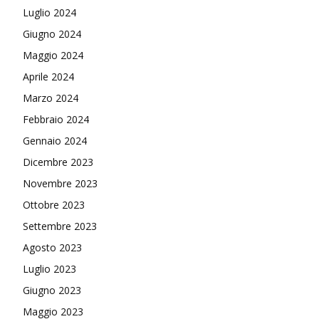
Luglio 2024
Giugno 2024
Maggio 2024
Aprile 2024
Marzo 2024
Febbraio 2024
Gennaio 2024
Dicembre 2023
Novembre 2023
Ottobre 2023
Settembre 2023
Agosto 2023
Luglio 2023
Giugno 2023
Maggio 2023