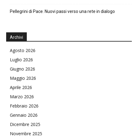
Pellegrini di Pace. Nuovi passi verso una rete in dialogo
Archivi
Agosto 2026
Luglio 2026
Giugno 2026
Maggio 2026
Aprile 2026
Marzo 2026
Febbraio 2026
Gennaio 2026
Dicembre 2025
Novembre 2025