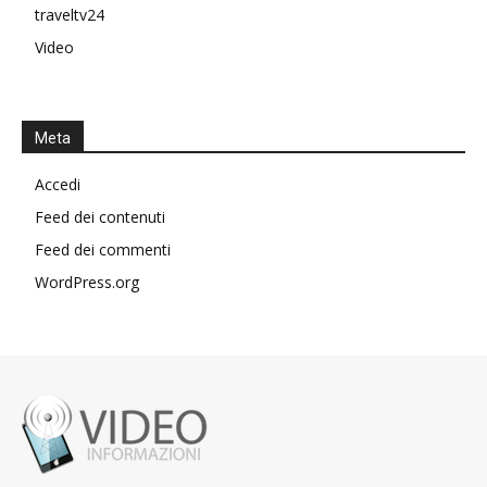
traveltv24
Video
Meta
Accedi
Feed dei contenuti
Feed dei commenti
WordPress.org