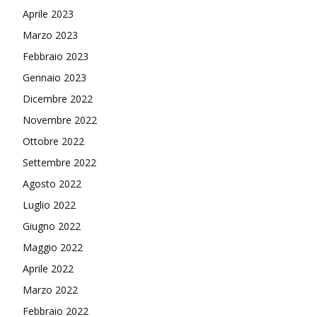
Aprile 2023
Marzo 2023
Febbraio 2023
Gennaio 2023
Dicembre 2022
Novembre 2022
Ottobre 2022
Settembre 2022
Agosto 2022
Luglio 2022
Giugno 2022
Maggio 2022
Aprile 2022
Marzo 2022
Febbraio 2022