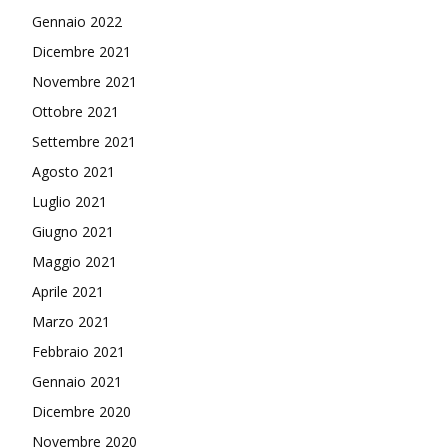
Gennaio 2022
Dicembre 2021
Novembre 2021
Ottobre 2021
Settembre 2021
Agosto 2021
Luglio 2021
Giugno 2021
Maggio 2021
Aprile 2021
Marzo 2021
Febbraio 2021
Gennaio 2021
Dicembre 2020
Novembre 2020