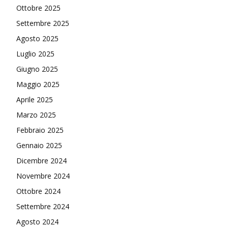
Ottobre 2025
Settembre 2025
Agosto 2025
Luglio 2025
Giugno 2025
Maggio 2025
Aprile 2025
Marzo 2025
Febbraio 2025
Gennaio 2025
Dicembre 2024
Novembre 2024
Ottobre 2024
Settembre 2024
Agosto 2024