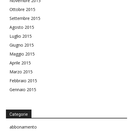
Novembre 2015
Ottobre 2015
Settembre 2015
Agosto 2015
Luglio 2015
Giugno 2015
Maggio 2015
Aprile 2015
Marzo 2015
Febbraio 2015
Gennaio 2015
Categorie
abbonamento