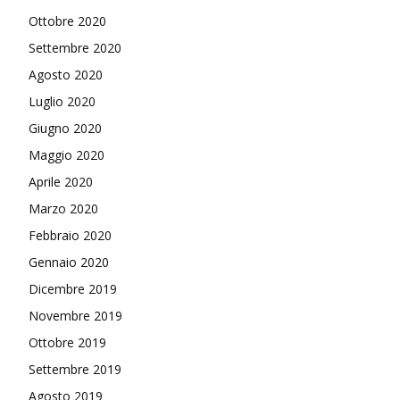
Ottobre 2020
Settembre 2020
Agosto 2020
Luglio 2020
Giugno 2020
Maggio 2020
Aprile 2020
Marzo 2020
Febbraio 2020
Gennaio 2020
Dicembre 2019
Novembre 2019
Ottobre 2019
Settembre 2019
Agosto 2019