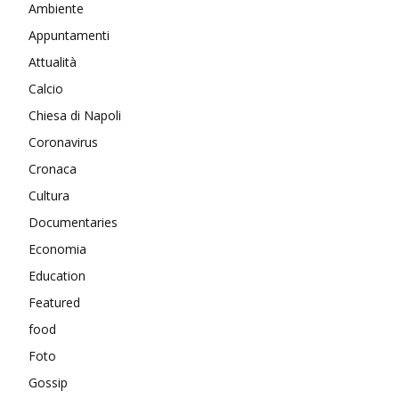
Ambiente
Appuntamenti
Attualità
Calcio
Chiesa di Napoli
Coronavirus
Cronaca
Cultura
Documentaries
Economia
Education
Featured
food
Foto
Gossip