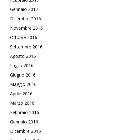
Gennaio 2017
Dicembre 2016
Novembre 2016
Ottobre 2016
Settembre 2016
Agosto 2016
Luglio 2016
Giugno 2016
Maggio 2016
Aprile 2016
Marzo 2016
Febbraio 2016
Gennaio 2016
Dicembre 2015