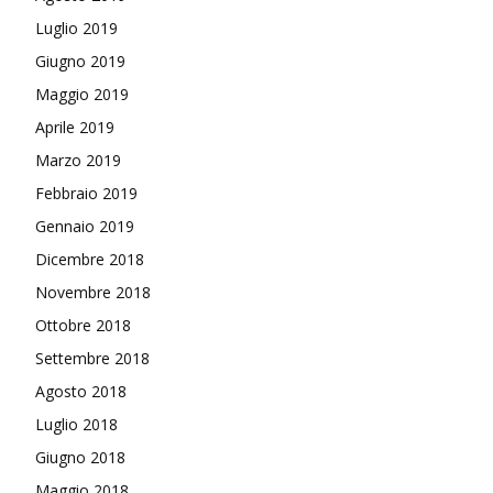
Luglio 2019
Giugno 2019
Maggio 2019
Aprile 2019
Marzo 2019
Febbraio 2019
Gennaio 2019
Dicembre 2018
Novembre 2018
Ottobre 2018
Settembre 2018
Agosto 2018
Luglio 2018
Giugno 2018
Maggio 2018