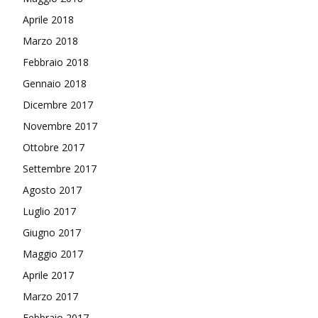
Aprile 2018
Marzo 2018
Febbraio 2018
Gennaio 2018
Dicembre 2017
Novembre 2017
Ottobre 2017
Settembre 2017
Agosto 2017
Luglio 2017
Giugno 2017
Maggio 2017
Aprile 2017
Marzo 2017
Febbraio 2017