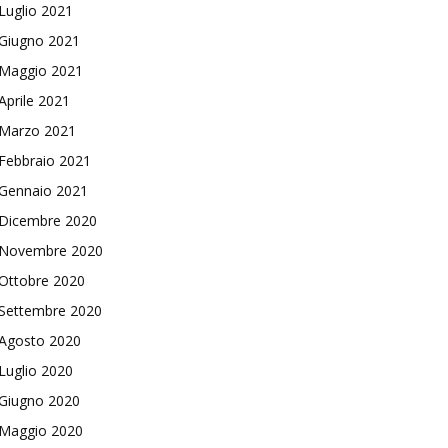
Luglio 2021
Giugno 2021
Maggio 2021
Aprile 2021
Marzo 2021
Febbraio 2021
Gennaio 2021
Dicembre 2020
Novembre 2020
Ottobre 2020
Settembre 2020
Agosto 2020
Luglio 2020
Giugno 2020
Maggio 2020