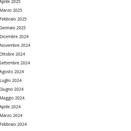
Aprile 2025
Marzo 2025
Febbraio 2025
Gennaio 2025
Dicembre 2024
Novembre 2024
Ottobre 2024
Settembre 2024
Agosto 2024
Luglio 2024
Giugno 2024
Maggio 2024
Aprile 2024
Marzo 2024
Febbraio 2024