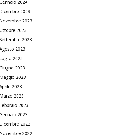
Gennaio 2024
Dicembre 2023
Novembre 2023
Ottobre 2023
Settembre 2023
Agosto 2023
Luglio 2023
Giugno 2023
Maggio 2023
Aprile 2023
Marzo 2023
Febbraio 2023
Gennaio 2023
Dicembre 2022
Novembre 2022