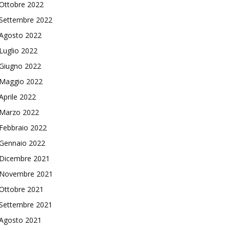
Ottobre 2022
Settembre 2022
Agosto 2022
Luglio 2022
Giugno 2022
Maggio 2022
Aprile 2022
Marzo 2022
Febbraio 2022
Gennaio 2022
Dicembre 2021
Novembre 2021
Ottobre 2021
Settembre 2021
Agosto 2021