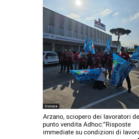
Cronaca
Arzano, sciopero dei lavoratori de
punto vendita Adhoc:”Risposte
immediate su condizioni di lavor