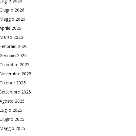
Luglio 2026
Giugno 2026
Maggio 2026
Aprile 2026
Marzo 2026
Febbraio 2026
Gennaio 2026
Dicembre 2025
Novembre 2025
Ottobre 2025
Settembre 2025
Agosto 2025
Luglio 2025
Giugno 2025
Maggio 2025