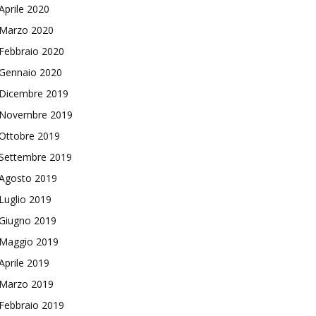
Aprile 2020
Marzo 2020
Febbraio 2020
Gennaio 2020
Dicembre 2019
Novembre 2019
Ottobre 2019
Settembre 2019
Agosto 2019
Luglio 2019
Giugno 2019
Maggio 2019
Aprile 2019
Marzo 2019
Febbraio 2019