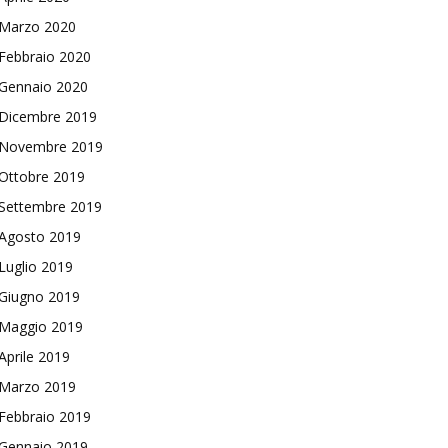
Marzo 2020
Febbraio 2020
Gennaio 2020
Dicembre 2019
Novembre 2019
Ottobre 2019
Settembre 2019
Agosto 2019
Luglio 2019
Giugno 2019
Maggio 2019
Aprile 2019
Marzo 2019
Febbraio 2019
Gennaio 2019