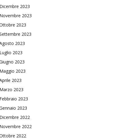
Dicembre 2023
Novembre 2023
Ottobre 2023
Settembre 2023
Agosto 2023
Luglio 2023
Giugno 2023
Maggio 2023
Aprile 2023
Marzo 2023
Febbraio 2023
Gennaio 2023
Dicembre 2022
Novembre 2022
Ottobre 2022