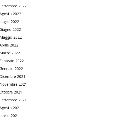
Settembre 2022
Agosto 2022
Luglio 2022
Giugno 2022
Maggio 2022
Aprile 2022
Marzo 2022
Febbraio 2022
Gennaio 2022
Dicembre 2021
Novembre 2021
Ottobre 2021
Settembre 2021
Agosto 2021
Luglio 2021