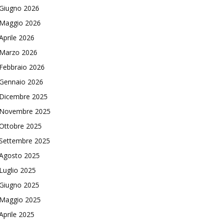
Giugno 2026
Maggio 2026
Aprile 2026
Marzo 2026
Febbraio 2026
Gennaio 2026
Dicembre 2025
Novembre 2025
Ottobre 2025
Settembre 2025
Agosto 2025
Luglio 2025
Giugno 2025
Maggio 2025
Aprile 2025