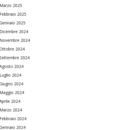
Marzo 2025
Febbraio 2025
Gennaio 2025
Dicembre 2024
Novembre 2024
Ottobre 2024
Settembre 2024
Agosto 2024
Luglio 2024
Giugno 2024
Maggio 2024
Aprile 2024
Marzo 2024
Febbraio 2024
Gennaio 2024