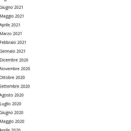
Giugno 2021
Maggio 2021
Aprile 2021
Marzo 2021
Febbraio 2021
Gennaio 2021
Dicembre 2020
Novembre 2020
Ottobre 2020
Settembre 2020
Agosto 2020
Luglio 2020
Giugno 2020
Maggio 2020
Aprile 2020