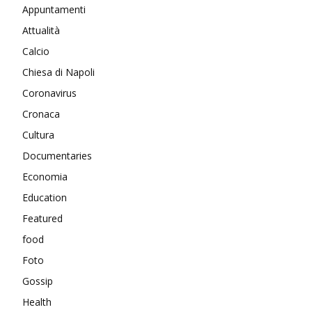
Appuntamenti
Attualità
Calcio
Chiesa di Napoli
Coronavirus
Cronaca
Cultura
Documentaries
Economia
Education
Featured
food
Foto
Gossip
Health