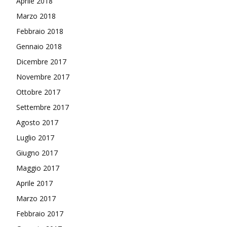
Aprile 2018
Marzo 2018
Febbraio 2018
Gennaio 2018
Dicembre 2017
Novembre 2017
Ottobre 2017
Settembre 2017
Agosto 2017
Luglio 2017
Giugno 2017
Maggio 2017
Aprile 2017
Marzo 2017
Febbraio 2017