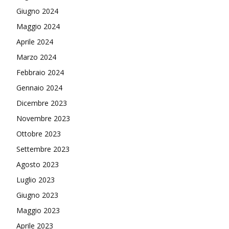
Giugno 2024
Maggio 2024
Aprile 2024
Marzo 2024
Febbraio 2024
Gennaio 2024
Dicembre 2023
Novembre 2023
Ottobre 2023
Settembre 2023
Agosto 2023
Luglio 2023
Giugno 2023
Maggio 2023
Aprile 2023