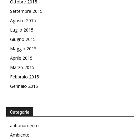
Ottobre 2015
Settembre 2015
Agosto 2015
Luglio 2015
Giugno 2015
Maggio 2015
Aprile 2015
Marzo 2015
Febbraio 2015
Gennaio 2015
Categorie
abbonamento
Ambiente