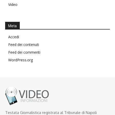
Video
Meta
Accedi
Feed dei contenuti
Feed dei commenti
WordPress.org
Testata Giornalistica registrata al Tribunale di Napoli