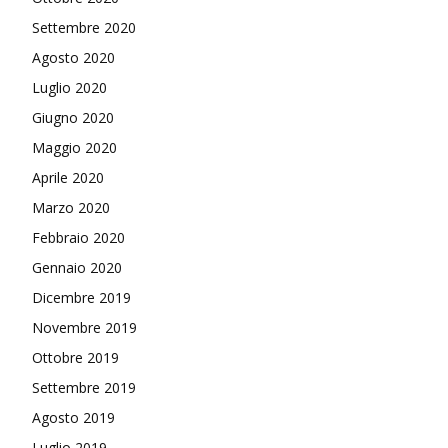
Settembre 2020
Agosto 2020
Luglio 2020
Giugno 2020
Maggio 2020
Aprile 2020
Marzo 2020
Febbraio 2020
Gennaio 2020
Dicembre 2019
Novembre 2019
Ottobre 2019
Settembre 2019
Agosto 2019
Luglio 2019