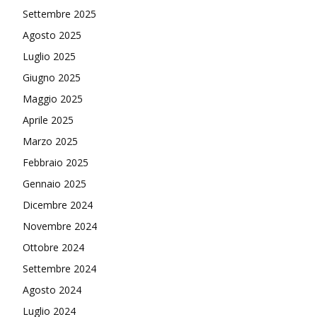
Settembre 2025
Agosto 2025
Luglio 2025
Giugno 2025
Maggio 2025
Aprile 2025
Marzo 2025
Febbraio 2025
Gennaio 2025
Dicembre 2024
Novembre 2024
Ottobre 2024
Settembre 2024
Agosto 2024
Luglio 2024