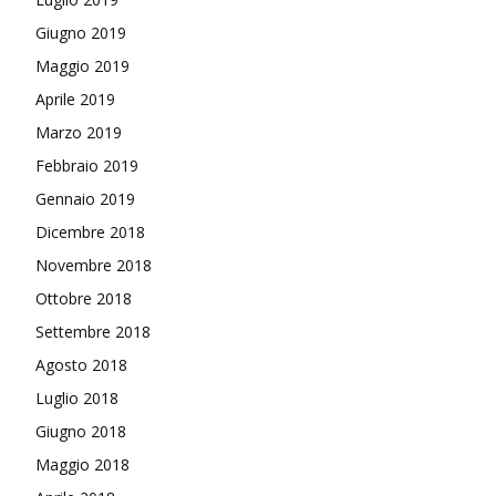
Giugno 2019
Maggio 2019
Aprile 2019
Marzo 2019
Febbraio 2019
Gennaio 2019
Dicembre 2018
Novembre 2018
Ottobre 2018
Settembre 2018
Agosto 2018
Luglio 2018
Giugno 2018
Maggio 2018