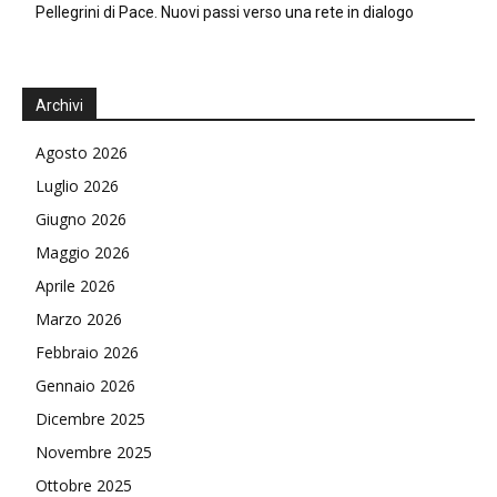
Pellegrini di Pace. Nuovi passi verso una rete in dialogo
Archivi
Agosto 2026
Luglio 2026
Giugno 2026
Maggio 2026
Aprile 2026
Marzo 2026
Febbraio 2026
Gennaio 2026
Dicembre 2025
Novembre 2025
Ottobre 2025