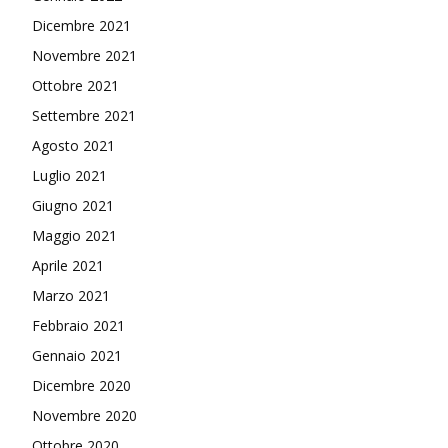
Dicembre 2021
Novembre 2021
Ottobre 2021
Settembre 2021
Agosto 2021
Luglio 2021
Giugno 2021
Maggio 2021
Aprile 2021
Marzo 2021
Febbraio 2021
Gennaio 2021
Dicembre 2020
Novembre 2020
Ottobre 2020