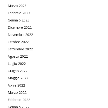
Marzo 2023
Febbraio 2023
Gennaio 2023
Dicembre 2022
Novembre 2022
Ottobre 2022
Settembre 2022
Agosto 2022
Luglio 2022
Giugno 2022
Maggio 2022
Aprile 2022
Marzo 2022
Febbraio 2022
Gennaio 2022