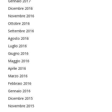
Gennaio 2017
Dicembre 2016
Novembre 2016
Ottobre 2016
Settembre 2016
Agosto 2016
Luglio 2016
Giugno 2016
Maggio 2016
Aprile 2016
Marzo 2016
Febbraio 2016
Gennaio 2016
Dicembre 2015
Novembre 2015