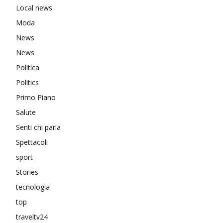
Local news
Moda
News
News
Politica
Politics
Primo Piano
Salute
Senti chi parla
Spettacoli
sport
Stories
tecnologia
top
traveltv24