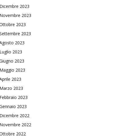
Dicembre 2023
Novembre 2023
Ottobre 2023
Settembre 2023
Agosto 2023
Luglio 2023
Giugno 2023
Maggio 2023
Aprile 2023
Marzo 2023
Febbraio 2023
Gennaio 2023
Dicembre 2022
Novembre 2022
Ottobre 2022