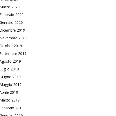
Marzo 2020
Febbraio 2020
Gennaio 2020
Dicembre 2019
Novembre 2019
Ottobre 2019
Settembre 2019
Agosto 2019
Luglio 2019
Giugno 2019
Maggio 2019
Aprile 2019
Marzo 2019
Febbraio 2019
Gennaio 2019