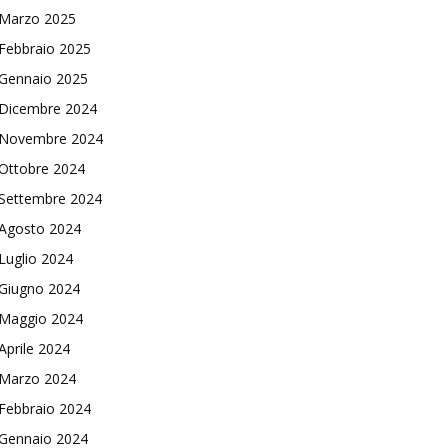
Marzo 2025
Febbraio 2025
Gennaio 2025
Dicembre 2024
Novembre 2024
Ottobre 2024
Settembre 2024
Agosto 2024
Luglio 2024
Giugno 2024
Maggio 2024
Aprile 2024
Marzo 2024
Febbraio 2024
Gennaio 2024