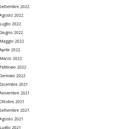
Settembre 2022
Agosto 2022
Luglio 2022
Giugno 2022
Maggio 2022
Aprile 2022
Marzo 2022
Febbraio 2022
Gennaio 2022
Dicembre 2021
Novembre 2021
Ottobre 2021
Settembre 2021
Agosto 2021
Luglio 2021