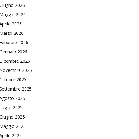
Giugno 2026
Maggio 2026
Aprile 2026
Marzo 2026
Febbraio 2026
Gennaio 2026
Dicembre 2025
Novembre 2025
Ottobre 2025
Settembre 2025
Agosto 2025
Luglio 2025
Giugno 2025
Maggio 2025
Aprile 2025