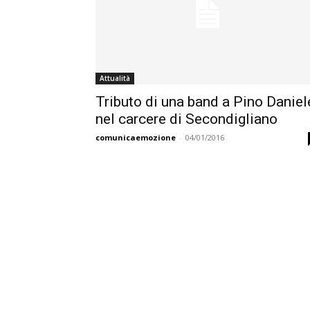
Attualità
Tributo di una band a Pino Daniel
nel carcere di Secondigliano
comunicaemozione
-
04/01/2016