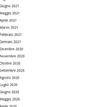
Giugno 2021
Maggio 2021
Aprile 2021
Marzo 2021
Febbraio 2021
Gennaio 2021
Dicembre 2020
Novembre 2020
Ottobre 2020
Settembre 2020
Agosto 2020
Luglio 2020
Giugno 2020
Maggio 2020
Aprile 2020