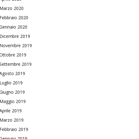
Marzo 2020
Febbraio 2020
Gennaio 2020
Dicembre 2019
Novembre 2019
Ottobre 2019
Settembre 2019
Agosto 2019
Luglio 2019
Giugno 2019
Maggio 2019
Aprile 2019
Marzo 2019
Febbraio 2019
Gennaio 2019