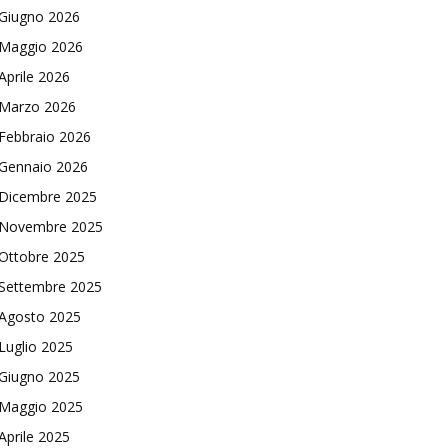
Giugno 2026
Maggio 2026
Aprile 2026
Marzo 2026
Febbraio 2026
Gennaio 2026
Dicembre 2025
Novembre 2025
Ottobre 2025
Settembre 2025
Agosto 2025
Luglio 2025
Giugno 2025
Maggio 2025
Aprile 2025