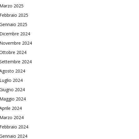
Marzo 2025
Febbraio 2025
Gennaio 2025
Dicembre 2024
Novembre 2024
Ottobre 2024
Settembre 2024
Agosto 2024
Luglio 2024
Giugno 2024
Maggio 2024
Aprile 2024
Marzo 2024
Febbraio 2024
Gennaio 2024