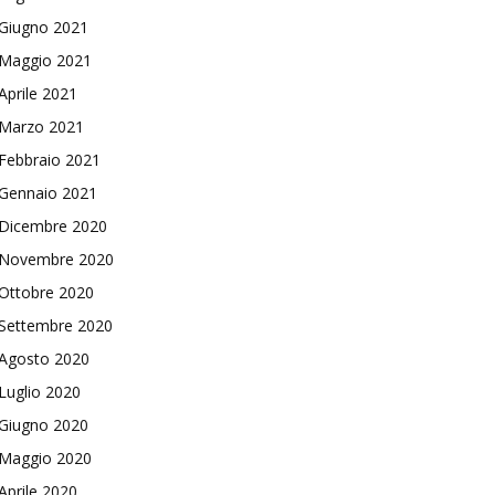
Giugno 2021
Maggio 2021
Aprile 2021
Marzo 2021
Febbraio 2021
Gennaio 2021
Dicembre 2020
Novembre 2020
Ottobre 2020
Settembre 2020
Agosto 2020
Luglio 2020
Giugno 2020
Maggio 2020
Aprile 2020