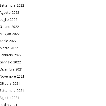
Settembre 2022
Agosto 2022
Luglio 2022
Giugno 2022
Maggio 2022
Aprile 2022
Marzo 2022
Febbraio 2022
Gennaio 2022
Dicembre 2021
Novembre 2021
Ottobre 2021
Settembre 2021
Agosto 2021
Luglio 2021