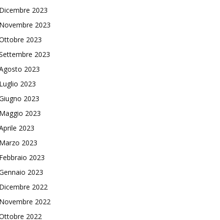
Dicembre 2023
Novembre 2023
Ottobre 2023
Settembre 2023
Agosto 2023
Luglio 2023
Giugno 2023
Maggio 2023
Aprile 2023
Marzo 2023
Febbraio 2023
Gennaio 2023
Dicembre 2022
Novembre 2022
Ottobre 2022