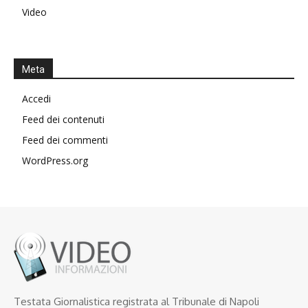
Video
Meta
Accedi
Feed dei contenuti
Feed dei commenti
WordPress.org
Testata Giornalistica registrata al Tribunale di Napoli