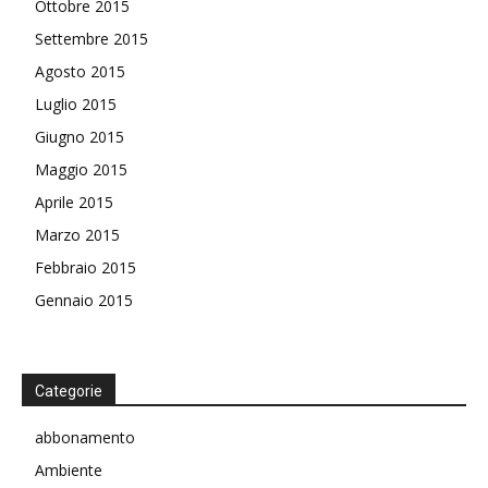
Ottobre 2015
Settembre 2015
Agosto 2015
Luglio 2015
Giugno 2015
Maggio 2015
Aprile 2015
Marzo 2015
Febbraio 2015
Gennaio 2015
Categorie
abbonamento
Ambiente