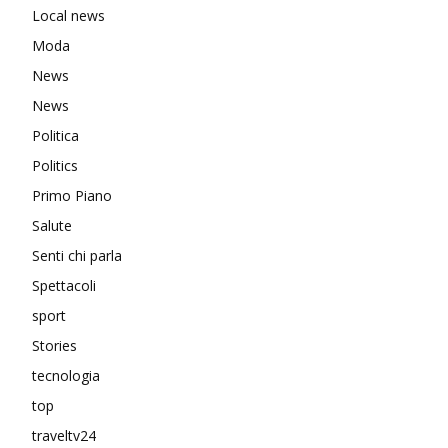
Local news
Moda
News
News
Politica
Politics
Primo Piano
Salute
Senti chi parla
Spettacoli
sport
Stories
tecnologia
top
traveltv24