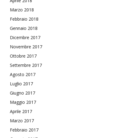
Aprile 2018
Marzo 2018
Febbraio 2018
Gennaio 2018
Dicembre 2017
Novembre 2017
Ottobre 2017
Settembre 2017
Agosto 2017
Luglio 2017
Giugno 2017
Maggio 2017
Aprile 2017
Marzo 2017
Febbraio 2017