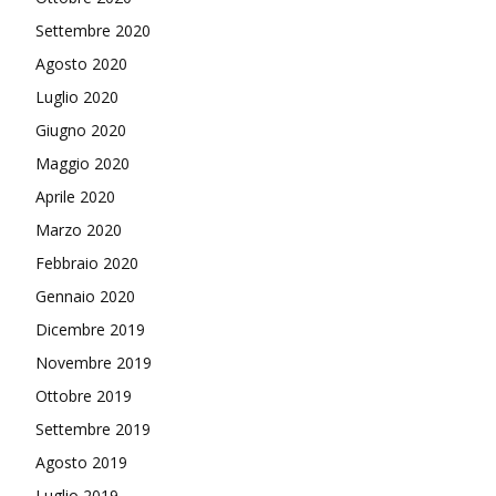
Settembre 2020
Agosto 2020
Luglio 2020
Giugno 2020
Maggio 2020
Aprile 2020
Marzo 2020
Febbraio 2020
Gennaio 2020
Dicembre 2019
Novembre 2019
Ottobre 2019
Settembre 2019
Agosto 2019
Luglio 2019