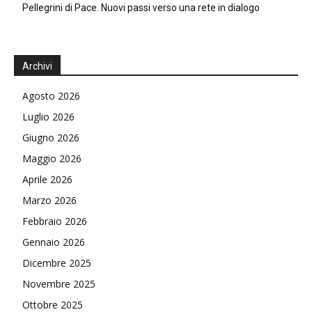
Pellegrini di Pace. Nuovi passi verso una rete in dialogo
Archivi
Agosto 2026
Luglio 2026
Giugno 2026
Maggio 2026
Aprile 2026
Marzo 2026
Febbraio 2026
Gennaio 2026
Dicembre 2025
Novembre 2025
Ottobre 2025