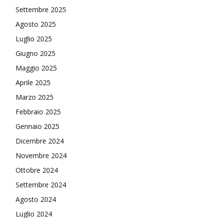
Settembre 2025
Agosto 2025
Luglio 2025
Giugno 2025
Maggio 2025
Aprile 2025
Marzo 2025
Febbraio 2025
Gennaio 2025
Dicembre 2024
Novembre 2024
Ottobre 2024
Settembre 2024
Agosto 2024
Luglio 2024