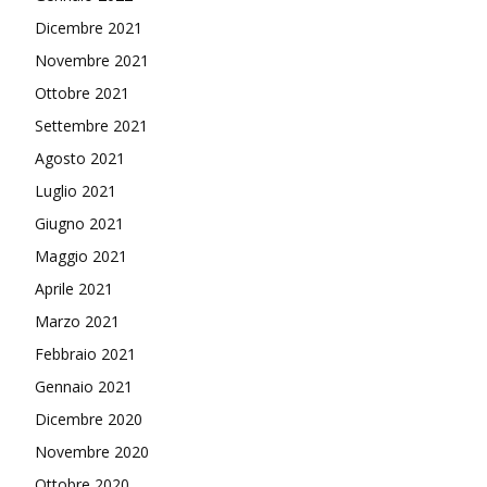
Dicembre 2021
Novembre 2021
Ottobre 2021
Settembre 2021
Agosto 2021
Luglio 2021
Giugno 2021
Maggio 2021
Aprile 2021
Marzo 2021
Febbraio 2021
Gennaio 2021
Dicembre 2020
Novembre 2020
Ottobre 2020