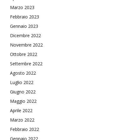
Marzo 2023
Febbraio 2023
Gennaio 2023
Dicembre 2022
Novembre 2022
Ottobre 2022
Settembre 2022
Agosto 2022
Luglio 2022
Giugno 2022
Maggio 2022
Aprile 2022
Marzo 2022
Febbraio 2022
Gennaio 2022