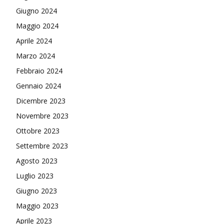
Giugno 2024
Maggio 2024
Aprile 2024
Marzo 2024
Febbraio 2024
Gennaio 2024
Dicembre 2023
Novembre 2023
Ottobre 2023
Settembre 2023
Agosto 2023
Luglio 2023
Giugno 2023
Maggio 2023
Aprile 2023