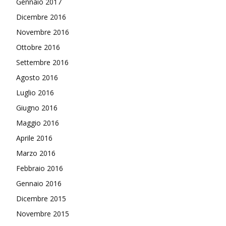
Gennaio 2017
Dicembre 2016
Novembre 2016
Ottobre 2016
Settembre 2016
Agosto 2016
Luglio 2016
Giugno 2016
Maggio 2016
Aprile 2016
Marzo 2016
Febbraio 2016
Gennaio 2016
Dicembre 2015
Novembre 2015