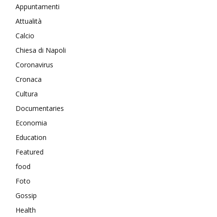
Appuntamenti
Attualità
Calcio
Chiesa di Napoli
Coronavirus
Cronaca
Cultura
Documentaries
Economia
Education
Featured
food
Foto
Gossip
Health