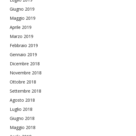
Giugno 2019
Maggio 2019
Aprile 2019
Marzo 2019
Febbraio 2019
Gennaio 2019
Dicembre 2018
Novembre 2018
Ottobre 2018
Settembre 2018
Agosto 2018
Luglio 2018
Giugno 2018
Maggio 2018