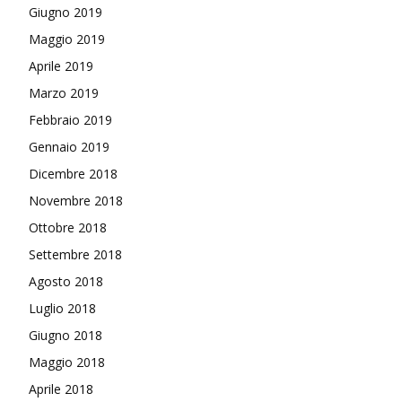
Giugno 2019
Maggio 2019
Aprile 2019
Marzo 2019
Febbraio 2019
Gennaio 2019
Dicembre 2018
Novembre 2018
Ottobre 2018
Settembre 2018
Agosto 2018
Luglio 2018
Giugno 2018
Maggio 2018
Aprile 2018