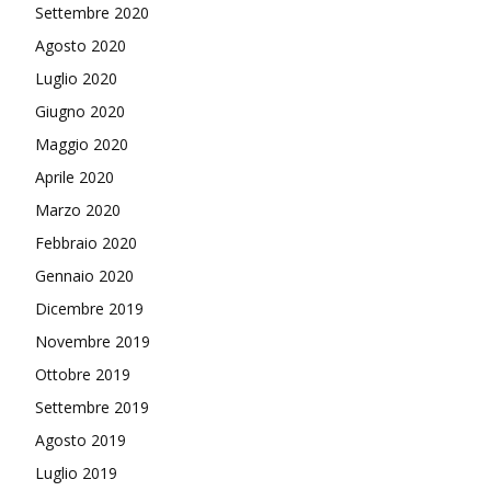
Settembre 2020
Agosto 2020
Luglio 2020
Giugno 2020
Maggio 2020
Aprile 2020
Marzo 2020
Febbraio 2020
Gennaio 2020
Dicembre 2019
Novembre 2019
Ottobre 2019
Settembre 2019
Agosto 2019
Luglio 2019