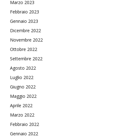
Marzo 2023
Febbraio 2023
Gennaio 2023
Dicembre 2022
Novembre 2022
Ottobre 2022
Settembre 2022
Agosto 2022
Luglio 2022
Giugno 2022
Maggio 2022
Aprile 2022
Marzo 2022
Febbraio 2022
Gennaio 2022