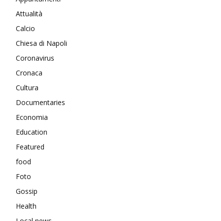
Attualità
Calcio
Chiesa di Napoli
Coronavirus
Cronaca
Cultura
Documentaries
Economia
Education
Featured
food
Foto
Gossip
Health
Local news