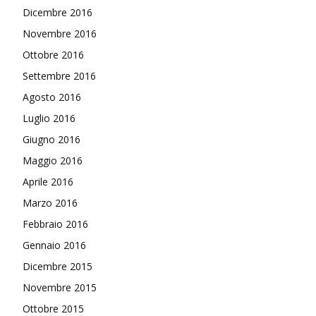
Dicembre 2016
Novembre 2016
Ottobre 2016
Settembre 2016
Agosto 2016
Luglio 2016
Giugno 2016
Maggio 2016
Aprile 2016
Marzo 2016
Febbraio 2016
Gennaio 2016
Dicembre 2015
Novembre 2015
Ottobre 2015