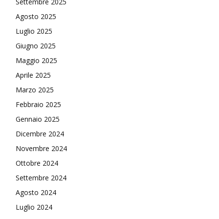
Settembre 2025
Agosto 2025
Luglio 2025
Giugno 2025
Maggio 2025
Aprile 2025
Marzo 2025
Febbraio 2025
Gennaio 2025
Dicembre 2024
Novembre 2024
Ottobre 2024
Settembre 2024
Agosto 2024
Luglio 2024