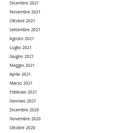
Dicembre 2021
Novembre 2021
Ottobre 2021
Settembre 2021
Agosto 2021
Luglio 2021
Giugno 2021
Maggio 2021
Aprile 2021
Marzo 2021
Febbraio 2021
Gennaio 2021
Dicembre 2020
Novembre 2020
Ottobre 2020