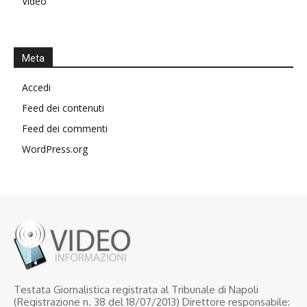
Video
Meta
Accedi
Feed dei contenuti
Feed dei commenti
WordPress.org
Testata Giornalistica registrata al Tribunale di Napoli
(Registrazione n. 38 del 18/07/2013) Direttore responsabile: