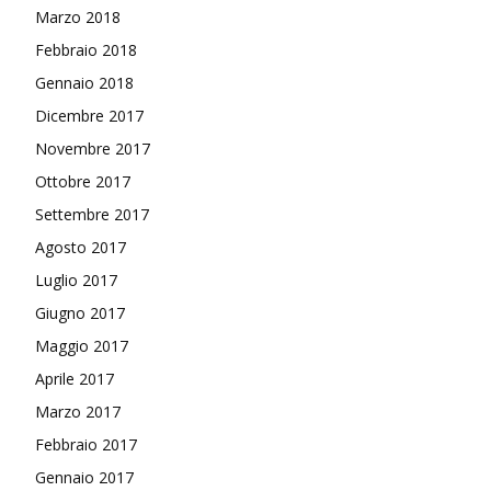
Marzo 2018
Febbraio 2018
Gennaio 2018
Dicembre 2017
Novembre 2017
Ottobre 2017
Settembre 2017
Agosto 2017
Luglio 2017
Giugno 2017
Maggio 2017
Aprile 2017
Marzo 2017
Febbraio 2017
Gennaio 2017