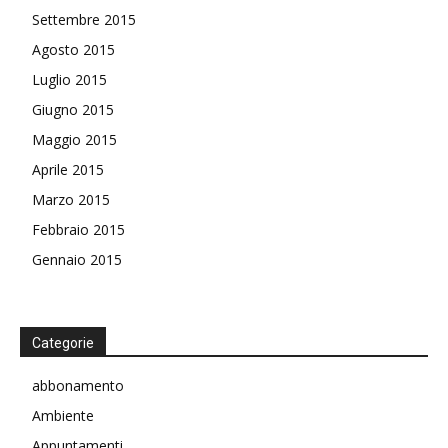
Settembre 2015
Agosto 2015
Luglio 2015
Giugno 2015
Maggio 2015
Aprile 2015
Marzo 2015
Febbraio 2015
Gennaio 2015
Categorie
abbonamento
Ambiente
Appuntamenti