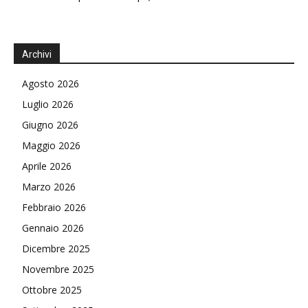
Archivi
Agosto 2026
Luglio 2026
Giugno 2026
Maggio 2026
Aprile 2026
Marzo 2026
Febbraio 2026
Gennaio 2026
Dicembre 2025
Novembre 2025
Ottobre 2025