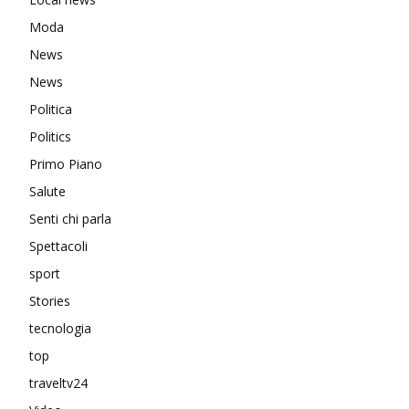
Moda
News
News
Politica
Politics
Primo Piano
Salute
Senti chi parla
Spettacoli
sport
Stories
tecnologia
top
traveltv24