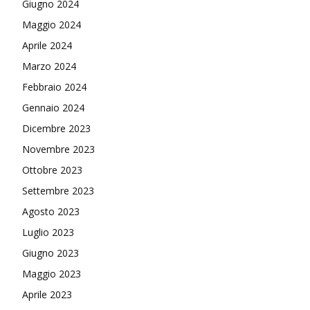
Giugno 2024
Maggio 2024
Aprile 2024
Marzo 2024
Febbraio 2024
Gennaio 2024
Dicembre 2023
Novembre 2023
Ottobre 2023
Settembre 2023
Agosto 2023
Luglio 2023
Giugno 2023
Maggio 2023
Aprile 2023