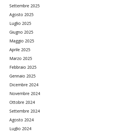
Settembre 2025
Agosto 2025
Luglio 2025
Giugno 2025
Maggio 2025
Aprile 2025
Marzo 2025
Febbraio 2025
Gennaio 2025
Dicembre 2024
Novembre 2024
Ottobre 2024
Settembre 2024
Agosto 2024
Luglio 2024