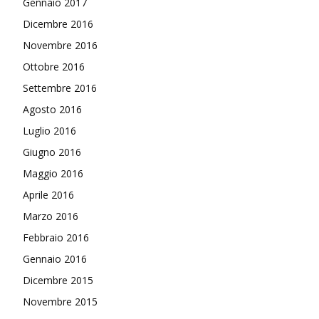
Gennaio 2017
Dicembre 2016
Novembre 2016
Ottobre 2016
Settembre 2016
Agosto 2016
Luglio 2016
Giugno 2016
Maggio 2016
Aprile 2016
Marzo 2016
Febbraio 2016
Gennaio 2016
Dicembre 2015
Novembre 2015