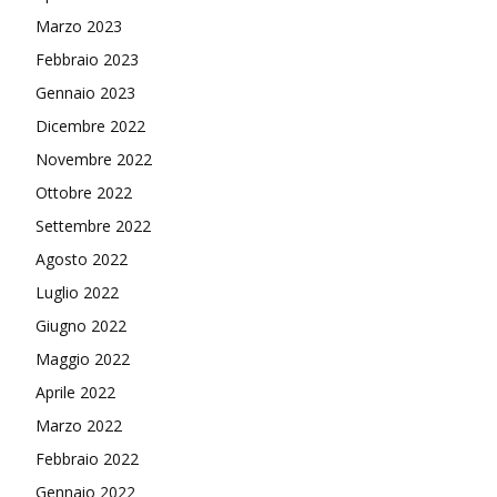
Marzo 2023
Febbraio 2023
Gennaio 2023
Dicembre 2022
Novembre 2022
Ottobre 2022
Settembre 2022
Agosto 2022
Luglio 2022
Giugno 2022
Maggio 2022
Aprile 2022
Marzo 2022
Febbraio 2022
Gennaio 2022