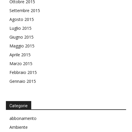
Ottobre 2015
Settembre 2015
Agosto 2015
Luglio 2015
Giugno 2015
Maggio 2015
Aprile 2015
Marzo 2015
Febbraio 2015
Gennaio 2015
Categorie
abbonamento
Ambiente