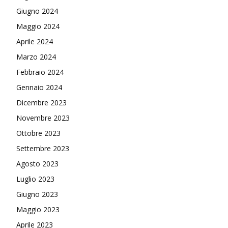
Giugno 2024
Maggio 2024
Aprile 2024
Marzo 2024
Febbraio 2024
Gennaio 2024
Dicembre 2023
Novembre 2023
Ottobre 2023
Settembre 2023
Agosto 2023
Luglio 2023
Giugno 2023
Maggio 2023
Aprile 2023