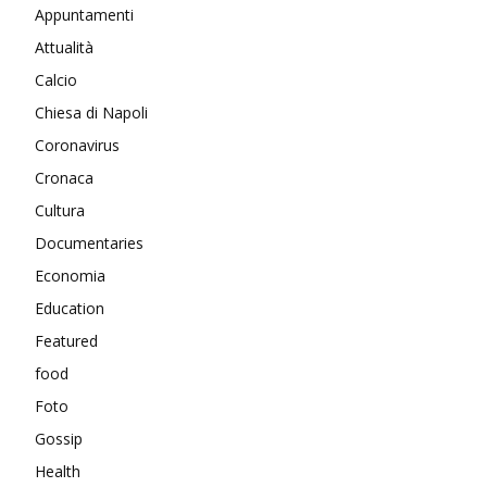
Appuntamenti
Attualità
Calcio
Chiesa di Napoli
Coronavirus
Cronaca
Cultura
Documentaries
Economia
Education
Featured
food
Foto
Gossip
Health