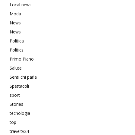
Local news
Moda
News
News
Politica
Politics
Primo Piano
Salute
Senti chi parla
Spettacoli
sport
Stories
tecnologia
top
traveltv24