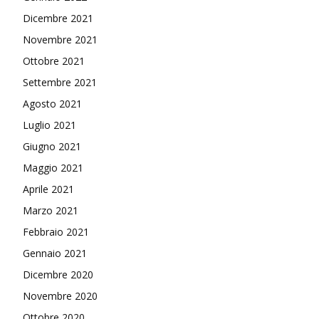
Dicembre 2021
Novembre 2021
Ottobre 2021
Settembre 2021
Agosto 2021
Luglio 2021
Giugno 2021
Maggio 2021
Aprile 2021
Marzo 2021
Febbraio 2021
Gennaio 2021
Dicembre 2020
Novembre 2020
Ottobre 2020