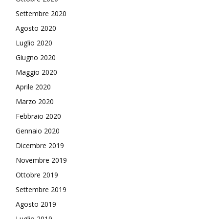
Settembre 2020
Agosto 2020
Luglio 2020
Giugno 2020
Maggio 2020
Aprile 2020
Marzo 2020
Febbraio 2020
Gennaio 2020
Dicembre 2019
Novembre 2019
Ottobre 2019
Settembre 2019
Agosto 2019
Luglio 2019