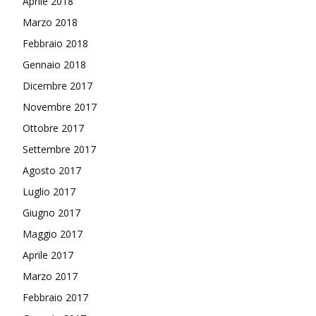
Aprile 2018
Marzo 2018
Febbraio 2018
Gennaio 2018
Dicembre 2017
Novembre 2017
Ottobre 2017
Settembre 2017
Agosto 2017
Luglio 2017
Giugno 2017
Maggio 2017
Aprile 2017
Marzo 2017
Febbraio 2017