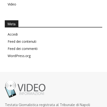
Video
Meta
Accedi
Feed dei contenuti
Feed dei commenti
WordPress.org
Testata Giornalistica registrata al Tribunale di Napoli