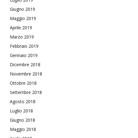
Giugno 2019
Maggio 2019
Aprile 2019
Marzo 2019
Febbraio 2019
Gennaio 2019
Dicembre 2018
Novembre 2018
Ottobre 2018
Settembre 2018
Agosto 2018
Luglio 2018
Giugno 2018
Maggio 2018