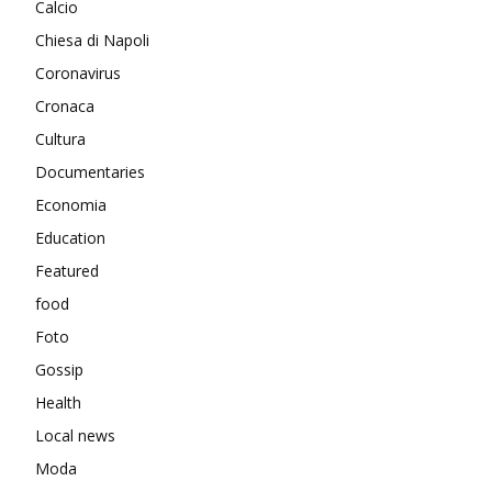
Calcio
Chiesa di Napoli
Coronavirus
Cronaca
Cultura
Documentaries
Economia
Education
Featured
food
Foto
Gossip
Health
Local news
Moda