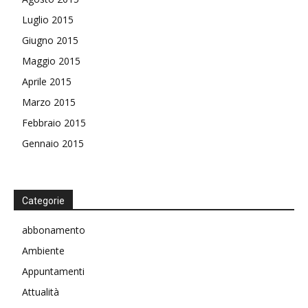
Luglio 2015
Giugno 2015
Maggio 2015
Aprile 2015
Marzo 2015
Febbraio 2015
Gennaio 2015
Categorie
abbonamento
Ambiente
Appuntamenti
Attualità