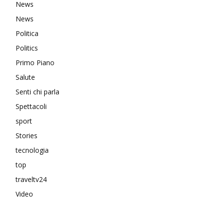
News
News
Politica
Politics
Primo Piano
Salute
Senti chi parla
Spettacoli
sport
Stories
tecnologia
top
traveltv24
Video