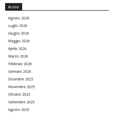
Archivi
Agosto 2026
Luglio 2026
Giugno 2026
Maggio 2026
Aprile 2026
Marzo 2026
Febbraio 2026
Gennaio 2026
Dicembre 2025
Novembre 2025
Ottobre 2025
Settembre 2025
Agosto 2025