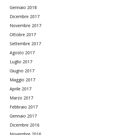
Gennaio 2018
Dicembre 2017
Novembre 2017
Ottobre 2017
Settembre 2017
Agosto 2017
Luglio 2017
Giugno 2017
Maggio 2017
Aprile 2017
Marzo 2017
Febbraio 2017
Gennaio 2017
Dicembre 2016
Novembre 2016