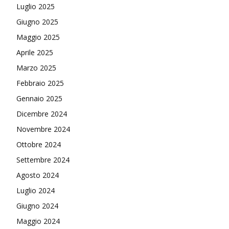
Luglio 2025
Giugno 2025
Maggio 2025
Aprile 2025
Marzo 2025
Febbraio 2025
Gennaio 2025
Dicembre 2024
Novembre 2024
Ottobre 2024
Settembre 2024
Agosto 2024
Luglio 2024
Giugno 2024
Maggio 2024