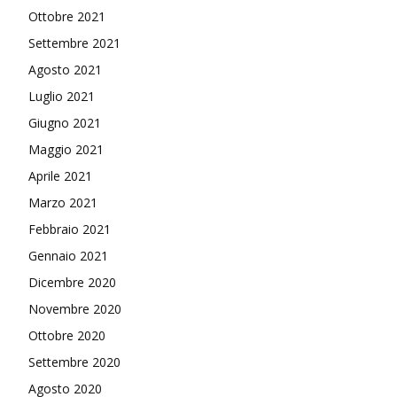
Ottobre 2021
Settembre 2021
Agosto 2021
Luglio 2021
Giugno 2021
Maggio 2021
Aprile 2021
Marzo 2021
Febbraio 2021
Gennaio 2021
Dicembre 2020
Novembre 2020
Ottobre 2020
Settembre 2020
Agosto 2020