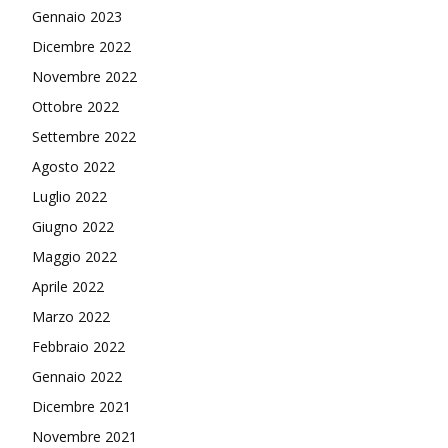
Gennaio 2023
Dicembre 2022
Novembre 2022
Ottobre 2022
Settembre 2022
Agosto 2022
Luglio 2022
Giugno 2022
Maggio 2022
Aprile 2022
Marzo 2022
Febbraio 2022
Gennaio 2022
Dicembre 2021
Novembre 2021