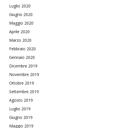
Luglio 2020
Giugno 2020
Maggio 2020
Aprile 2020
Marzo 2020
Febbraio 2020
Gennaio 2020
Dicembre 2019
Novembre 2019
Ottobre 2019
Settembre 2019
Agosto 2019
Luglio 2019
Giugno 2019
Maggio 2019