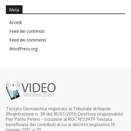
Meta
Accedi
Feed dei contenuti
Feed dei commenti
WordPress.org
Testata Giornalistica registrata al Tribunale di Napoli
(Registrazione n. 38 del 18/07/2013) Direttore responsabile:
Pier Paolo Petino - Iscrizione al ROC N°23979 Testata
beneficiaria dei contributi di cui al decreto legislativo 15
maggio 2017, n.70