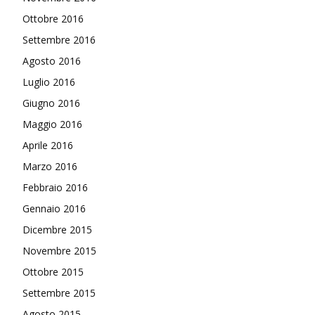
Ottobre 2016
Settembre 2016
Agosto 2016
Luglio 2016
Giugno 2016
Maggio 2016
Aprile 2016
Marzo 2016
Febbraio 2016
Gennaio 2016
Dicembre 2015
Novembre 2015
Ottobre 2015
Settembre 2015
Agosto 2015