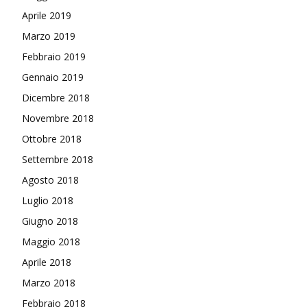
Aprile 2019
Marzo 2019
Febbraio 2019
Gennaio 2019
Dicembre 2018
Novembre 2018
Ottobre 2018
Settembre 2018
Agosto 2018
Luglio 2018
Giugno 2018
Maggio 2018
Aprile 2018
Marzo 2018
Febbraio 2018