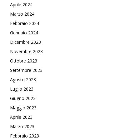
Aprile 2024
Marzo 2024
Febbraio 2024
Gennaio 2024
Dicembre 2023
Novembre 2023
Ottobre 2023
Settembre 2023
Agosto 2023
Luglio 2023
Giugno 2023
Maggio 2023
Aprile 2023
Marzo 2023
Febbraio 2023