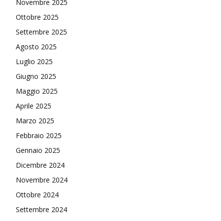
Novembre 2025
Ottobre 2025
Settembre 2025
Agosto 2025
Luglio 2025
Giugno 2025
Maggio 2025
Aprile 2025
Marzo 2025
Febbraio 2025
Gennaio 2025
Dicembre 2024
Novembre 2024
Ottobre 2024
Settembre 2024