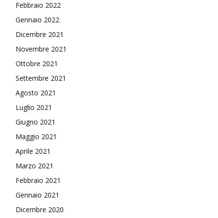
Febbraio 2022
Gennaio 2022
Dicembre 2021
Novembre 2021
Ottobre 2021
Settembre 2021
Agosto 2021
Luglio 2021
Giugno 2021
Maggio 2021
Aprile 2021
Marzo 2021
Febbraio 2021
Gennaio 2021
Dicembre 2020