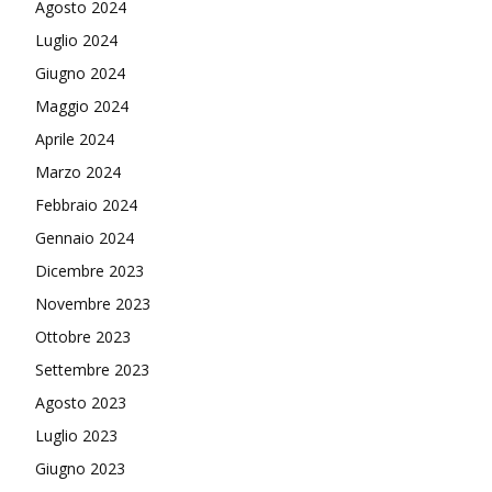
Agosto 2024
Luglio 2024
Giugno 2024
Maggio 2024
Aprile 2024
Marzo 2024
Febbraio 2024
Gennaio 2024
Dicembre 2023
Novembre 2023
Ottobre 2023
Settembre 2023
Agosto 2023
Luglio 2023
Giugno 2023