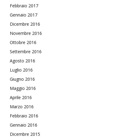
Febbraio 2017
Gennaio 2017
Dicembre 2016
Novembre 2016
Ottobre 2016
Settembre 2016
Agosto 2016
Luglio 2016
Giugno 2016
Maggio 2016
Aprile 2016
Marzo 2016
Febbraio 2016
Gennaio 2016
Dicembre 2015