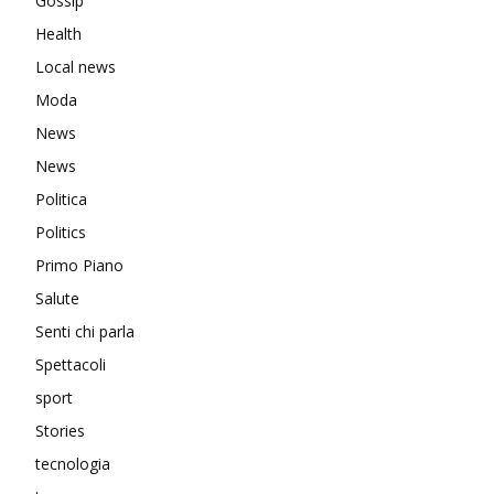
Gossip
Health
Local news
Moda
News
News
Politica
Politics
Primo Piano
Salute
Senti chi parla
Spettacoli
sport
Stories
tecnologia