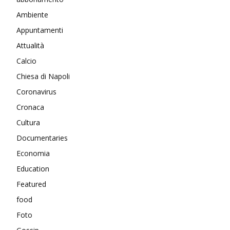
Ambiente
Appuntamenti
Attualità
Calcio
Chiesa di Napoli
Coronavirus
Cronaca
Cultura
Documentaries
Economia
Education
Featured
food
Foto