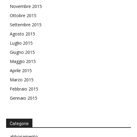
Novembre 2015
Ottobre 2015
Settembre 2015
Agosto 2015
Luglio 2015
Giugno 2015
Maggio 2015
Aprile 2015
Marzo 2015
Febbraio 2015
Gennaio 2015
Categorie
abbonamento