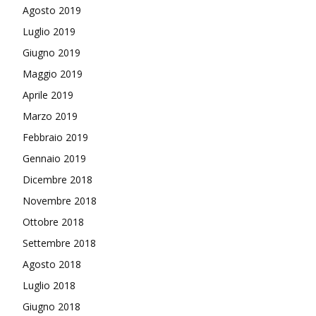
Agosto 2019
Luglio 2019
Giugno 2019
Maggio 2019
Aprile 2019
Marzo 2019
Febbraio 2019
Gennaio 2019
Dicembre 2018
Novembre 2018
Ottobre 2018
Settembre 2018
Agosto 2018
Luglio 2018
Giugno 2018