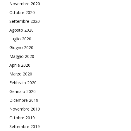
Novembre 2020
Ottobre 2020
Settembre 2020
Agosto 2020
Luglio 2020
Giugno 2020
Maggio 2020
Aprile 2020
Marzo 2020
Febbraio 2020
Gennaio 2020
Dicembre 2019
Novembre 2019
Ottobre 2019
Settembre 2019