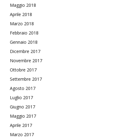
Maggio 2018
Aprile 2018
Marzo 2018
Febbraio 2018
Gennaio 2018
Dicembre 2017
Novembre 2017
Ottobre 2017
Settembre 2017
Agosto 2017
Luglio 2017
Giugno 2017
Maggio 2017
Aprile 2017
Marzo 2017