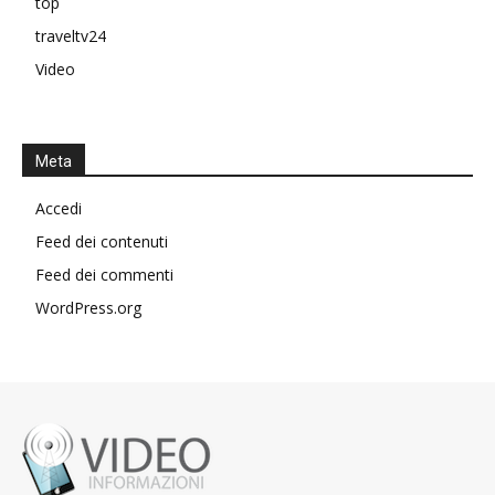
top
traveltv24
Video
Meta
Accedi
Feed dei contenuti
Feed dei commenti
WordPress.org