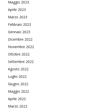
Maggio 2023
Aprile 2023
Marzo 2023
Febbraio 2023
Gennaio 2023
Dicembre 2022
Novembre 2022
Ottobre 2022
Settembre 2022
Agosto 2022
Luglio 2022
Giugno 2022
Maggio 2022
Aprile 2022
Marzo 2022