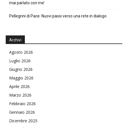
mai parlato con me’
Pellegrini di Pace. Nuovi passi verso una rete in dialogo
Archivi
Agosto 2026
Luglio 2026
Giugno 2026
Maggio 2026
Aprile 2026
Marzo 2026
Febbraio 2026
Gennaio 2026
Dicembre 2025