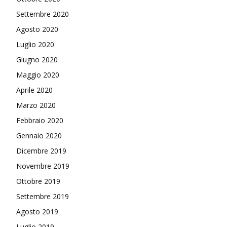
Settembre 2020
Agosto 2020
Luglio 2020
Giugno 2020
Maggio 2020
Aprile 2020
Marzo 2020
Febbraio 2020
Gennaio 2020
Dicembre 2019
Novembre 2019
Ottobre 2019
Settembre 2019
Agosto 2019
Luglio 2019