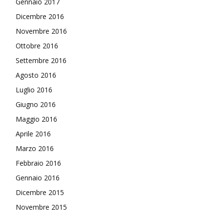
Gennaio 2017
Dicembre 2016
Novembre 2016
Ottobre 2016
Settembre 2016
Agosto 2016
Luglio 2016
Giugno 2016
Maggio 2016
Aprile 2016
Marzo 2016
Febbraio 2016
Gennaio 2016
Dicembre 2015
Novembre 2015