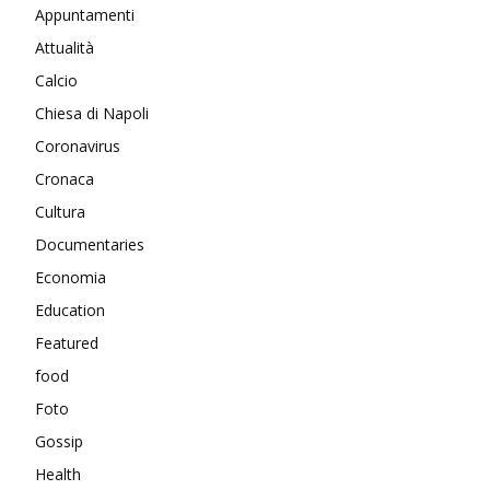
Appuntamenti
Attualità
Calcio
Chiesa di Napoli
Coronavirus
Cronaca
Cultura
Documentaries
Economia
Education
Featured
food
Foto
Gossip
Health