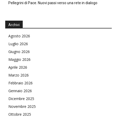
Pellegrini di Pace. Nuovi passi verso una rete in dialogo
Archivi
Agosto 2026
Luglio 2026
Giugno 2026
Maggio 2026
Aprile 2026
Marzo 2026
Febbraio 2026
Gennaio 2026
Dicembre 2025
Novembre 2025
Ottobre 2025