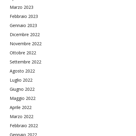
Marzo 2023
Febbraio 2023
Gennaio 2023
Dicembre 2022
Novembre 2022
Ottobre 2022
Settembre 2022
Agosto 2022
Luglio 2022
Giugno 2022
Maggio 2022
Aprile 2022
Marzo 2022
Febbraio 2022
Gennaio 2022