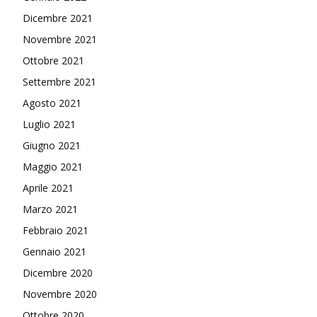
Dicembre 2021
Novembre 2021
Ottobre 2021
Settembre 2021
Agosto 2021
Luglio 2021
Giugno 2021
Maggio 2021
Aprile 2021
Marzo 2021
Febbraio 2021
Gennaio 2021
Dicembre 2020
Novembre 2020
Ottobre 2020