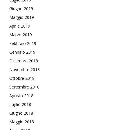
Giugno 2019
Maggio 2019
Aprile 2019
Marzo 2019
Febbraio 2019
Gennaio 2019
Dicembre 2018
Novembre 2018
Ottobre 2018
Settembre 2018
Agosto 2018
Luglio 2018
Giugno 2018
Maggio 2018