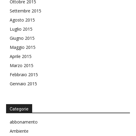
Ottobre 2015
Settembre 2015
Agosto 2015
Luglio 2015
Giugno 2015
Maggio 2015
Aprile 2015
Marzo 2015
Febbraio 2015
Gennaio 2015
Categorie
abbonamento
Ambiente