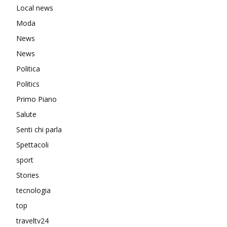
Local news
Moda
News
News
Politica
Politics
Primo Piano
Salute
Senti chi parla
Spettacoli
sport
Stories
tecnologia
top
traveltv24