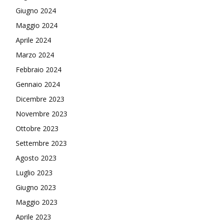
Giugno 2024
Maggio 2024
Aprile 2024
Marzo 2024
Febbraio 2024
Gennaio 2024
Dicembre 2023
Novembre 2023
Ottobre 2023
Settembre 2023
Agosto 2023
Luglio 2023
Giugno 2023
Maggio 2023
Aprile 2023