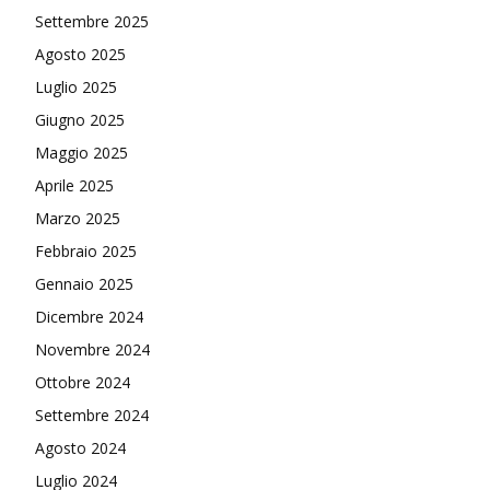
Settembre 2025
Agosto 2025
Luglio 2025
Giugno 2025
Maggio 2025
Aprile 2025
Marzo 2025
Febbraio 2025
Gennaio 2025
Dicembre 2024
Novembre 2024
Ottobre 2024
Settembre 2024
Agosto 2024
Luglio 2024