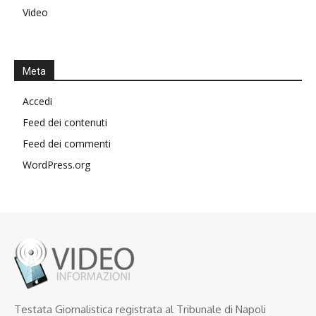
Video
Meta
Accedi
Feed dei contenuti
Feed dei commenti
WordPress.org
Testata Giornalistica registrata al Tribunale di Napoli