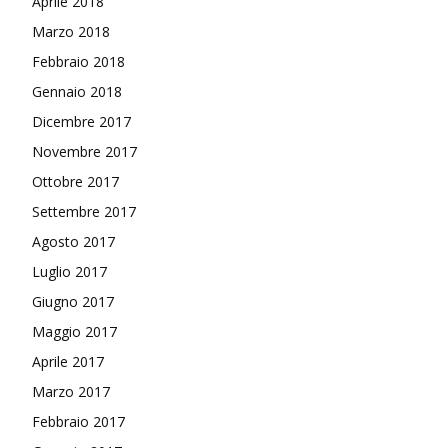
Aprile 2018
Marzo 2018
Febbraio 2018
Gennaio 2018
Dicembre 2017
Novembre 2017
Ottobre 2017
Settembre 2017
Agosto 2017
Luglio 2017
Giugno 2017
Maggio 2017
Aprile 2017
Marzo 2017
Febbraio 2017