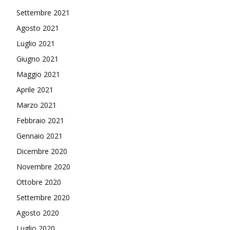
Settembre 2021
Agosto 2021
Luglio 2021
Giugno 2021
Maggio 2021
Aprile 2021
Marzo 2021
Febbraio 2021
Gennaio 2021
Dicembre 2020
Novembre 2020
Ottobre 2020
Settembre 2020
Agosto 2020
Luglio 2020