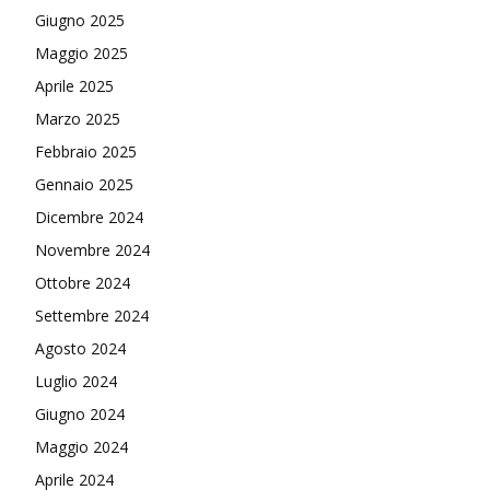
Giugno 2025
Maggio 2025
Aprile 2025
Marzo 2025
Febbraio 2025
Gennaio 2025
Dicembre 2024
Novembre 2024
Ottobre 2024
Settembre 2024
Agosto 2024
Luglio 2024
Giugno 2024
Maggio 2024
Aprile 2024