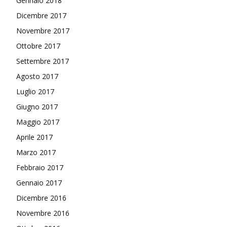
Gennaio 2018
Dicembre 2017
Novembre 2017
Ottobre 2017
Settembre 2017
Agosto 2017
Luglio 2017
Giugno 2017
Maggio 2017
Aprile 2017
Marzo 2017
Febbraio 2017
Gennaio 2017
Dicembre 2016
Novembre 2016