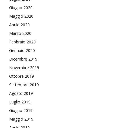
Giugno 2020
Maggio 2020
Aprile 2020
Marzo 2020
Febbraio 2020
Gennaio 2020
Dicembre 2019
Novembre 2019
Ottobre 2019
Settembre 2019
Agosto 2019
Luglio 2019
Giugno 2019
Maggio 2019
Aprile 2019