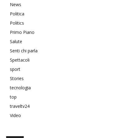
News
Politica
Politics
Primo Piano
Salute
Senti chi parla
Spettacoli
sport
Stories
tecnologia
top
traveltv24
Video