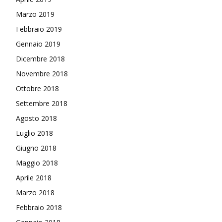
Marzo 2019
Febbraio 2019
Gennaio 2019
Dicembre 2018
Novembre 2018
Ottobre 2018
Settembre 2018
Agosto 2018
Luglio 2018
Giugno 2018
Maggio 2018
Aprile 2018
Marzo 2018
Febbraio 2018