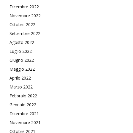
Dicembre 2022
Novembre 2022
Ottobre 2022
Settembre 2022
Agosto 2022
Luglio 2022
Giugno 2022
Maggio 2022
Aprile 2022
Marzo 2022
Febbraio 2022
Gennaio 2022
Dicembre 2021
Novembre 2021
Ottobre 2021