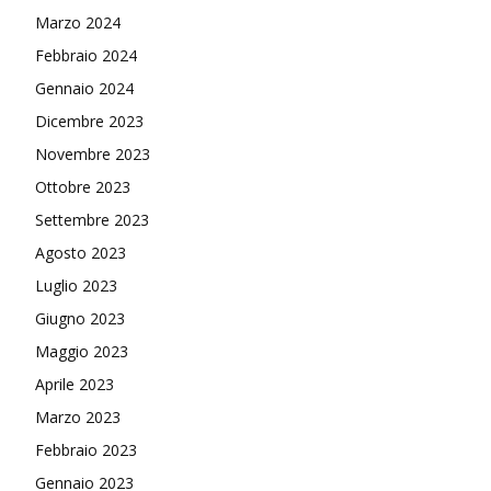
Marzo 2024
Febbraio 2024
Gennaio 2024
Dicembre 2023
Novembre 2023
Ottobre 2023
Settembre 2023
Agosto 2023
Luglio 2023
Giugno 2023
Maggio 2023
Aprile 2023
Marzo 2023
Febbraio 2023
Gennaio 2023