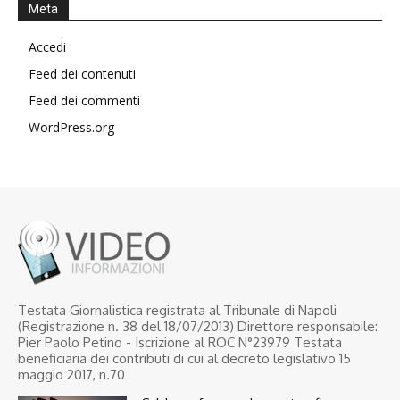
Meta
Accedi
Feed dei contenuti
Feed dei commenti
WordPress.org
Testata Giornalistica registrata al Tribunale di Napoli
(Registrazione n. 38 del 18/07/2013) Direttore responsabile:
Pier Paolo Petino - Iscrizione al ROC N°23979 Testata
beneficiaria dei contributi di cui al decreto legislativo 15
maggio 2017, n.70