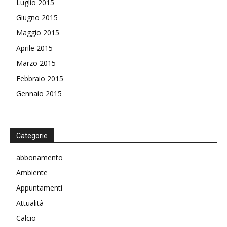
Luglio 2015
Giugno 2015
Maggio 2015
Aprile 2015
Marzo 2015
Febbraio 2015
Gennaio 2015
Categorie
abbonamento
Ambiente
Appuntamenti
Attualità
Calcio