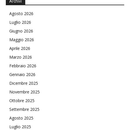
Archivi
Agosto 2026
Luglio 2026
Giugno 2026
Maggio 2026
Aprile 2026
Marzo 2026
Febbraio 2026
Gennaio 2026
Dicembre 2025
Novembre 2025
Ottobre 2025
Settembre 2025
Agosto 2025
Luglio 2025