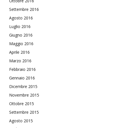
Ottobre 2016
Settembre 2016
Agosto 2016
Luglio 2016
Giugno 2016
Maggio 2016
Aprile 2016
Marzo 2016
Febbraio 2016
Gennaio 2016
Dicembre 2015
Novembre 2015
Ottobre 2015
Settembre 2015
Agosto 2015