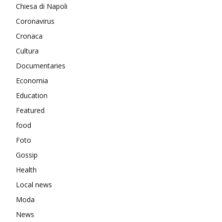
Chiesa di Napoli
Coronavirus
Cronaca
Cultura
Documentaries
Economia
Education
Featured
food
Foto
Gossip
Health
Local news
Moda
News