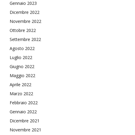
Gennaio 2023
Dicembre 2022
Novembre 2022
Ottobre 2022
Settembre 2022
Agosto 2022
Luglio 2022
Giugno 2022
Maggio 2022
Aprile 2022
Marzo 2022
Febbraio 2022
Gennaio 2022
Dicembre 2021
Novembre 2021