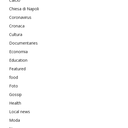
Calcio
Chiesa di Napoli
Coronavirus
Cronaca
Cultura
Documentaries
Economia
Education
Featured
food
Foto
Gossip
Health
Local news
Moda