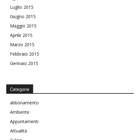
Luglio 2015
Giugno 2015
Maggio 2015
Aprile 2015
Marzo 2015
Febbraio 2015
Gennaio 2015
Categorie
abbonamento
Ambiente
Appuntamenti
Attualità