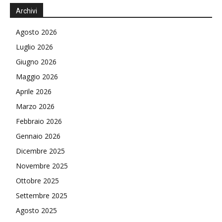
Archivi
Agosto 2026
Luglio 2026
Giugno 2026
Maggio 2026
Aprile 2026
Marzo 2026
Febbraio 2026
Gennaio 2026
Dicembre 2025
Novembre 2025
Ottobre 2025
Settembre 2025
Agosto 2025