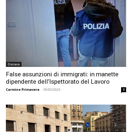
Cronaca
False assunzioni di immigrati: in manette
dipendente dell’Ispettorato del Lavoro
Carmine Primavera
-
09/03/2026
0