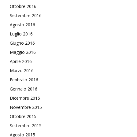
Ottobre 2016
Settembre 2016
Agosto 2016
Luglio 2016
Giugno 2016
Maggio 2016
Aprile 2016
Marzo 2016
Febbraio 2016
Gennaio 2016
Dicembre 2015
Novembre 2015
Ottobre 2015
Settembre 2015
Agosto 2015