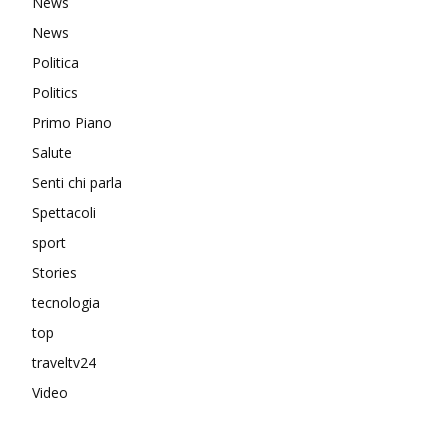
News
News
Politica
Politics
Primo Piano
Salute
Senti chi parla
Spettacoli
sport
Stories
tecnologia
top
traveltv24
Video