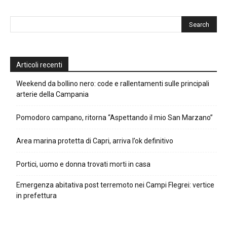
Articoli recenti
Weekend da bollino nero: code e rallentamenti sulle principali
arterie della Campania
Pomodoro campano, ritorna “Aspettando il mio San Marzano”
Area marina protetta di Capri, arriva l’ok definitivo
Portici, uomo e donna trovati morti in casa
Emergenza abitativa post terremoto nei Campi Flegrei: vertice
in prefettura