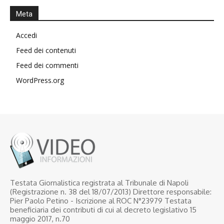
Meta
Accedi
Feed dei contenuti
Feed dei commenti
WordPress.org
Testata Giornalistica registrata al Tribunale di Napoli
(Registrazione n. 38 del 18/07/2013) Direttore responsabile:
Pier Paolo Petino - Iscrizione al ROC N°23979 Testata
beneficiaria dei contributi di cui al decreto legislativo 15
maggio 2017, n.70