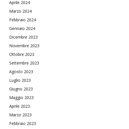
Aprile 2024
Marzo 2024
Febbraio 2024
Gennaio 2024
Dicembre 2023
Novembre 2023
Ottobre 2023
Settembre 2023
Agosto 2023
Luglio 2023
Giugno 2023
Maggio 2023
Aprile 2023
Marzo 2023
Febbraio 2023