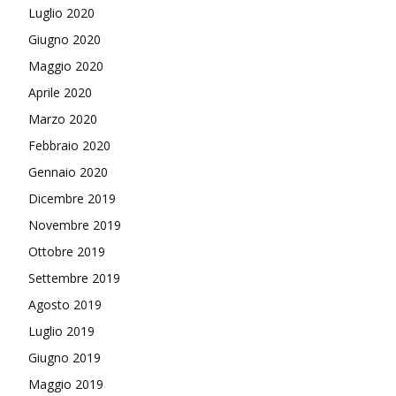
Luglio 2020
Giugno 2020
Maggio 2020
Aprile 2020
Marzo 2020
Febbraio 2020
Gennaio 2020
Dicembre 2019
Novembre 2019
Ottobre 2019
Settembre 2019
Agosto 2019
Luglio 2019
Giugno 2019
Maggio 2019