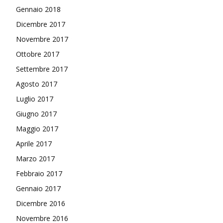
Gennaio 2018
Dicembre 2017
Novembre 2017
Ottobre 2017
Settembre 2017
Agosto 2017
Luglio 2017
Giugno 2017
Maggio 2017
Aprile 2017
Marzo 2017
Febbraio 2017
Gennaio 2017
Dicembre 2016
Novembre 2016