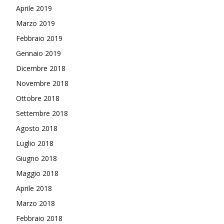
Aprile 2019
Marzo 2019
Febbraio 2019
Gennaio 2019
Dicembre 2018
Novembre 2018
Ottobre 2018
Settembre 2018
Agosto 2018
Luglio 2018
Giugno 2018
Maggio 2018
Aprile 2018
Marzo 2018
Febbraio 2018