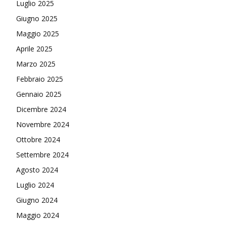
Luglio 2025
Giugno 2025
Maggio 2025
Aprile 2025
Marzo 2025
Febbraio 2025
Gennaio 2025
Dicembre 2024
Novembre 2024
Ottobre 2024
Settembre 2024
Agosto 2024
Luglio 2024
Giugno 2024
Maggio 2024