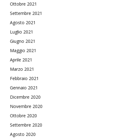
Ottobre 2021
Settembre 2021
Agosto 2021
Luglio 2021
Giugno 2021
Maggio 2021
Aprile 2021
Marzo 2021
Febbraio 2021
Gennaio 2021
Dicembre 2020
Novembre 2020
Ottobre 2020
Settembre 2020
Agosto 2020