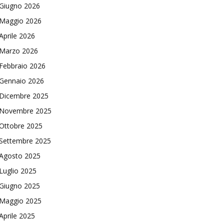
Giugno 2026
Maggio 2026
Aprile 2026
Marzo 2026
Febbraio 2026
Gennaio 2026
Dicembre 2025
Novembre 2025
Ottobre 2025
Settembre 2025
Agosto 2025
Luglio 2025
Giugno 2025
Maggio 2025
Aprile 2025