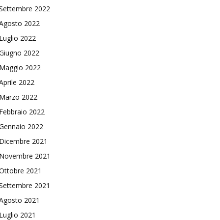
Settembre 2022
Agosto 2022
Luglio 2022
Giugno 2022
Maggio 2022
Aprile 2022
Marzo 2022
Febbraio 2022
Gennaio 2022
Dicembre 2021
Novembre 2021
Ottobre 2021
Settembre 2021
Agosto 2021
Luglio 2021