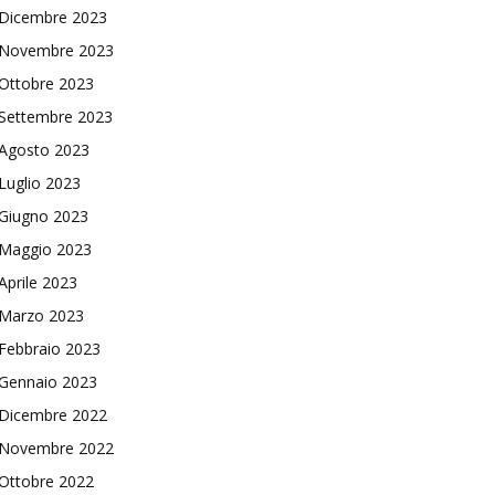
Dicembre 2023
Novembre 2023
Ottobre 2023
Settembre 2023
Agosto 2023
Luglio 2023
Giugno 2023
Maggio 2023
Aprile 2023
Marzo 2023
Febbraio 2023
Gennaio 2023
Dicembre 2022
Novembre 2022
Ottobre 2022