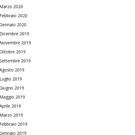
Marzo 2020
Febbraio 2020
Gennaio 2020
Dicembre 2019
Novembre 2019
Ottobre 2019
Settembre 2019
Agosto 2019
Luglio 2019
Giugno 2019
Maggio 2019
Aprile 2019
Marzo 2019
Febbraio 2019
Gennaio 2019