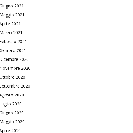
Giugno 2021
Maggio 2021
Aprile 2021
Marzo 2021
Febbraio 2021
Gennaio 2021
Dicembre 2020
Novembre 2020
Ottobre 2020
Settembre 2020
Agosto 2020
Luglio 2020
Giugno 2020
Maggio 2020
Aprile 2020