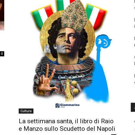
0
Cultura
La settimana santa, il libro di Raio
e Manzo sullo Scudetto del Napoli