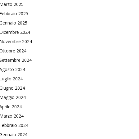
Marzo 2025
Febbraio 2025
Gennaio 2025
Dicembre 2024
Novembre 2024
Ottobre 2024
Settembre 2024
Agosto 2024
Luglio 2024
Giugno 2024
Maggio 2024
Aprile 2024
Marzo 2024
Febbraio 2024
Gennaio 2024