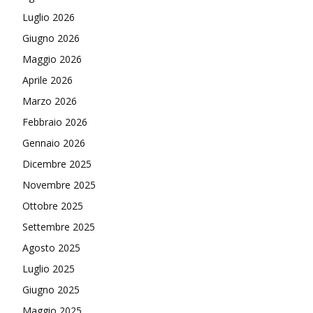
Luglio 2026
Giugno 2026
Maggio 2026
Aprile 2026
Marzo 2026
Febbraio 2026
Gennaio 2026
Dicembre 2025
Novembre 2025
Ottobre 2025
Settembre 2025
Agosto 2025
Luglio 2025
Giugno 2025
Maggio 2025