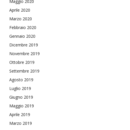
Maggio 2020
Aprile 2020
Marzo 2020
Febbraio 2020
Gennaio 2020
Dicembre 2019
Novembre 2019
Ottobre 2019
Settembre 2019
Agosto 2019
Luglio 2019
Giugno 2019
Maggio 2019
Aprile 2019
Marzo 2019