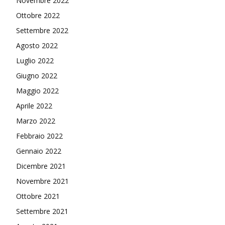
Novembre 2022
Ottobre 2022
Settembre 2022
Agosto 2022
Luglio 2022
Giugno 2022
Maggio 2022
Aprile 2022
Marzo 2022
Febbraio 2022
Gennaio 2022
Dicembre 2021
Novembre 2021
Ottobre 2021
Settembre 2021