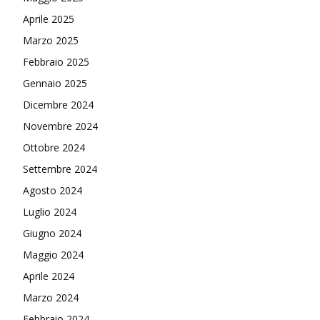
Aprile 2025
Marzo 2025
Febbraio 2025
Gennaio 2025
Dicembre 2024
Novembre 2024
Ottobre 2024
Settembre 2024
Agosto 2024
Luglio 2024
Giugno 2024
Maggio 2024
Aprile 2024
Marzo 2024
Febbraio 2024