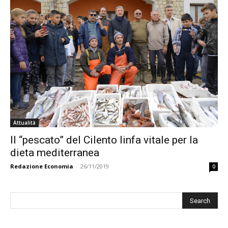
Attualità
Il “pescato” del Cilento linfa vitale per la
dieta mediterranea
Redazione Economia
-
26/11/2019
0