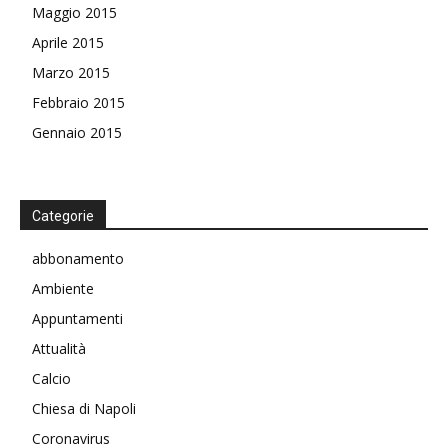
Maggio 2015
Aprile 2015
Marzo 2015
Febbraio 2015
Gennaio 2015
Categorie
abbonamento
Ambiente
Appuntamenti
Attualità
Calcio
Chiesa di Napoli
Coronavirus