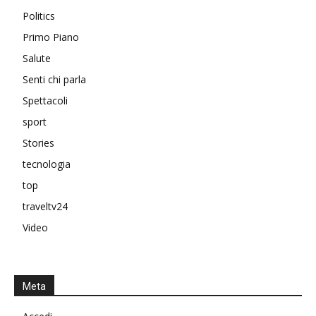
Politics
Primo Piano
Salute
Senti chi parla
Spettacoli
sport
Stories
tecnologia
top
traveltv24
Video
Meta