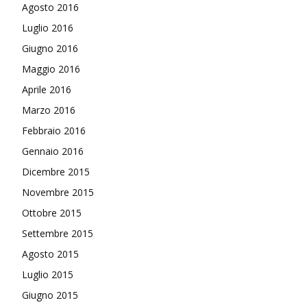
Agosto 2016
Luglio 2016
Giugno 2016
Maggio 2016
Aprile 2016
Marzo 2016
Febbraio 2016
Gennaio 2016
Dicembre 2015
Novembre 2015
Ottobre 2015
Settembre 2015
Agosto 2015
Luglio 2015
Giugno 2015