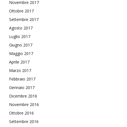
Novembre 2017
Ottobre 2017
Settembre 2017
Agosto 2017
Luglio 2017
Giugno 2017
Maggio 2017
Aprile 2017
Marzo 2017
Febbraio 2017
Gennaio 2017
Dicembre 2016
Novembre 2016
Ottobre 2016
Settembre 2016