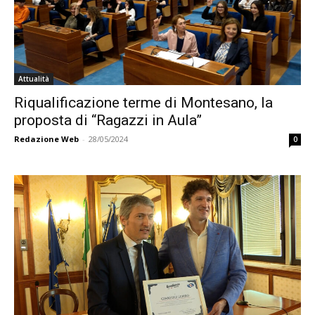
Attualità
Riqualificazione terme di Montesano, la
proposta di “Ragazzi in Aula”
Redazione Web
-
28/05/2024
0