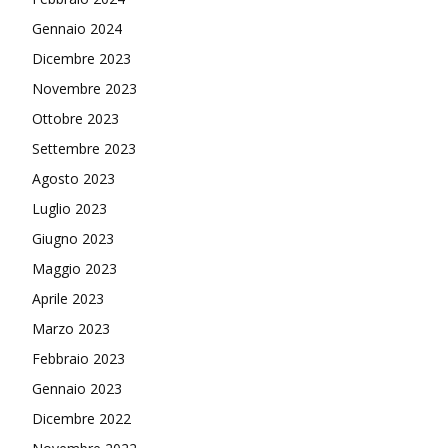
Gennaio 2024
Dicembre 2023
Novembre 2023
Ottobre 2023
Settembre 2023
Agosto 2023
Luglio 2023
Giugno 2023
Maggio 2023
Aprile 2023
Marzo 2023
Febbraio 2023
Gennaio 2023
Dicembre 2022