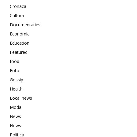
Cronaca
Cultura
Documentaries
Economia
Education
Featured
food
Foto
Gossip
Health
Local news
Moda
News
News
Politica