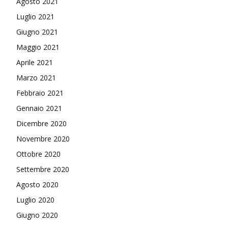
Agosto 2021
Luglio 2021
Giugno 2021
Maggio 2021
Aprile 2021
Marzo 2021
Febbraio 2021
Gennaio 2021
Dicembre 2020
Novembre 2020
Ottobre 2020
Settembre 2020
Agosto 2020
Luglio 2020
Giugno 2020