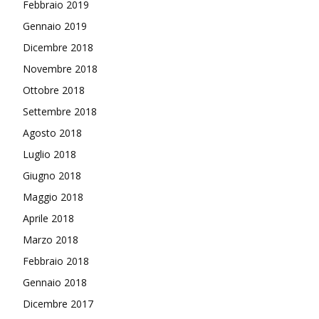
Febbraio 2019
Gennaio 2019
Dicembre 2018
Novembre 2018
Ottobre 2018
Settembre 2018
Agosto 2018
Luglio 2018
Giugno 2018
Maggio 2018
Aprile 2018
Marzo 2018
Febbraio 2018
Gennaio 2018
Dicembre 2017