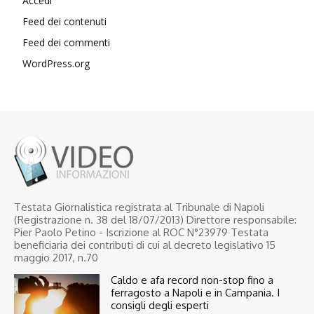
Accedi
Feed dei contenuti
Feed dei commenti
WordPress.org
Testata Giornalistica registrata al Tribunale di Napoli
(Registrazione n. 38 del 18/07/2013) Direttore responsabile:
Pier Paolo Petino - Iscrizione al ROC N°23979 Testata
beneficiaria dei contributi di cui al decreto legislativo 15
maggio 2017, n.70
Caldo e afa record non-stop fino a
ferragosto a Napoli e in Campania. I
consigli degli esperti