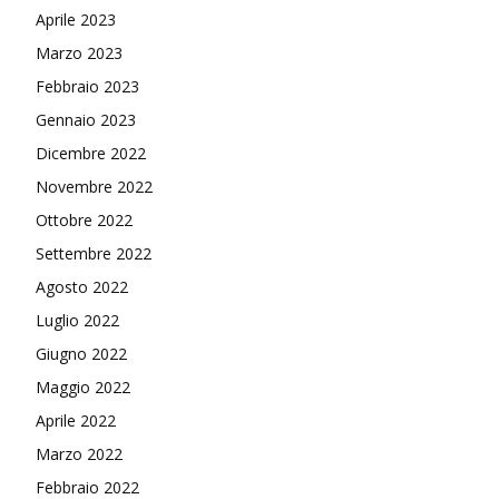
Aprile 2023
Marzo 2023
Febbraio 2023
Gennaio 2023
Dicembre 2022
Novembre 2022
Ottobre 2022
Settembre 2022
Agosto 2022
Luglio 2022
Giugno 2022
Maggio 2022
Aprile 2022
Marzo 2022
Febbraio 2022