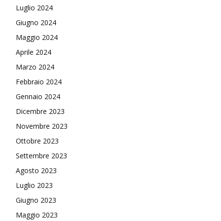
Luglio 2024
Giugno 2024
Maggio 2024
Aprile 2024
Marzo 2024
Febbraio 2024
Gennaio 2024
Dicembre 2023
Novembre 2023
Ottobre 2023
Settembre 2023
Agosto 2023
Luglio 2023
Giugno 2023
Maggio 2023