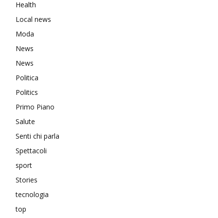
Health
Local news
Moda
News
News
Politica
Politics
Primo Piano
Salute
Senti chi parla
Spettacoli
sport
Stories
tecnologia
top