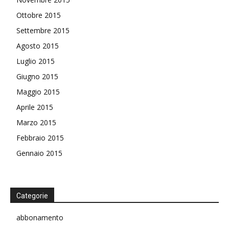
Ottobre 2015
Settembre 2015
Agosto 2015
Luglio 2015
Giugno 2015
Maggio 2015
Aprile 2015
Marzo 2015
Febbraio 2015
Gennaio 2015
Categorie
abbonamento