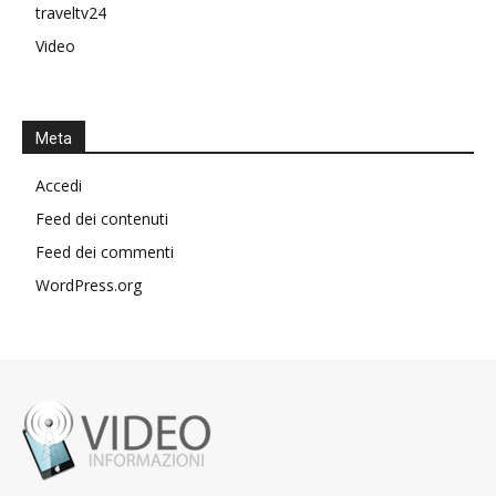
traveltv24
Video
Meta
Accedi
Feed dei contenuti
Feed dei commenti
WordPress.org