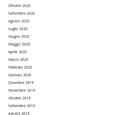
Ottobre 2020
Settembre 2020
Agosto 2020
Luglio 2020
Giugno 2020
Maggio 2020
Aprile 2020
Marzo 2020
Febbraio 2020
Gennaio 2020
Dicembre 2019
Novembre 2019
Ottobre 2019
Settembre 2019
Agosto 2019