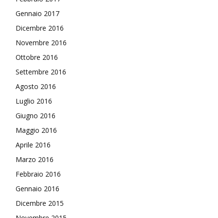
Gennaio 2017
Dicembre 2016
Novembre 2016
Ottobre 2016
Settembre 2016
Agosto 2016
Luglio 2016
Giugno 2016
Maggio 2016
Aprile 2016
Marzo 2016
Febbraio 2016
Gennaio 2016
Dicembre 2015
Novembre 2015