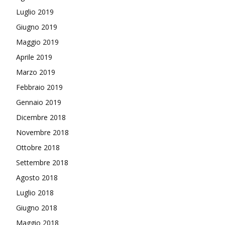
Luglio 2019
Giugno 2019
Maggio 2019
Aprile 2019
Marzo 2019
Febbraio 2019
Gennaio 2019
Dicembre 2018
Novembre 2018
Ottobre 2018
Settembre 2018
Agosto 2018
Luglio 2018
Giugno 2018
Maggio 2018