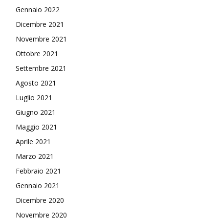
Gennaio 2022
Dicembre 2021
Novembre 2021
Ottobre 2021
Settembre 2021
Agosto 2021
Luglio 2021
Giugno 2021
Maggio 2021
Aprile 2021
Marzo 2021
Febbraio 2021
Gennaio 2021
Dicembre 2020
Novembre 2020