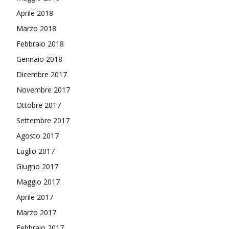
Aprile 2018
Marzo 2018
Febbraio 2018
Gennaio 2018
Dicembre 2017
Novembre 2017
Ottobre 2017
Settembre 2017
Agosto 2017
Luglio 2017
Giugno 2017
Maggio 2017
Aprile 2017
Marzo 2017
Febbraio 2017