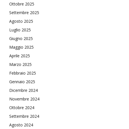
Ottobre 2025
Settembre 2025
Agosto 2025
Luglio 2025
Giugno 2025
Maggio 2025
Aprile 2025
Marzo 2025
Febbraio 2025
Gennaio 2025
Dicembre 2024
Novembre 2024
Ottobre 2024
Settembre 2024
Agosto 2024