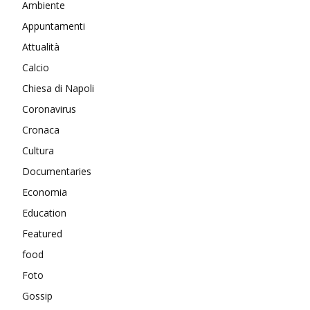
Ambiente
Appuntamenti
Attualità
Calcio
Chiesa di Napoli
Coronavirus
Cronaca
Cultura
Documentaries
Economia
Education
Featured
food
Foto
Gossip