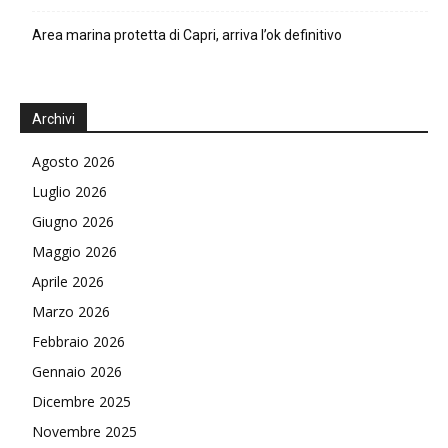
Area marina protetta di Capri, arriva l’ok definitivo
Archivi
Agosto 2026
Luglio 2026
Giugno 2026
Maggio 2026
Aprile 2026
Marzo 2026
Febbraio 2026
Gennaio 2026
Dicembre 2025
Novembre 2025