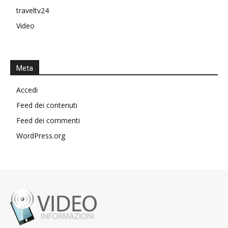
traveltv24
Video
Meta
Accedi
Feed dei contenuti
Feed dei commenti
WordPress.org