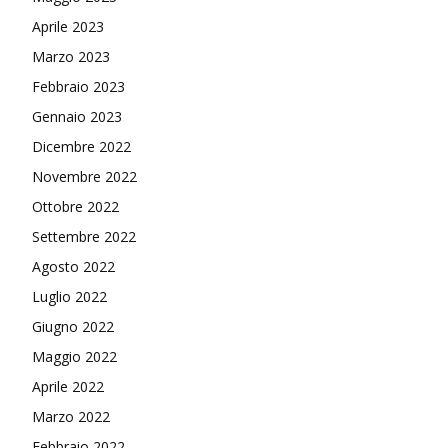
Aprile 2023
Marzo 2023
Febbraio 2023
Gennaio 2023
Dicembre 2022
Novembre 2022
Ottobre 2022
Settembre 2022
Agosto 2022
Luglio 2022
Giugno 2022
Maggio 2022
Aprile 2022
Marzo 2022
Febbraio 2022