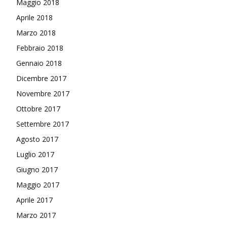
Maggio 2018
Aprile 2018
Marzo 2018
Febbraio 2018
Gennaio 2018
Dicembre 2017
Novembre 2017
Ottobre 2017
Settembre 2017
Agosto 2017
Luglio 2017
Giugno 2017
Maggio 2017
Aprile 2017
Marzo 2017