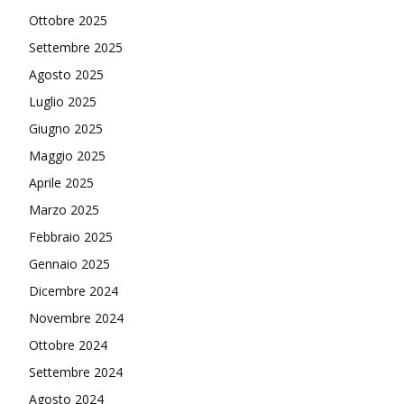
Ottobre 2025
Settembre 2025
Agosto 2025
Luglio 2025
Giugno 2025
Maggio 2025
Aprile 2025
Marzo 2025
Febbraio 2025
Gennaio 2025
Dicembre 2024
Novembre 2024
Ottobre 2024
Settembre 2024
Agosto 2024