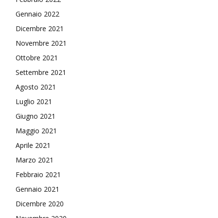
Gennaio 2022
Dicembre 2021
Novembre 2021
Ottobre 2021
Settembre 2021
Agosto 2021
Luglio 2021
Giugno 2021
Maggio 2021
Aprile 2021
Marzo 2021
Febbraio 2021
Gennaio 2021
Dicembre 2020