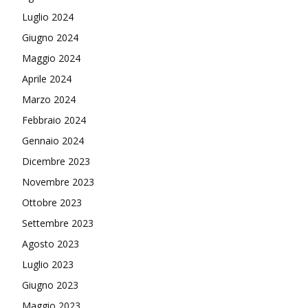
Luglio 2024
Giugno 2024
Maggio 2024
Aprile 2024
Marzo 2024
Febbraio 2024
Gennaio 2024
Dicembre 2023
Novembre 2023
Ottobre 2023
Settembre 2023
Agosto 2023
Luglio 2023
Giugno 2023
Maggio 2023