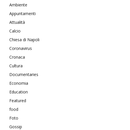
Ambiente
Appuntamenti
Attualità
Calcio
Chiesa di Napoli
Coronavirus
Cronaca
Cultura
Documentaries
Economia
Education
Featured
food
Foto
Gossip