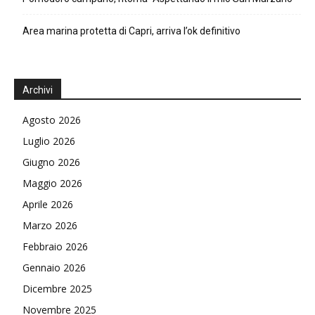
Area marina protetta di Capri, arriva l’ok definitivo
Archivi
Agosto 2026
Luglio 2026
Giugno 2026
Maggio 2026
Aprile 2026
Marzo 2026
Febbraio 2026
Gennaio 2026
Dicembre 2025
Novembre 2025