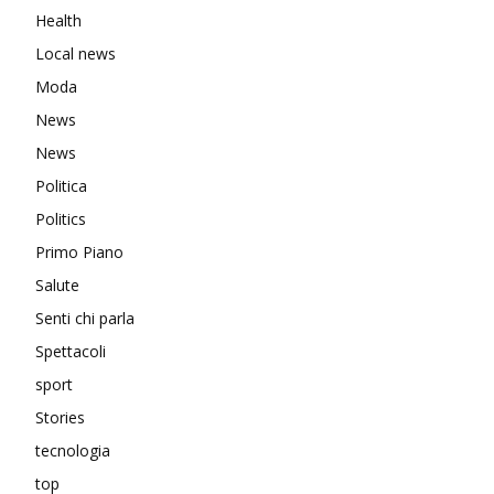
Health
Local news
Moda
News
News
Politica
Politics
Primo Piano
Salute
Senti chi parla
Spettacoli
sport
Stories
tecnologia
top