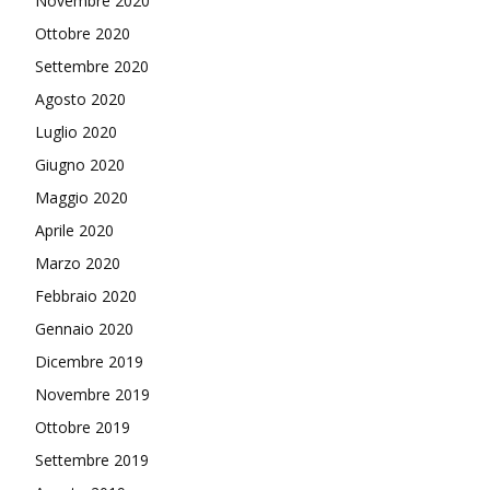
Novembre 2020
Ottobre 2020
Settembre 2020
Agosto 2020
Luglio 2020
Giugno 2020
Maggio 2020
Aprile 2020
Marzo 2020
Febbraio 2020
Gennaio 2020
Dicembre 2019
Novembre 2019
Ottobre 2019
Settembre 2019