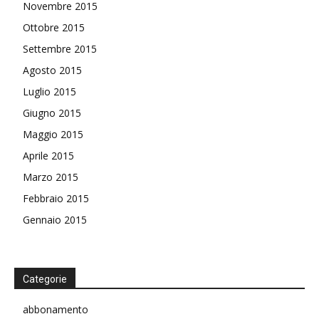
Novembre 2015
Ottobre 2015
Settembre 2015
Agosto 2015
Luglio 2015
Giugno 2015
Maggio 2015
Aprile 2015
Marzo 2015
Febbraio 2015
Gennaio 2015
Categorie
abbonamento