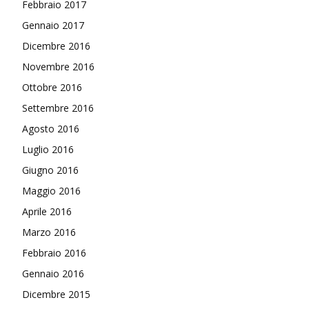
Febbraio 2017
Gennaio 2017
Dicembre 2016
Novembre 2016
Ottobre 2016
Settembre 2016
Agosto 2016
Luglio 2016
Giugno 2016
Maggio 2016
Aprile 2016
Marzo 2016
Febbraio 2016
Gennaio 2016
Dicembre 2015