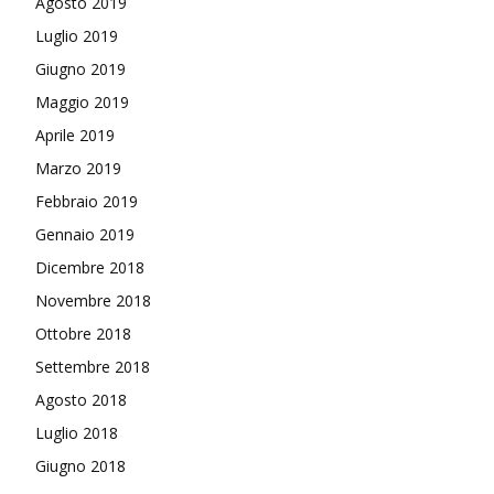
Agosto 2019
Luglio 2019
Giugno 2019
Maggio 2019
Aprile 2019
Marzo 2019
Febbraio 2019
Gennaio 2019
Dicembre 2018
Novembre 2018
Ottobre 2018
Settembre 2018
Agosto 2018
Luglio 2018
Giugno 2018