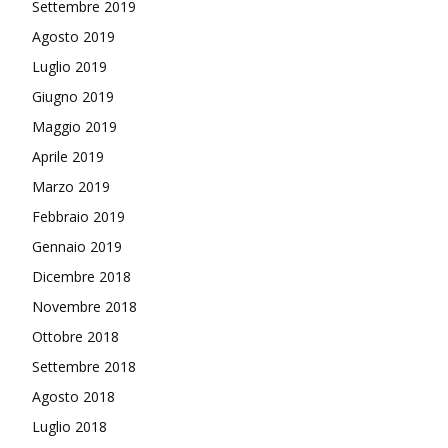
Settembre 2019
Agosto 2019
Luglio 2019
Giugno 2019
Maggio 2019
Aprile 2019
Marzo 2019
Febbraio 2019
Gennaio 2019
Dicembre 2018
Novembre 2018
Ottobre 2018
Settembre 2018
Agosto 2018
Luglio 2018