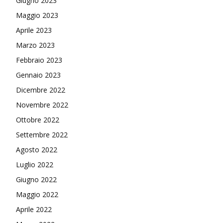
Giugno 2023
Maggio 2023
Aprile 2023
Marzo 2023
Febbraio 2023
Gennaio 2023
Dicembre 2022
Novembre 2022
Ottobre 2022
Settembre 2022
Agosto 2022
Luglio 2022
Giugno 2022
Maggio 2022
Aprile 2022