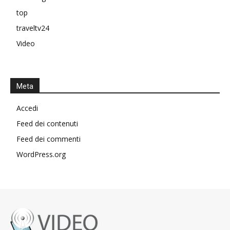
top
traveltv24
Video
Meta
Accedi
Feed dei contenuti
Feed dei commenti
WordPress.org