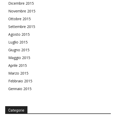
Dicembre 2015
Novembre 2015
Ottobre 2015
Settembre 2015
Agosto 2015
Luglio 2015
Giugno 2015
Maggio 2015
Aprile 2015
Marzo 2015
Febbraio 2015
Gennaio 2015
Categorie