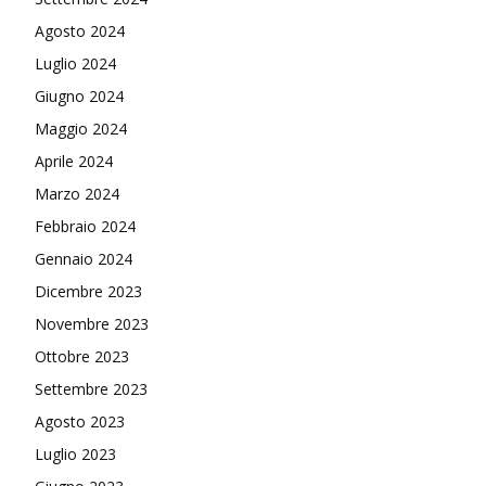
Agosto 2024
Luglio 2024
Giugno 2024
Maggio 2024
Aprile 2024
Marzo 2024
Febbraio 2024
Gennaio 2024
Dicembre 2023
Novembre 2023
Ottobre 2023
Settembre 2023
Agosto 2023
Luglio 2023