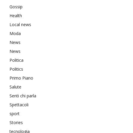
Gossip
Health
Local news
Moda
News
News
Politica
Politics
Primo Piano
Salute
Senti chi parla
Spettacoli
sport
Stories
tecnologia