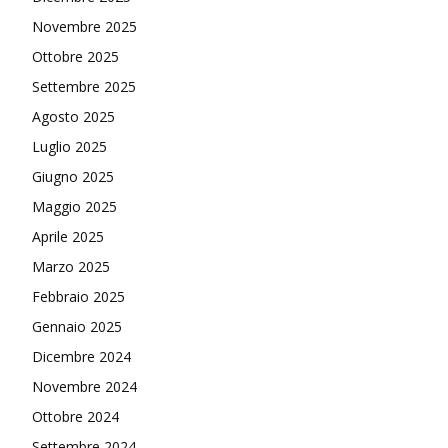
Novembre 2025
Ottobre 2025
Settembre 2025
Agosto 2025
Luglio 2025
Giugno 2025
Maggio 2025
Aprile 2025
Marzo 2025
Febbraio 2025
Gennaio 2025
Dicembre 2024
Novembre 2024
Ottobre 2024
Settembre 2024