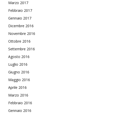
Marzo 2017
Febbraio 2017
Gennaio 2017
Dicembre 2016
Novembre 2016
Ottobre 2016
Settembre 2016
Agosto 2016
Luglio 2016
Giugno 2016
Maggio 2016
Aprile 2016
Marzo 2016
Febbraio 2016
Gennaio 2016