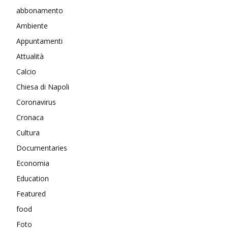
abbonamento
Ambiente
Appuntamenti
Attualità
Calcio
Chiesa di Napoli
Coronavirus
Cronaca
Cultura
Documentaries
Economia
Education
Featured
food
Foto