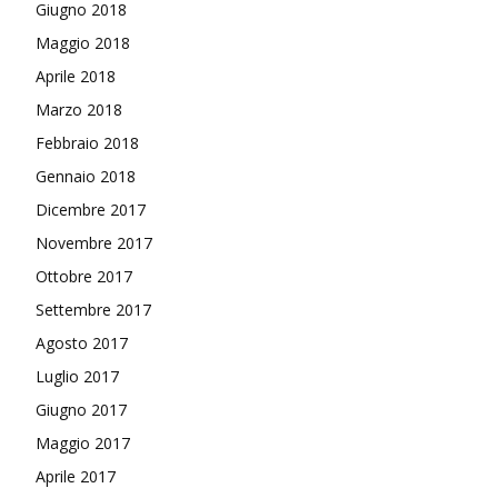
Giugno 2018
Maggio 2018
Aprile 2018
Marzo 2018
Febbraio 2018
Gennaio 2018
Dicembre 2017
Novembre 2017
Ottobre 2017
Settembre 2017
Agosto 2017
Luglio 2017
Giugno 2017
Maggio 2017
Aprile 2017