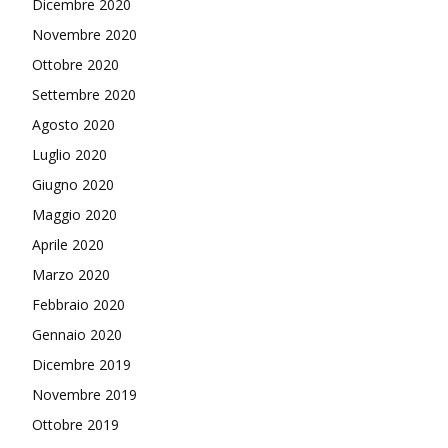
Dicembre 2020
Novembre 2020
Ottobre 2020
Settembre 2020
Agosto 2020
Luglio 2020
Giugno 2020
Maggio 2020
Aprile 2020
Marzo 2020
Febbraio 2020
Gennaio 2020
Dicembre 2019
Novembre 2019
Ottobre 2019