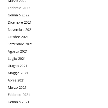
Marzo 2022
Febbraio 2022
Gennaio 2022
Dicembre 2021
Novembre 2021
Ottobre 2021
Settembre 2021
Agosto 2021
Luglio 2021
Giugno 2021
Maggio 2021
Aprile 2021
Marzo 2021
Febbraio 2021
Gennaio 2021