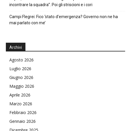
incontrare la squadra”. Poi gli striscioni e i cori
Campi Flegrei: Fico ‘stato d’emergenza? Governo non ne ha
mai parlato con me’
Archivi
Agosto 2026
Luglio 2026
Giugno 2026
Maggio 2026
Aprile 2026
Marzo 2026
Febbraio 2026
Gennaio 2026
Dicembre 2025