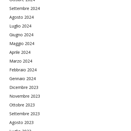
Settembre 2024
Agosto 2024
Luglio 2024
Giugno 2024
Maggio 2024
Aprile 2024
Marzo 2024
Febbraio 2024
Gennaio 2024
Dicembre 2023
Novembre 2023
Ottobre 2023
Settembre 2023
Agosto 2023