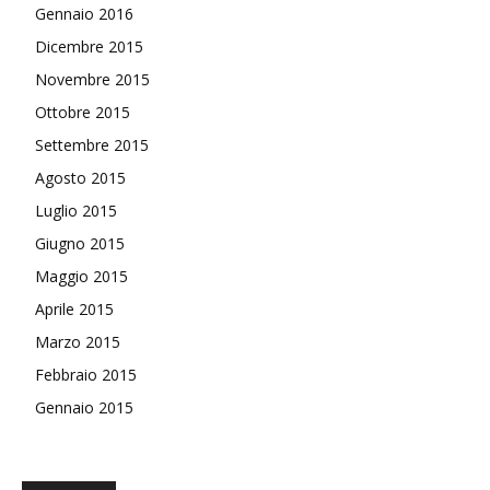
Gennaio 2016
Dicembre 2015
Novembre 2015
Ottobre 2015
Settembre 2015
Agosto 2015
Luglio 2015
Giugno 2015
Maggio 2015
Aprile 2015
Marzo 2015
Febbraio 2015
Gennaio 2015