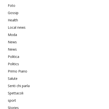
Foto
Gossip
Health
Local news
Moda
News
News
Politica
Politics
Primo Piano
Salute
Senti chi parla
Spettacoli
sport
Stories