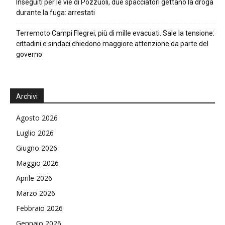
Inseguiti per le vie di Pozzuoli, due spacciatori gettano la droga
durante la fuga: arrestati
Terremoto Campi Flegrei, più di mille evacuati. Sale la tensione:
cittadini e sindaci chiedono maggiore attenzione da parte del
governo
Archivi
Agosto 2026
Luglio 2026
Giugno 2026
Maggio 2026
Aprile 2026
Marzo 2026
Febbraio 2026
Gennaio 2026