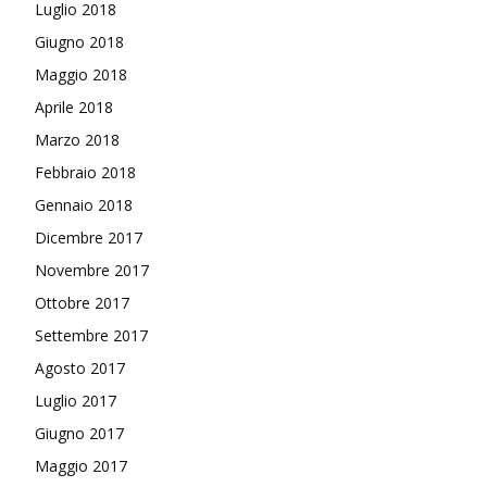
Luglio 2018
Giugno 2018
Maggio 2018
Aprile 2018
Marzo 2018
Febbraio 2018
Gennaio 2018
Dicembre 2017
Novembre 2017
Ottobre 2017
Settembre 2017
Agosto 2017
Luglio 2017
Giugno 2017
Maggio 2017