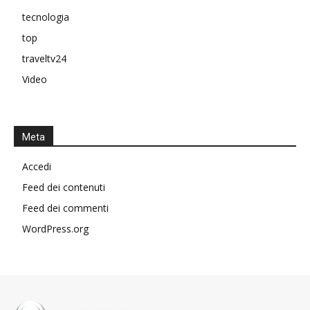
tecnologia
top
traveltv24
Video
Meta
Accedi
Feed dei contenuti
Feed dei commenti
WordPress.org