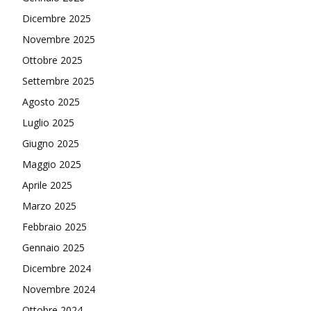
Dicembre 2025
Novembre 2025
Ottobre 2025
Settembre 2025
Agosto 2025
Luglio 2025
Giugno 2025
Maggio 2025
Aprile 2025
Marzo 2025
Febbraio 2025
Gennaio 2025
Dicembre 2024
Novembre 2024
Ottobre 2024