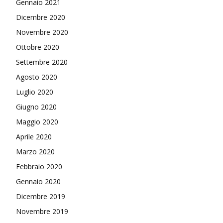
Gennaio 2021
Dicembre 2020
Novembre 2020
Ottobre 2020
Settembre 2020
Agosto 2020
Luglio 2020
Giugno 2020
Maggio 2020
Aprile 2020
Marzo 2020
Febbraio 2020
Gennaio 2020
Dicembre 2019
Novembre 2019