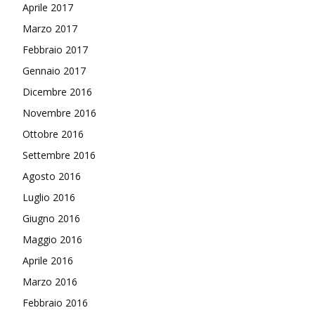
Aprile 2017
Marzo 2017
Febbraio 2017
Gennaio 2017
Dicembre 2016
Novembre 2016
Ottobre 2016
Settembre 2016
Agosto 2016
Luglio 2016
Giugno 2016
Maggio 2016
Aprile 2016
Marzo 2016
Febbraio 2016