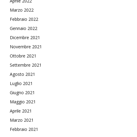
Aprile 2022
Marzo 2022
Febbraio 2022
Gennaio 2022
Dicembre 2021
Novembre 2021
Ottobre 2021
Settembre 2021
Agosto 2021
Luglio 2021
Giugno 2021
Maggio 2021
Aprile 2021
Marzo 2021
Febbraio 2021