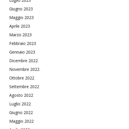
Luglio 2023
Giugno 2023
Maggio 2023
Aprile 2023
Marzo 2023
Febbraio 2023
Gennaio 2023
Dicembre 2022
Novembre 2022
Ottobre 2022
Settembre 2022
Agosto 2022
Luglio 2022
Giugno 2022
Maggio 2022