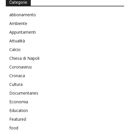
Categorie
abbonamento
Ambiente
Appuntamenti
Attualità
Calcio
Chiesa di Napoli
Coronavirus
Cronaca
Cultura
Documentaries
Economia
Education
Featured
food