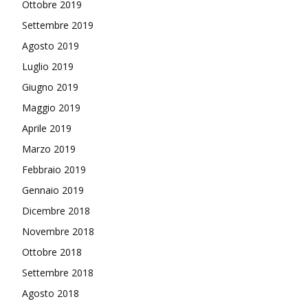
Ottobre 2019
Settembre 2019
Agosto 2019
Luglio 2019
Giugno 2019
Maggio 2019
Aprile 2019
Marzo 2019
Febbraio 2019
Gennaio 2019
Dicembre 2018
Novembre 2018
Ottobre 2018
Settembre 2018
Agosto 2018