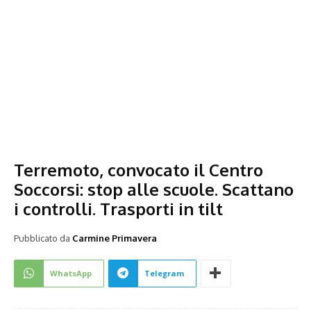
Terremoto, convocato il Centro
Soccorsi: stop alle scuole. Scattano
i controlli. Trasporti in tilt
Pubblicato da
Carmine Primavera
WhatsApp
Telegram