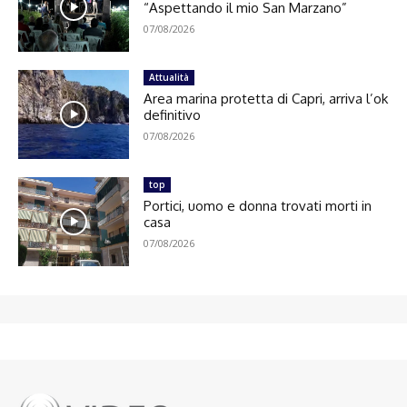
“Aspettando il mio San Marzano”
07/08/2026
Attualità
Area marina protetta di Capri, arriva l’ok
definitivo
07/08/2026
top
Portici, uomo e donna trovati morti in
casa
07/08/2026