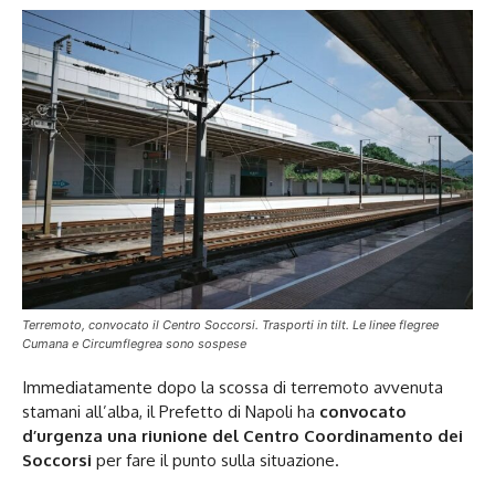
Terremoto, convocato il Centro Soccorsi. Trasporti in tilt. Le linee flegree
Cumana e Circumflegrea sono sospese
Immediatamente dopo la scossa di terremoto avvenuta
stamani all’alba, il Prefetto di Napoli ha
convocato
d’urgenza una riunione del Centro Coordinamento dei
Soccorsi
per fare il punto sulla situazione.