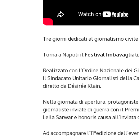
Tre giorni dedicati al giornalismo civile
Torna a Napoli il
Festival Imbavagliati
Realizzato con l’Ordine Nazionale dei Gi
il Sindacato Unitario Giornalisti della C
diretto da Désirée Klain.
Nella giornata di apertura, protagoniste n
giornaliste inviate di guerra con il Pre
Leila Sarwar e honoris causa all’inviata 
Ad accompagnare l’11°edizione dell’even