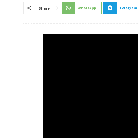
WhatsApp
Telegram
Share