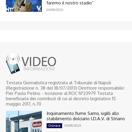
faremo il nostro stadio”
06/08/2026
Testata Giornalistica registrata al Tribunale di Napoli
(Registrazione n. 38 del 18/07/2013) Direttore responsabile:
Pier Paolo Petino - Iscrizione al ROC N°23979 Testata
beneficiaria dei contributi di cui al decreto legislativo 15
maggio 2017, n.70
Inquinamento fiume Sarno, sigilli allo
stabilimento dolciario I.D.A.V. di Striano
06/08/2026
Cronaca