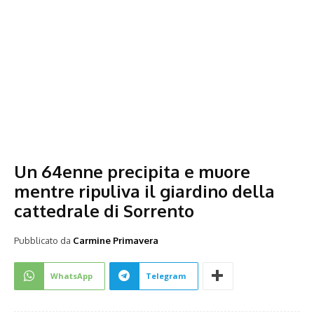
Un 64enne precipita e muore
mentre ripuliva il giardino della
cattedrale di Sorrento
Pubblicato da
Carmine Primavera
WhatsApp
Telegram