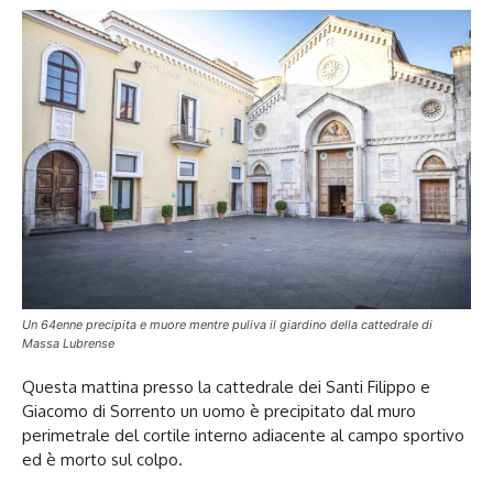
Un 64enne precipita e muore mentre puliva il giardino della cattedrale di
Massa Lubrense
Questa mattina presso la cattedrale dei Santi Filippo e
Giacomo di Sorrento un uomo è precipitato dal muro
perimetrale del cortile interno adiacente al campo sportivo
ed è morto sul colpo.