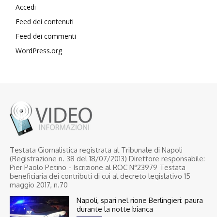
Accedi
Feed dei contenuti
Feed dei commenti
WordPress.org
Testata Giornalistica registrata al Tribunale di Napoli
(Registrazione n. 38 del 18/07/2013) Direttore responsabile:
Pier Paolo Petino - Iscrizione al ROC N°23979 Testata
beneficiaria dei contributi di cui al decreto legislativo 15
maggio 2017, n.70
Napoli, spari nel rione Berlingieri: paura
durante la notte bianca