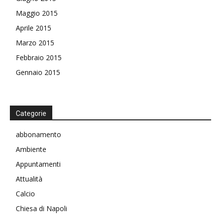
Maggio 2015
Aprile 2015
Marzo 2015
Febbraio 2015
Gennaio 2015
Categorie
abbonamento
Ambiente
Appuntamenti
Attualità
Calcio
Chiesa di Napoli