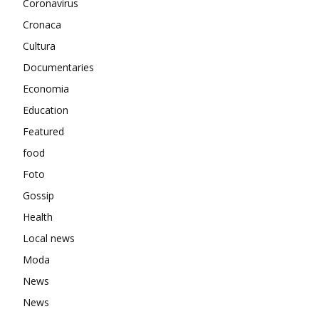
Coronavirus
Cronaca
Cultura
Documentaries
Economia
Education
Featured
food
Foto
Gossip
Health
Local news
Moda
News
News