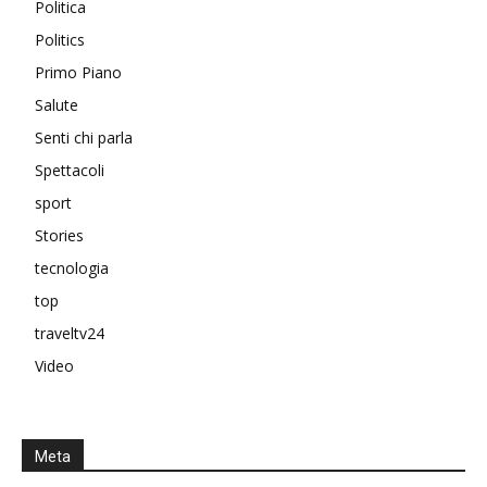
Politica
Politics
Primo Piano
Salute
Senti chi parla
Spettacoli
sport
Stories
tecnologia
top
traveltv24
Video
Meta