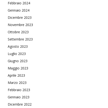
Febbraio 2024
Gennaio 2024
Dicembre 2023
Novembre 2023
Ottobre 2023
Settembre 2023
Agosto 2023
Luglio 2023
Giugno 2023
Maggio 2023
Aprile 2023
Marzo 2023
Febbraio 2023
Gennaio 2023
Dicembre 2022