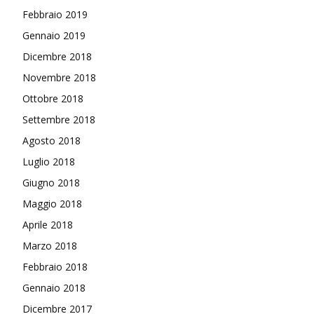
Febbraio 2019
Gennaio 2019
Dicembre 2018
Novembre 2018
Ottobre 2018
Settembre 2018
Agosto 2018
Luglio 2018
Giugno 2018
Maggio 2018
Aprile 2018
Marzo 2018
Febbraio 2018
Gennaio 2018
Dicembre 2017