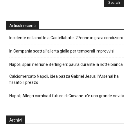
Articoli recenti
Incidente nella notte a Castellabate, 27enne in gravi condizioni
In Campania scatta l’allerta gialla per temporali improvvisi
Napoli, spari nel rione Berlingieri: paura durante la notte bianca
Calciomercato Napoli, idea pazza Gabriel Jesus: l’Arsenal ha
fissato il prezzo
Napoli, Allegri cambia il futuro di Giovane: c’è una grande novità
Archivi