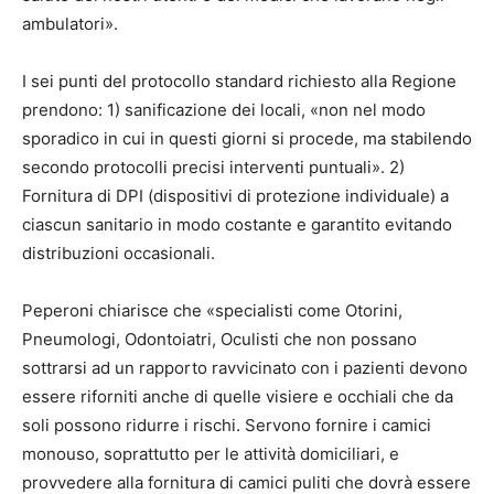
ambulatori».
I sei punti del protocollo standard richiesto alla Regione
prendono: 1) sanificazione dei locali, «non nel modo
sporadico in cui in questi giorni si procede, ma stabilendo
secondo protocolli precisi interventi puntuali». 2)
Fornitura di DPI (dispositivi di protezione individuale) a
ciascun sanitario in modo costante e garantito evitando
distribuzioni occasionali.
Peperoni chiarisce che «specialisti come Otorini,
Pneumologi, Odontoiatri, Oculisti che non possano
sottrarsi ad un rapporto ravvicinato con i pazienti devono
essere riforniti anche di quelle visiere e occhiali che da
soli possono ridurre i rischi. Servono fornire i camici
monouso, soprattutto per le attività domiciliari, e
provvedere alla fornitura di camici puliti che dovrà essere