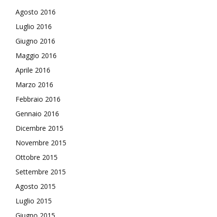
Agosto 2016
Luglio 2016
Giugno 2016
Maggio 2016
Aprile 2016
Marzo 2016
Febbraio 2016
Gennaio 2016
Dicembre 2015
Novembre 2015
Ottobre 2015
Settembre 2015
Agosto 2015
Luglio 2015
Giugno 2015