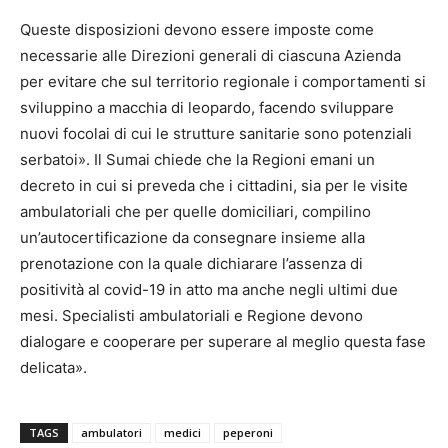
Queste disposizioni devono essere imposte come
necessarie alle Direzioni generali di ciascuna Azienda
per evitare che sul territorio regionale i comportamenti si
sviluppino a macchia di leopardo, facendo sviluppare
nuovi focolai di cui le strutture sanitarie sono potenziali
serbatoi». Il Sumai chiede che la Regioni emani un
decreto in cui si preveda che i cittadini, sia per le visite
ambulatoriali che per quelle domiciliari, compilino
un’autocertificazione da consegnare insieme alla
prenotazione con la quale dichiarare l’assenza di
positività al covid-19 in atto ma anche negli ultimi due
mesi. Specialisti ambulatoriali e Regione devono
dialogare e cooperare per superare al meglio questa fase
delicata».
TAGS
ambulatori
medici
peperoni