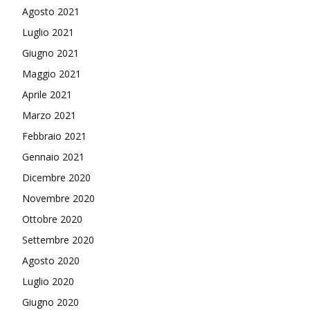
Agosto 2021
Luglio 2021
Giugno 2021
Maggio 2021
Aprile 2021
Marzo 2021
Febbraio 2021
Gennaio 2021
Dicembre 2020
Novembre 2020
Ottobre 2020
Settembre 2020
Agosto 2020
Luglio 2020
Giugno 2020