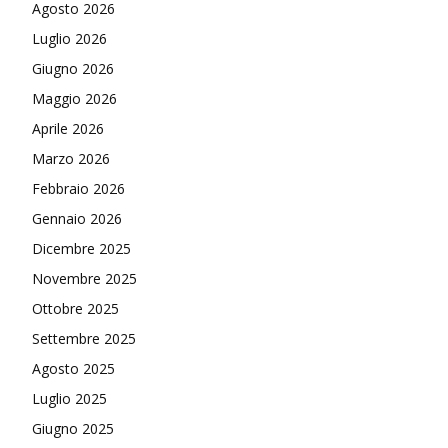
Agosto 2026
Luglio 2026
Giugno 2026
Maggio 2026
Aprile 2026
Marzo 2026
Febbraio 2026
Gennaio 2026
Dicembre 2025
Novembre 2025
Ottobre 2025
Settembre 2025
Agosto 2025
Luglio 2025
Giugno 2025