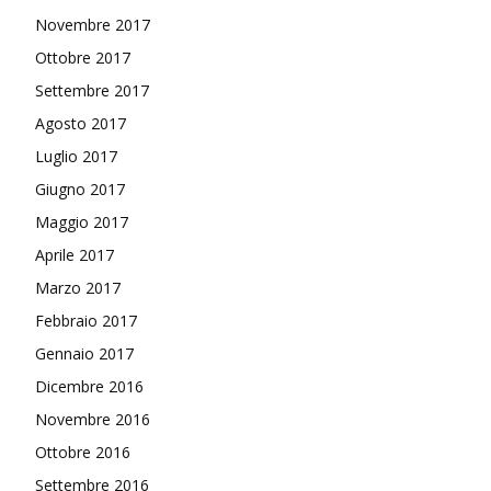
Novembre 2017
Ottobre 2017
Settembre 2017
Agosto 2017
Luglio 2017
Giugno 2017
Maggio 2017
Aprile 2017
Marzo 2017
Febbraio 2017
Gennaio 2017
Dicembre 2016
Novembre 2016
Ottobre 2016
Settembre 2016