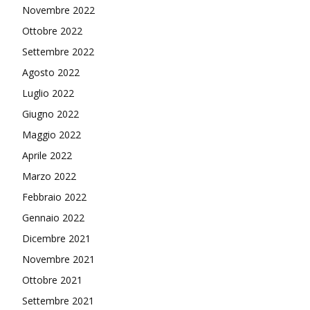
Novembre 2022
Ottobre 2022
Settembre 2022
Agosto 2022
Luglio 2022
Giugno 2022
Maggio 2022
Aprile 2022
Marzo 2022
Febbraio 2022
Gennaio 2022
Dicembre 2021
Novembre 2021
Ottobre 2021
Settembre 2021