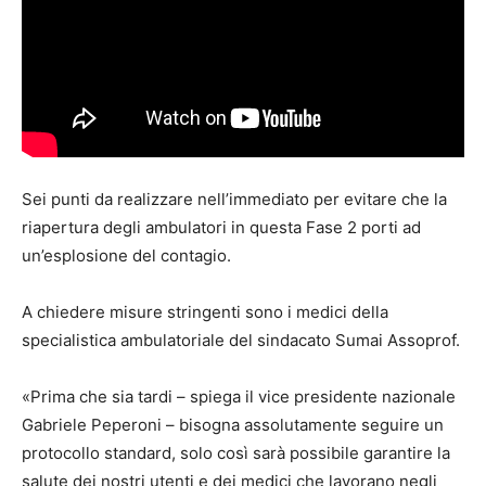
Sei punti da realizzare nell’immediato per evitare che la
riapertura degli ambulatori in questa Fase 2 porti ad
un’esplosione del contagio.
A chiedere misure stringenti sono i medici della
specialistica ambulatoriale del sindacato Sumai Assoprof.
«Prima che sia tardi – spiega il vice presidente nazionale
Gabriele Peperoni – bisogna assolutamente seguire un
protocollo standard, solo così sarà possibile garantire la
salute dei nostri utenti e dei medici che lavorano negli