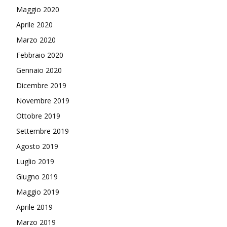
Maggio 2020
Aprile 2020
Marzo 2020
Febbraio 2020
Gennaio 2020
Dicembre 2019
Novembre 2019
Ottobre 2019
Settembre 2019
Agosto 2019
Luglio 2019
Giugno 2019
Maggio 2019
Aprile 2019
Marzo 2019