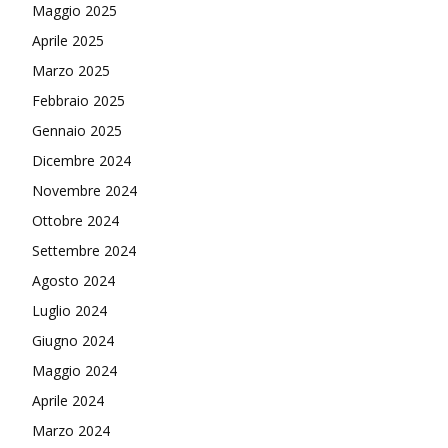
Maggio 2025
Aprile 2025
Marzo 2025
Febbraio 2025
Gennaio 2025
Dicembre 2024
Novembre 2024
Ottobre 2024
Settembre 2024
Agosto 2024
Luglio 2024
Giugno 2024
Maggio 2024
Aprile 2024
Marzo 2024