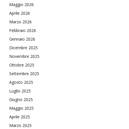
Maggio 2026
Aprile 2026
Marzo 2026
Febbraio 2026
Gennaio 2026
Dicembre 2025
Novembre 2025
Ottobre 2025
Settembre 2025
Agosto 2025
Luglio 2025
Giugno 2025
Maggio 2025
Aprile 2025
Marzo 2025