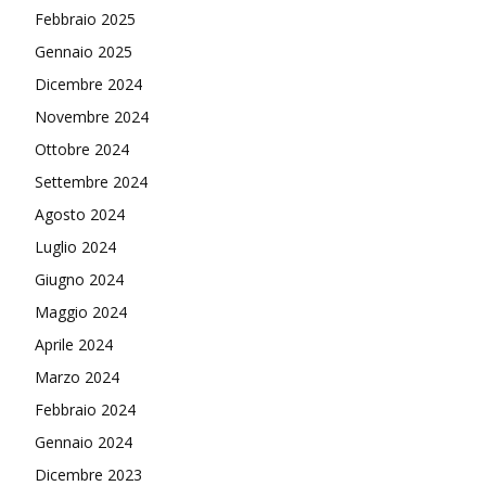
Febbraio 2025
Gennaio 2025
Dicembre 2024
Novembre 2024
Ottobre 2024
Settembre 2024
Agosto 2024
Luglio 2024
Giugno 2024
Maggio 2024
Aprile 2024
Marzo 2024
Febbraio 2024
Gennaio 2024
Dicembre 2023