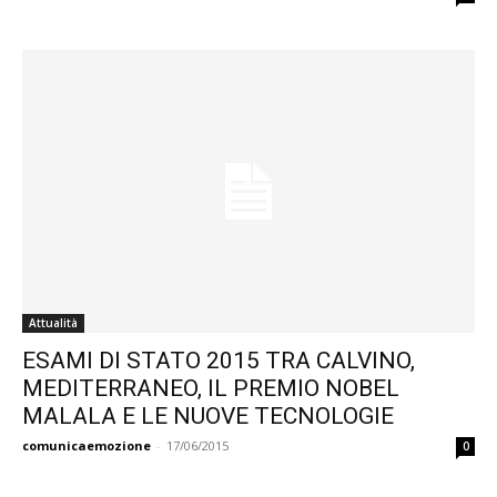
Attualità
ESAMI DI STATO 2015 TRA CALVINO,
MEDITERRANEO, IL PREMIO NOBEL
MALALA E LE NUOVE TECNOLOGIE
comunicaemozione
-
17/06/2015
0