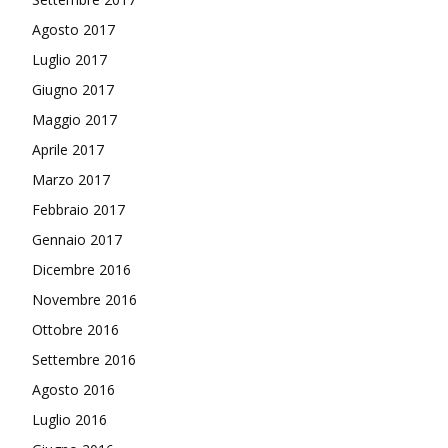
Agosto 2017
Luglio 2017
Giugno 2017
Maggio 2017
Aprile 2017
Marzo 2017
Febbraio 2017
Gennaio 2017
Dicembre 2016
Novembre 2016
Ottobre 2016
Settembre 2016
Agosto 2016
Luglio 2016