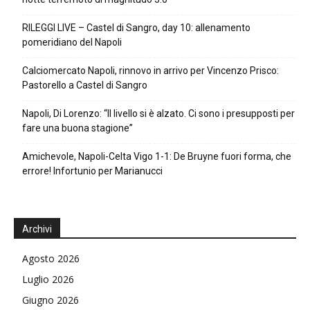
RILEGGI LIVE – Castel di Sangro, day 10: allenamento
pomeridiano del Napoli
Calciomercato Napoli, rinnovo in arrivo per Vincenzo Prisco:
Pastorello a Castel di Sangro
Napoli, Di Lorenzo: “Il livello si è alzato. Ci sono i presupposti per
fare una buona stagione”
Amichevole, Napoli-Celta Vigo 1-1: De Bruyne fuori forma, che
errore! Infortunio per Marianucci
Archivi
Agosto 2026
Luglio 2026
Giugno 2026