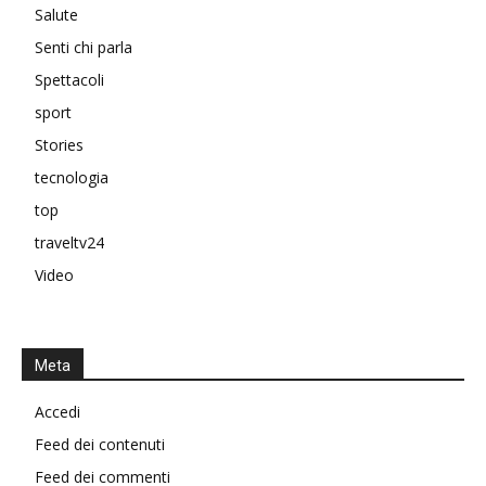
Salute
Senti chi parla
Spettacoli
sport
Stories
tecnologia
top
traveltv24
Video
Meta
Accedi
Feed dei contenuti
Feed dei commenti