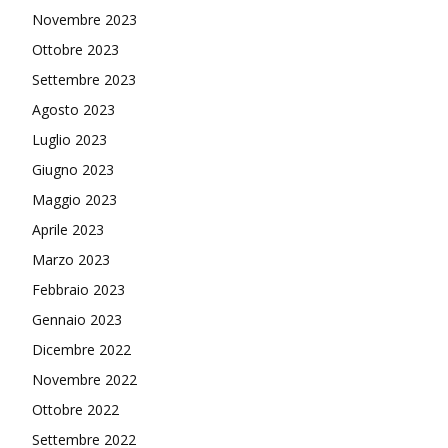
Novembre 2023
Ottobre 2023
Settembre 2023
Agosto 2023
Luglio 2023
Giugno 2023
Maggio 2023
Aprile 2023
Marzo 2023
Febbraio 2023
Gennaio 2023
Dicembre 2022
Novembre 2022
Ottobre 2022
Settembre 2022