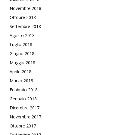
Novembre 2018
Ottobre 2018
Settembre 2018
Agosto 2018
Luglio 2018
Giugno 2018
Maggio 2018
Aprile 2018
Marzo 2018
Febbraio 2018
Gennaio 2018
Dicembre 2017
Novembre 2017
Ottobre 2017
Settembre 2017