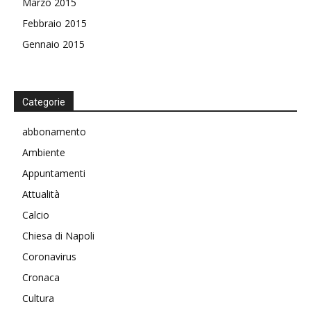
Marzo 2015
Febbraio 2015
Gennaio 2015
Categorie
abbonamento
Ambiente
Appuntamenti
Attualità
Calcio
Chiesa di Napoli
Coronavirus
Cronaca
Cultura