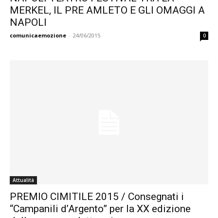
MERKEL, IL PRE AMLETO E GLI OMAGGI A
NAPOLI
comunicaemozione
-
24/06/2015
0
Attualità
PREMIO CIMITILE 2015 / Consegnati i
“Campanili d’Argento” per la XX edizione