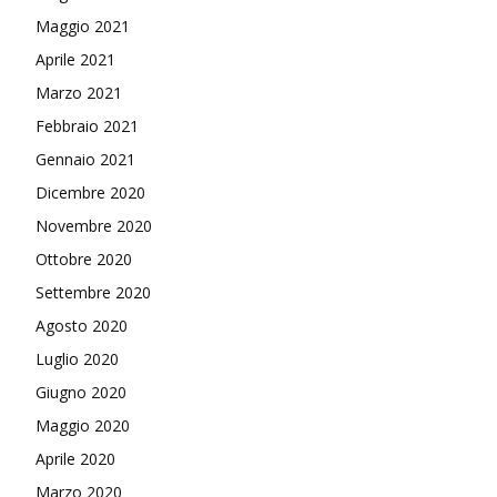
Maggio 2021
Aprile 2021
Marzo 2021
Febbraio 2021
Gennaio 2021
Dicembre 2020
Novembre 2020
Ottobre 2020
Settembre 2020
Agosto 2020
Luglio 2020
Giugno 2020
Maggio 2020
Aprile 2020
Marzo 2020