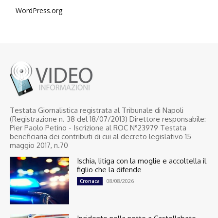
WordPress.org
Testata Giornalistica registrata al Tribunale di Napoli
(Registrazione n. 38 del 18/07/2013) Direttore responsabile:
Pier Paolo Petino - Iscrizione al ROC N°23979 Testata
beneficiaria dei contributi di cui al decreto legislativo 15
maggio 2017, n.70
Ischia, litiga con la moglie e accoltella il
figlio che la difende
08/08/2026
Cronaca