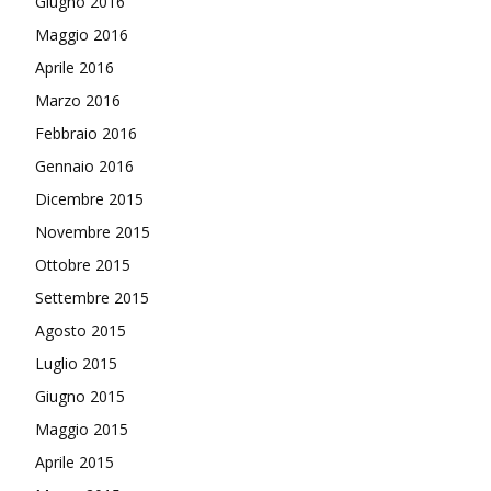
Giugno 2016
Maggio 2016
Aprile 2016
Marzo 2016
Febbraio 2016
Gennaio 2016
Dicembre 2015
Novembre 2015
Ottobre 2015
Settembre 2015
Agosto 2015
Luglio 2015
Giugno 2015
Maggio 2015
Aprile 2015