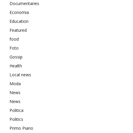
Documentaries
Economia
Education
Featured
food
Foto
Gossip
Health
Local news
Moda
News
News
Politica
Politics
Primo Piano