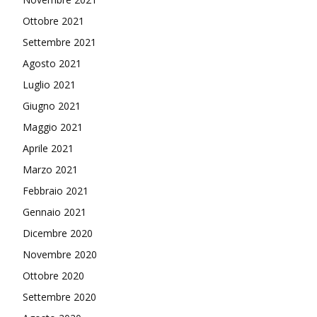
Ottobre 2021
Settembre 2021
Agosto 2021
Luglio 2021
Giugno 2021
Maggio 2021
Aprile 2021
Marzo 2021
Febbraio 2021
Gennaio 2021
Dicembre 2020
Novembre 2020
Ottobre 2020
Settembre 2020