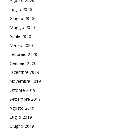
Agosto 2020
Luglio 2020
Giugno 2020
Maggio 2020
Aprile 2020
Marzo 2020
Febbraio 2020
Gennaio 2020
Dicembre 2019
Novembre 2019
Ottobre 2019
Settembre 2019
Agosto 2019
Luglio 2019
Giugno 2019