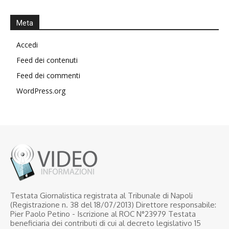
Meta
Accedi
Feed dei contenuti
Feed dei commenti
WordPress.org
Testata Giornalistica registrata al Tribunale di Napoli
(Registrazione n. 38 del 18/07/2013) Direttore responsabile:
Pier Paolo Petino - Iscrizione al ROC N°23979 Testata
beneficiaria dei contributi di cui al decreto legislativo 15