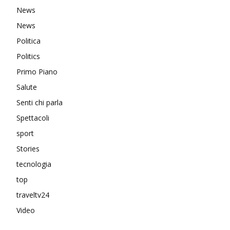
News
News
Politica
Politics
Primo Piano
Salute
Senti chi parla
Spettacoli
sport
Stories
tecnologia
top
traveltv24
Video