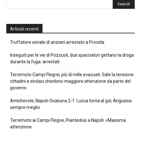
Articoli recenti
Truffatore seriale di anziani arrestato a Procida
Inseguiti per le vie di Pozzuoli, due spacciatori gettano la droga
durante la fuga: arrestati
Terremoto Campi Flegrei, più di mille evacuati. Sale la tensione:
cittadini e sindaci chiedono maggiore attenzione da parte del
governo
Amichevole, Napoli-Osasuna 2-1: Lucca torna al gol, Anguissa
sempre meglio
Terremoto ai Campi Flegrei, Piantedosi a Napoli: «Massima
attenzione