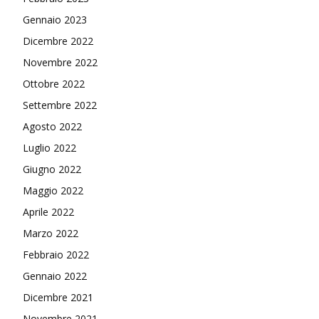
Gennaio 2023
Dicembre 2022
Novembre 2022
Ottobre 2022
Settembre 2022
Agosto 2022
Luglio 2022
Giugno 2022
Maggio 2022
Aprile 2022
Marzo 2022
Febbraio 2022
Gennaio 2022
Dicembre 2021
Novembre 2021