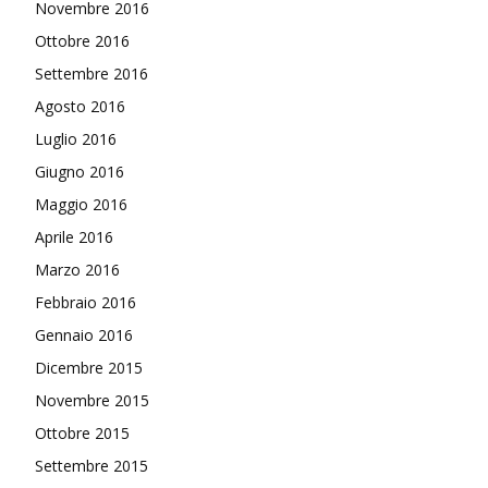
Novembre 2016
Ottobre 2016
Settembre 2016
Agosto 2016
Luglio 2016
Giugno 2016
Maggio 2016
Aprile 2016
Marzo 2016
Febbraio 2016
Gennaio 2016
Dicembre 2015
Novembre 2015
Ottobre 2015
Settembre 2015