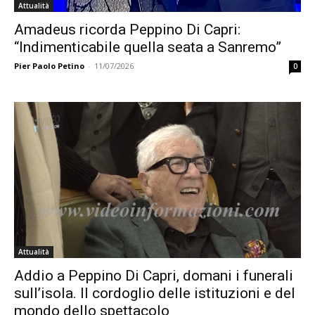
Attualità
Amadeus ricorda Peppino Di Capri:
“Indimenticabile quella seata a Sanremo”
Pier Paolo Petino
-
11/07/2026
0
Attualità
Addio a Peppino Di Capri, domani i funerali
sull’isola. Il cordoglio delle istituzioni e del
mondo dello spettacolo