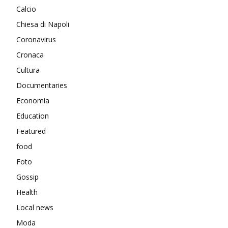
Calcio
Chiesa di Napoli
Coronavirus
Cronaca
Cultura
Documentaries
Economia
Education
Featured
food
Foto
Gossip
Health
Local news
Moda