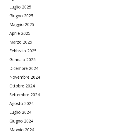
Luglio 2025
Giugno 2025
Maggio 2025
Aprile 2025
Marzo 2025
Febbraio 2025
Gennaio 2025
Dicembre 2024
Novembre 2024
Ottobre 2024
Settembre 2024
Agosto 2024
Luglio 2024
Giugno 2024
Maggio 2024