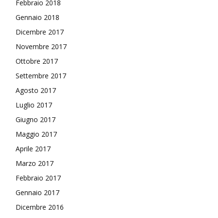
Febbraio 2018
Gennaio 2018
Dicembre 2017
Novembre 2017
Ottobre 2017
Settembre 2017
Agosto 2017
Luglio 2017
Giugno 2017
Maggio 2017
Aprile 2017
Marzo 2017
Febbraio 2017
Gennaio 2017
Dicembre 2016