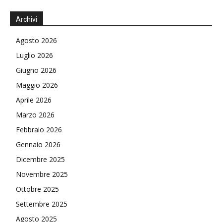
Archivi
Agosto 2026
Luglio 2026
Giugno 2026
Maggio 2026
Aprile 2026
Marzo 2026
Febbraio 2026
Gennaio 2026
Dicembre 2025
Novembre 2025
Ottobre 2025
Settembre 2025
Agosto 2025