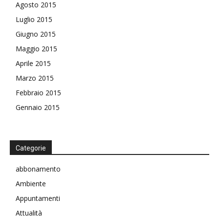
Agosto 2015
Luglio 2015
Giugno 2015
Maggio 2015
Aprile 2015
Marzo 2015
Febbraio 2015
Gennaio 2015
Categorie
abbonamento
Ambiente
Appuntamenti
Attualità