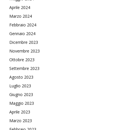
Aprile 2024
Marzo 2024
Febbraio 2024
Gennaio 2024
Dicembre 2023
Novembre 2023
Ottobre 2023
Settembre 2023
Agosto 2023
Luglio 2023
Giugno 2023
Maggio 2023
Aprile 2023
Marzo 2023
Febbraio 2023