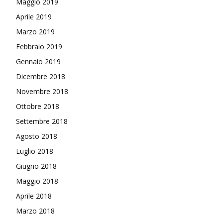
Maggio 2019
Aprile 2019
Marzo 2019
Febbraio 2019
Gennaio 2019
Dicembre 2018
Novembre 2018
Ottobre 2018
Settembre 2018
Agosto 2018
Luglio 2018
Giugno 2018
Maggio 2018
Aprile 2018
Marzo 2018