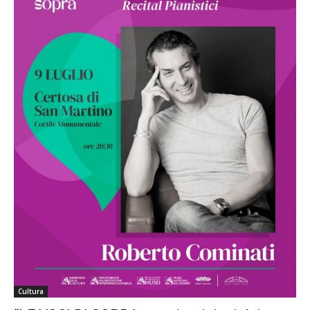
Cultura