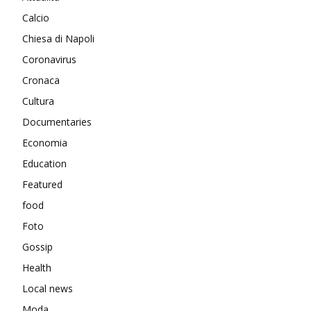
Calcio
Chiesa di Napoli
Coronavirus
Cronaca
Cultura
Documentaries
Economia
Education
Featured
food
Foto
Gossip
Health
Local news
Moda