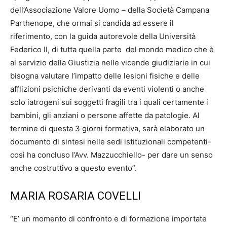
dell’Associazione Valore Uomo – della Società Campana
Parthenope, che ormai si candida ad essere il
riferimento, con la guida autorevole della Università
Federico II, di tutta quella parte del mondo medico che è
al servizio della Giustizia nelle vicende giudiziarie in cui
bisogna valutare l’impatto delle lesioni fisiche e delle
afflizioni psichiche derivanti da eventi violenti o anche
solo iatrogeni sui soggetti fragili tra i quali certamente i
bambini, gli anziani o persone affette da patologie. Al
termine di questa 3 giorni formativa, sarà elaborato un
documento di sintesi nelle sedi istituzionali competenti-
così ha concluso l’Avv. Mazzucchiello- per dare un senso
anche costruttivo a questo evento”.
MARIA ROSARIA COVELLI
“E’ un momento di confronto e di formazione importate