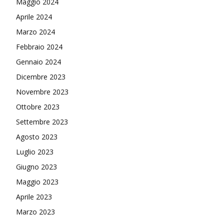
Maggio 2024
Aprile 2024
Marzo 2024
Febbraio 2024
Gennaio 2024
Dicembre 2023
Novembre 2023
Ottobre 2023
Settembre 2023
Agosto 2023
Luglio 2023
Giugno 2023
Maggio 2023
Aprile 2023
Marzo 2023