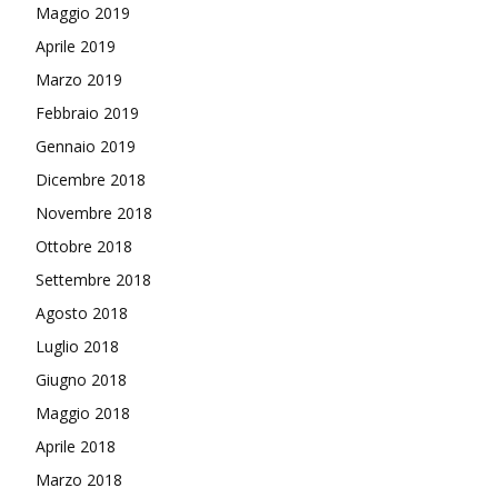
Maggio 2019
Aprile 2019
Marzo 2019
Febbraio 2019
Gennaio 2019
Dicembre 2018
Novembre 2018
Ottobre 2018
Settembre 2018
Agosto 2018
Luglio 2018
Giugno 2018
Maggio 2018
Aprile 2018
Marzo 2018