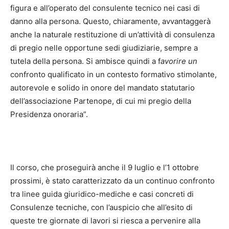
figura e all’operato del consulente tecnico nei casi di
danno alla persona. Questo, chiaramente, avvantaggerà
anche la naturale restituzione di un’attività di consulenza
di pregio nelle opportune sedi giudiziarie, sempre a
tutela della persona. Si ambisce quindi a f
avorire un
confronto qualificato in un contesto formativo stimolante,
autorevole e solido in onore del mandato statutario
dell’associazione Partenope, di cui mi pregio della
Presidenza onoraria”.
Il corso, che proseguirà anche il 9 luglio e l’1 ottobre
prossimi, è stato caratterizzato da un continuo confronto
tra linee guida giuridico-mediche e casi concreti di
Consulenze tecniche, con l’auspicio che all’esito di
queste tre giornate di lavori si riesca a pervenire alla