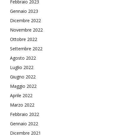
Febbraio 2023
Gennaio 2023
Dicembre 2022
Novembre 2022
Ottobre 2022
Settembre 2022
Agosto 2022
Luglio 2022
Giugno 2022
Maggio 2022
Aprile 2022
Marzo 2022
Febbraio 2022
Gennaio 2022
Dicembre 2021