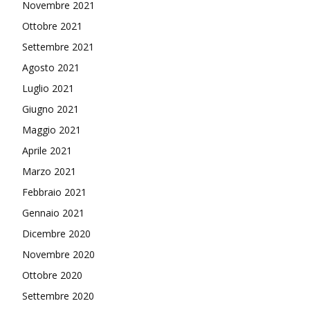
Novembre 2021
Ottobre 2021
Settembre 2021
Agosto 2021
Luglio 2021
Giugno 2021
Maggio 2021
Aprile 2021
Marzo 2021
Febbraio 2021
Gennaio 2021
Dicembre 2020
Novembre 2020
Ottobre 2020
Settembre 2020