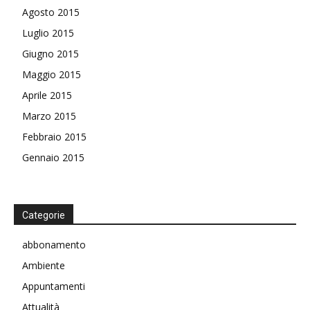
Agosto 2015
Luglio 2015
Giugno 2015
Maggio 2015
Aprile 2015
Marzo 2015
Febbraio 2015
Gennaio 2015
Categorie
abbonamento
Ambiente
Appuntamenti
Attualità