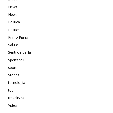
News
News
Politica
Politics
Primo Piano
Salute
Senti chi parla
Spettacoli
sport
Stories
tecnologia
top
traveltv24
Video