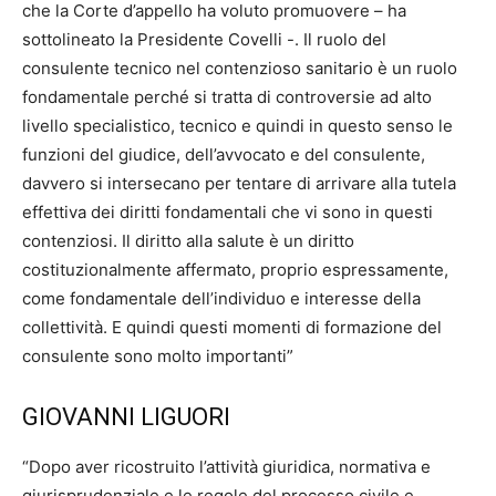
che la Corte d’appello ha voluto promuovere – ha
sottolineato la Presidente Covelli -. Il ruolo del
consulente tecnico nel contenzioso sanitario è un ruolo
fondamentale perché si tratta di controversie ad alto
livello specialistico, tecnico e quindi in questo senso le
funzioni del giudice, dell’avvocato e del consulente,
davvero si intersecano per tentare di arrivare alla tutela
effettiva dei diritti fondamentali che vi sono in questi
contenziosi. Il diritto alla salute è un diritto
costituzionalmente affermato, proprio espressamente,
come fondamentale dell’individuo e interesse della
collettività. E quindi questi momenti di formazione del
consulente sono molto importanti”
GIOVANNI LIGUORI
“Dopo aver ricostruito l’attività giuridica, normativa e
giurisprudenziale e le regole del processo civile e