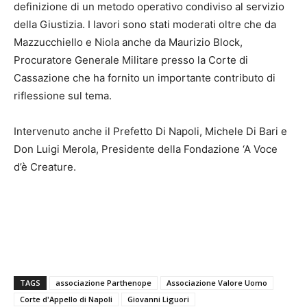
definizione di un metodo operativo condiviso al servizio
della Giustizia. I lavori sono stati moderati oltre che da
Mazzucchiello e Niola anche da Maurizio Block,
Procuratore Generale Militare presso la Corte di
Cassazione che ha fornito un importante contributo di
riflessione sul tema.
Intervenuto anche il Prefetto Di Napoli, Michele Di Bari e
Don Luigi Merola, Presidente della Fondazione ‘A Voce
d’è Creature.
TAGS
associazione Parthenope
Associazione Valore Uomo
Corte d'Appello di Napoli
Giovanni Liguori