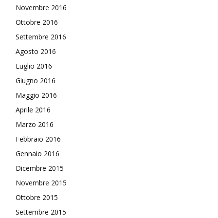
Novembre 2016
Ottobre 2016
Settembre 2016
Agosto 2016
Luglio 2016
Giugno 2016
Maggio 2016
Aprile 2016
Marzo 2016
Febbraio 2016
Gennaio 2016
Dicembre 2015
Novembre 2015
Ottobre 2015
Settembre 2015