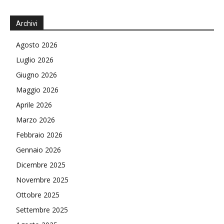
Archivi
Agosto 2026
Luglio 2026
Giugno 2026
Maggio 2026
Aprile 2026
Marzo 2026
Febbraio 2026
Gennaio 2026
Dicembre 2025
Novembre 2025
Ottobre 2025
Settembre 2025