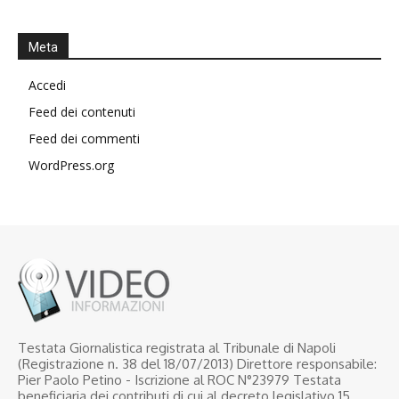
Meta
Accedi
Feed dei contenuti
Feed dei commenti
WordPress.org
Testata Giornalistica registrata al Tribunale di Napoli
(Registrazione n. 38 del 18/07/2013) Direttore responsabile:
Pier Paolo Petino - Iscrizione al ROC N°23979 Testata
beneficiaria dei contributi di cui al decreto legislativo 15