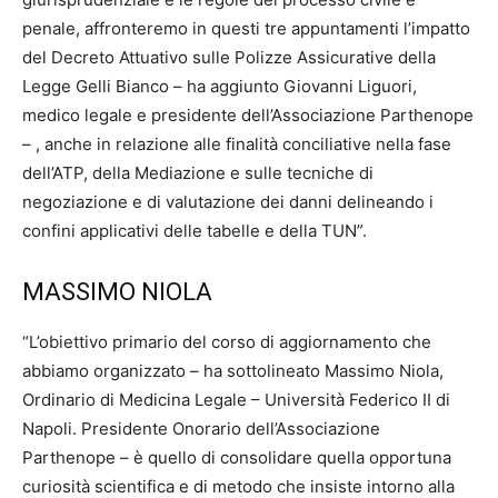
penale, affronteremo in questi tre appuntamenti l’impatto
del Decreto Attuativo sulle Polizze Assicurative della
Legge Gelli Bianco – ha aggiunto Giovanni Liguori,
medico legale e presidente dell’Associazione Parthenope
– , anche in relazione alle finalità conciliative nella fase
dell’ATP, della Mediazione e sulle tecniche di
negoziazione e di valutazione dei danni delineando i
confini applicativi delle tabelle e della TUN”.
MASSIMO NIOLA
“L’obiettivo primario del corso di aggiornamento che
abbiamo organizzato – ha sottolineato Massimo Niola,
Ordinario di Medicina Legale – Università Federico II di
Napoli. Presidente Onorario dell’Associazione
Parthenope – è quello di consolidare quella opportuna
curiosità scientifica e di metodo che insiste intorno alla