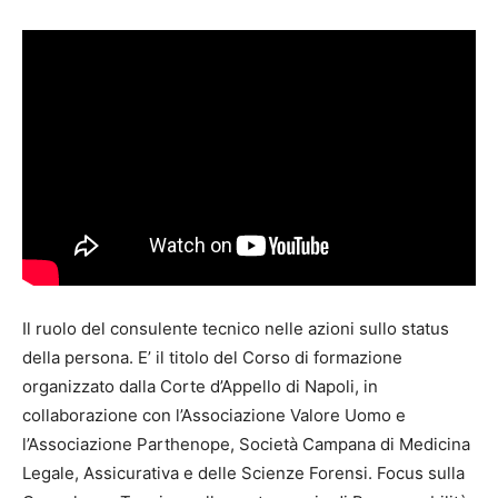
Il ruolo del consulente tecnico nelle azioni sullo status
della persona. E’ il titolo del Corso di formazione
organizzato dalla Corte d’Appello di Napoli, in
collaborazione con l’Associazione Valore Uomo e
l’Associazione Parthenope, Società Campana di Medicina
Legale, Assicurativa e delle Scienze Forensi. Focus sulla