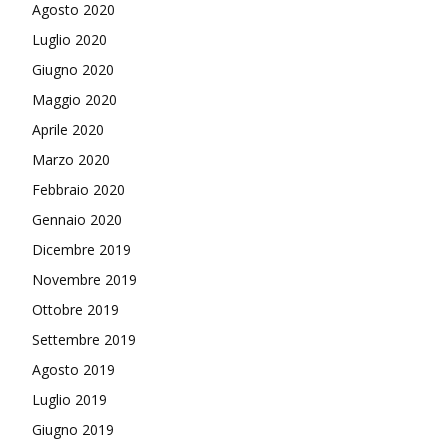
Agosto 2020
Luglio 2020
Giugno 2020
Maggio 2020
Aprile 2020
Marzo 2020
Febbraio 2020
Gennaio 2020
Dicembre 2019
Novembre 2019
Ottobre 2019
Settembre 2019
Agosto 2019
Luglio 2019
Giugno 2019