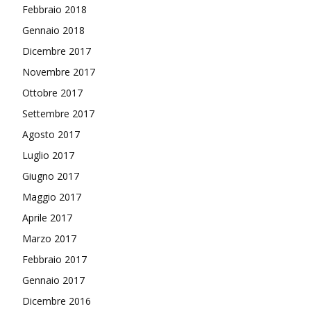
Febbraio 2018
Gennaio 2018
Dicembre 2017
Novembre 2017
Ottobre 2017
Settembre 2017
Agosto 2017
Luglio 2017
Giugno 2017
Maggio 2017
Aprile 2017
Marzo 2017
Febbraio 2017
Gennaio 2017
Dicembre 2016