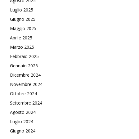
Agosto 2025
Luglio 2025
Giugno 2025
Maggio 2025
Aprile 2025
Marzo 2025
Febbraio 2025
Gennaio 2025
Dicembre 2024
Novembre 2024
Ottobre 2024
Settembre 2024
Agosto 2024
Luglio 2024
Giugno 2024