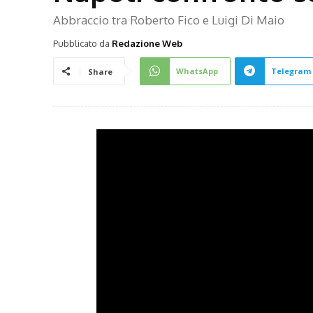
Abbraccio tra Roberto Fico e Luigi Di Maio
Pubblicato da
Redazione Web
WhatsApp
Telegram
Share