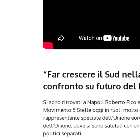
“Far crescere il Sud nel
confronto su futuro del
Si sono ritrovati a Napoli Roberto Fico 
Movimento 5 Stelle oggi in ruoli molto d
rappresentante speciale dell’Unione euro
dell’Unione, dove si sono salutati con u
politici separati.